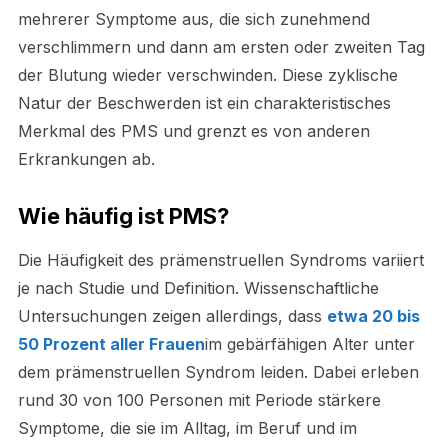
mehrerer Symptome aus, die sich zunehmend
verschlimmern und dann am ersten oder zweiten Tag
der Blutung wieder verschwinden. Diese zyklische
Natur der Beschwerden ist ein charakteristisches
Merkmal des PMS und grenzt es von anderen
Erkrankungen ab.
Wie häufig ist PMS?
Die Häufigkeit des prämenstruellen Syndroms variiert
je nach Studie und Definition. Wissenschaftliche
Untersuchungen zeigen allerdings, dass
etwa 20 bis
50 Prozent aller Frauen
im gebärfähigen Alter unter
dem prämenstruellen Syndrom leiden. Dabei erleben
rund 30 von 100 Personen mit Periode stärkere
Symptome, die sie im Alltag, im Beruf und im