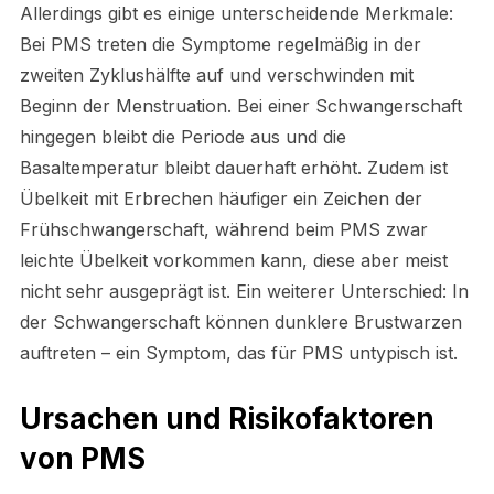
Allerdings gibt es einige unterscheidende Merkmale:
Bei PMS treten die Symptome regelmäßig in der
zweiten Zyklushälfte auf und verschwinden mit
Beginn der Menstruation. Bei einer Schwangerschaft
hingegen bleibt die Periode aus und die
Basaltemperatur bleibt dauerhaft erhöht. Zudem ist
Übelkeit mit Erbrechen häufiger ein Zeichen der
Frühschwangerschaft, während beim PMS zwar
leichte Übelkeit vorkommen kann, diese aber meist
nicht sehr ausgeprägt ist. Ein weiterer Unterschied: In
der Schwangerschaft können dunklere Brustwarzen
auftreten – ein Symptom, das für PMS untypisch ist.
Ursachen und Risikofaktoren
von PMS