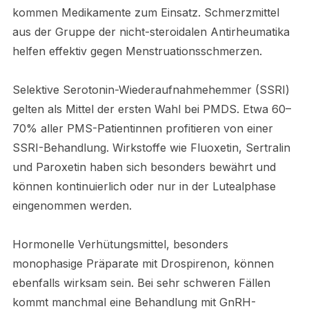
kommen Medikamente zum Einsatz. Schmerzmittel
aus der Gruppe der nicht-steroidalen Antirheumatika
helfen effektiv gegen Menstruationsschmerzen.
Selektive Serotonin-Wiederaufnahmehemmer (SSRI)
gelten als Mittel der ersten Wahl bei PMDS. Etwa 60–
70% aller PMS-Patientinnen profitieren von einer
SSRI-Behandlung. Wirkstoffe wie Fluoxetin, Sertralin
und Paroxetin haben sich besonders bewährt und
können kontinuierlich oder nur in der Lutealphase
eingenommen werden.
Hormonelle Verhütungsmittel, besonders
monophasige Präparate mit Drospirenon, können
ebenfalls wirksam sein. Bei sehr schweren Fällen
kommt manchmal eine Behandlung mit GnRH-