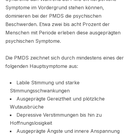
Symptome im Vordergrund stehen können,
dominieren bei der PMDS die psychischen
Beschwerden. Etwa zwei bis acht Prozent der
Menschen mit Periode erleben diese ausgeprägten
psychischen Symptome.
Die PMDS zeichnet sich durch mindestens eines der
folgenden Hauptsymptome aus:
Labile Stimmung und starke
Stimmungsschwankungen
Ausgeprägte Gereiztheit und plötzliche
Wutausbrüche
Depressive Verstimmungen bis hin zu
Hoffnungslosigkeit
Ausgeprägte Ängste und innere Anspannung