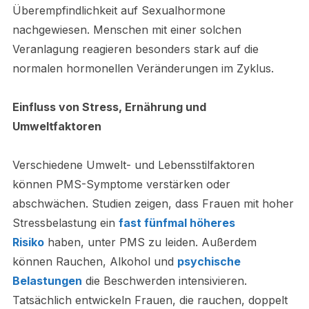
Überempfindlichkeit auf Sexualhormone
nachgewiesen. Menschen mit einer solchen
Veranlagung reagieren besonders stark auf die
normalen hormonellen Veränderungen im Zyklus.
Einfluss von Stress, Ernährung und
Umweltfaktoren
Verschiedene Umwelt- und Lebensstilfaktoren
können PMS-Symptome verstärken oder
abschwächen. Studien zeigen, dass Frauen mit hoher
Stressbelastung ein
fast fünfmal höheres
Risiko
haben, unter PMS zu leiden. Außerdem
können Rauchen, Alkohol und
psychische
Belastungen
die Beschwerden intensivieren.
Tatsächlich entwickeln Frauen, die rauchen, doppelt