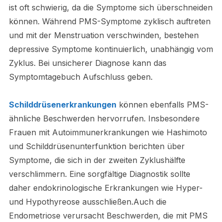
ist oft schwierig, da die Symptome sich überschneiden
können. Während PMS-Symptome zyklisch auftreten
und mit der Menstruation verschwinden, bestehen
depressive Symptome kontinuierlich, unabhängig vom
Zyklus. Bei unsicherer Diagnose kann das
Symptomtagebuch Aufschluss geben.
Schilddrüsenerkrankungen
können ebenfalls PMS-
ähnliche Beschwerden hervorrufen. Insbesondere
Frauen mit Autoimmunerkrankungen wie Hashimoto
und Schilddrüsenunterfunktion berichten über
Symptome, die sich in der zweiten Zyklushälfte
verschlimmern. Eine sorgfältige Diagnostik sollte
daher endokrinologische Erkrankungen wie Hyper-
und Hypothyreose ausschließen.Auch die
Endometriose verursacht Beschwerden, die mit PMS