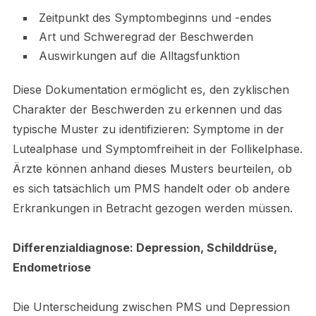
Zeitpunkt des Symptombeginns und -endes
Art und Schweregrad der Beschwerden
Auswirkungen auf die Alltagsfunktion
Diese Dokumentation ermöglicht es, den zyklischen
Charakter der Beschwerden zu erkennen und das
typische Muster zu identifizieren: Symptome in der
Lutealphase und Symptomfreiheit in der Follikelphase.
Ärzte können anhand dieses Musters beurteilen, ob
es sich tatsächlich um PMS handelt oder ob andere
Erkrankungen in Betracht gezogen werden müssen.
Differenzialdiagnose: Depression, Schilddrüse,
Endometriose
Die Unterscheidung zwischen PMS und Depression