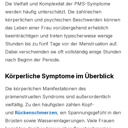
Die Vielfalt und Komplexität der PMS-Symptome
werden häufig unterschätzt. Die zahlreichen
körperlichen und psychischen Beschwerden können
das Leben einer Frau vorübergehend erheblich
beeinträchtigen und treten typischerweise wenige
Stunden bis zu fünf Tage vor der Menstruation auf.
Dabei verschwinden sie oft vollständig einige Stunden
nach Beginn der Periode.
Körperliche Symptome im Überblick
Die körperlichen Manifestationen des
prämenstruellen Syndroms sind außerordentlich
vielfältig. Zu den häufigsten zählen Kopf-
und
Rückenschmerzen
, ein Spannungsgefühl in den
Brüsten sowie Wassereinlagerungen. Viele Frauen