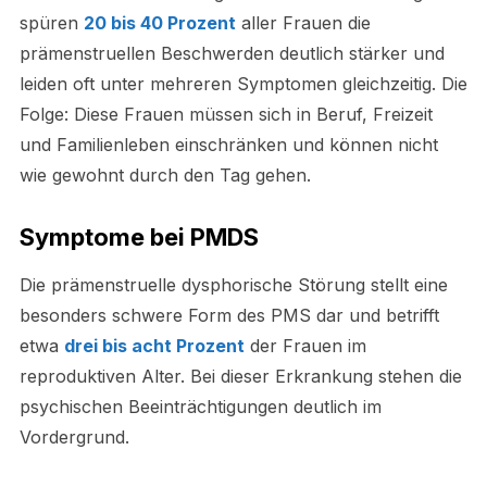
spüren
20 bis 40 Prozent
aller Frauen die
prämenstruellen Beschwerden deutlich stärker und
leiden oft unter mehreren Symptomen gleichzeitig. Die
Folge: Diese Frauen müssen sich in Beruf, Freizeit
und Familienleben einschränken und können nicht
wie gewohnt durch den Tag gehen.
Symptome bei PMDS
Die prämenstruelle dysphorische Störung stellt eine
besonders schwere Form des PMS dar und betrifft
etwa
drei bis acht Prozent
der Frauen im
reproduktiven Alter. Bei dieser Erkrankung stehen die
psychischen Beeinträchtigungen deutlich im
Vordergrund.