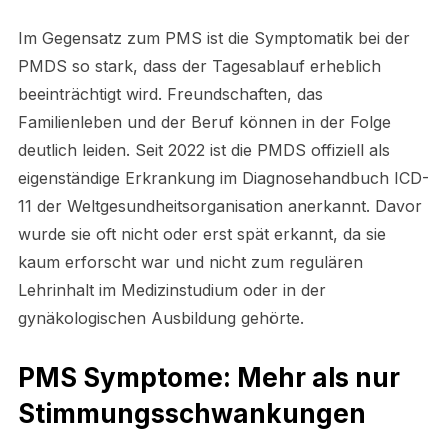
Im Gegensatz zum PMS ist die Symptomatik bei der
PMDS so stark, dass der Tagesablauf erheblich
beeinträchtigt wird. Freundschaften, das
Familienleben und der Beruf können in der Folge
deutlich leiden. Seit 2022 ist die PMDS offiziell als
eigenständige Erkrankung im Diagnosehandbuch ICD-
11 der Weltgesundheitsorganisation anerkannt. Davor
wurde sie oft nicht oder erst spät erkannt, da sie
kaum erforscht war und nicht zum regulären
Lehrinhalt im Medizinstudium oder in der
gynäkologischen Ausbildung gehörte.
PMS
Symptome: Mehr als nur
Stimmungsschwankungen