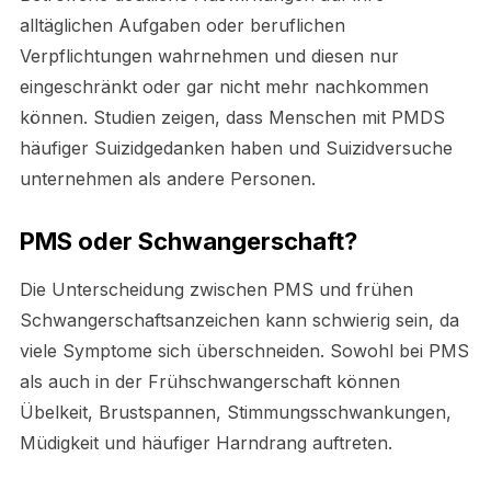
alltäglichen Aufgaben oder beruflichen
Verpflichtungen wahrnehmen und diesen nur
eingeschränkt oder gar nicht mehr nachkommen
können. Studien zeigen, dass Menschen mit PMDS
häufiger Suizidgedanken haben und Suizidversuche
unternehmen als andere Personen.
PMS oder Schwangerschaft?
Die Unterscheidung zwischen PMS und frühen
Schwangerschaftsanzeichen kann schwierig sein, da
viele Symptome sich überschneiden. Sowohl bei PMS
als auch in der Frühschwangerschaft können
Übelkeit, Brustspannen, Stimmungsschwankungen,
Müdigkeit und häufiger Harndrang auftreten.