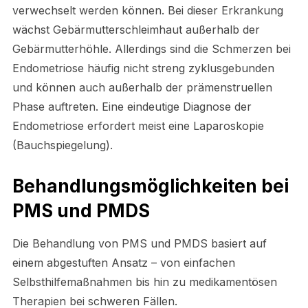
verwechselt werden können. Bei dieser Erkrankung
wächst Gebärmutterschleimhaut außerhalb der
Gebärmutterhöhle. Allerdings sind die Schmerzen bei
Endometriose häufig nicht streng zyklusgebunden
und können auch außerhalb der prämenstruellen
Phase auftreten. Eine eindeutige Diagnose der
Endometriose erfordert meist eine Laparoskopie
(Bauchspiegelung).
Behandlungsmöglichkeiten bei
PMS und PMDS
Die Behandlung von PMS und PMDS basiert auf
einem abgestuften Ansatz – von einfachen
Selbsthilfemaßnahmen bis hin zu medikamentösen
Therapien bei schweren Fällen.