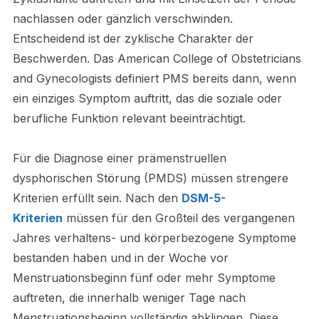
nachlassen oder gänzlich verschwinden.
Entscheidend ist der zyklische Charakter der
Beschwerden. Das American College of Obstetricians
and Gynecologists definiert PMS bereits dann, wenn
ein einziges Symptom auftritt, das die soziale oder
berufliche Funktion relevant beeinträchtigt.
Für die Diagnose einer prämenstruellen
dysphorischen Störung (PMDS) müssen strengere
Kriterien erfüllt sein. Nach den
DSM-5-
Kriterien
müssen für den Großteil des vergangenen
Jahres verhaltens- und körperbezogene Symptome
bestanden haben und in der Woche vor
Menstruationsbeginn fünf oder mehr Symptome
auftreten, die innerhalb weniger Tage nach
Menstruationsbeginn vollständig abklingen. Diese