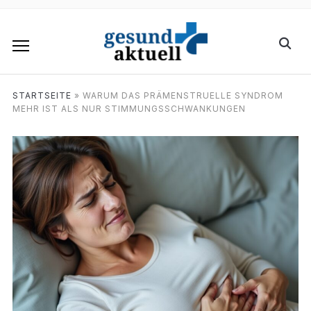
STARTSEITE
»
WARUM DAS PRÄMENSTRUELLE SYNDROM
MEHR IST ALS NUR STIMMUNGSSCHWANKUNGEN