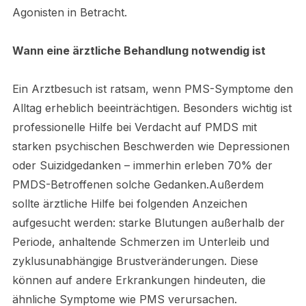
Agonisten in Betracht.
Wann eine ärztliche Behandlung notwendig ist
Ein Arztbesuch ist ratsam, wenn PMS-Symptome den
Alltag erheblich beeinträchtigen. Besonders wichtig ist
professionelle Hilfe bei Verdacht auf PMDS mit
starken psychischen Beschwerden wie Depressionen
oder Suizidgedanken – immerhin erleben 70% der
PMDS-Betroffenen solche Gedanken.Außerdem
sollte ärztliche Hilfe bei folgenden Anzeichen
aufgesucht werden: starke Blutungen außerhalb der
Periode, anhaltende Schmerzen im Unterleib und
zyklusunabhängige Brustveränderungen. Diese
können auf andere Erkrankungen hindeuten, die
ähnliche Symptome wie PMS verursachen.