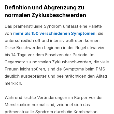
Definition und Abgrenzung zu
normalen Zyklusbeschwerden
Das prämenstruelle Syndrom umfasst eine Palette
von
mehr als 150 verschiedenen Symptomen
, die
unterschiedlich oft und intensiv auftreten können.
Diese Beschwerden beginnen in der Regel etwa vier
bis 14 Tage vor dem Einsetzen der Periode. Im
Gegensatz zu normalen Zyklusbeschwerden, die viele
Frauen leicht spüren, sind die Symptome beim PMS
deutlich ausgeprägter und beeinträchtigen den Alltag
merklich.
Während leichte Veränderungen im Körper vor der
Menstruation normal sind, zeichnet sich das
prämenstruelle Syndrom durch die Kombination