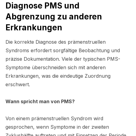
Diagnose PMS und
Abgrenzung zu anderen
Erkrankungen
Die korrekte Diagnose des prämenstruellen
Syndroms erfordert sorgfältige Beobachtung und
präzise Dokumentation. Viele der typischen PMS-
Symptome überschneiden sich mit anderen
Erkrankungen, was die eindeutige Zuordnung
erschwert.
Wann spricht man von PMS?
Von einem prämenstruellen Syndrom wird
gesprochen, wenn Symptome in der zweiten
Zyklushälfte auftreten und mit Einsetzen der Periode