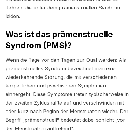
Jahren, die unter dem prämenstruellen Syndrom
leiden.
Was ist das prämenstruelle
Syndrom (PMS)?
Wenn die Tage vor den Tagen zur Qual werden: Als
prämenstruelles Syndrom bezeichnet man eine
wiederkehrende Störung, die mit verschiedenen
körperlichen und psychischen Symptomen
einhergeht. Diese Symptome treten typischerweise in
der zweiten Zyklushälfte auf und verschwinden mit
oder kurz nach Beginn der Menstruation wieder. Der
Begriff „prämenstruell“ bedeutet dabei schlicht „vor
der Menstruation auftretend“.