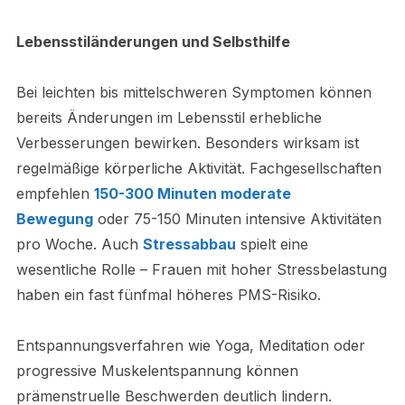
Lebensstiländerungen und Selbsthilfe
Bei leichten bis mittelschweren Symptomen können
bereits Änderungen im Lebensstil erhebliche
Verbesserungen bewirken. Besonders wirksam ist
regelmäßige körperliche Aktivität. Fachgesellschaften
empfehlen
150-300 Minuten moderate
Bewegung
oder 75-150 Minuten intensive Aktivitäten
pro Woche. Auch
Stressabbau
spielt eine
wesentliche Rolle – Frauen mit hoher Stressbelastung
haben ein fast fünfmal höheres PMS-Risiko.
Entspannungsverfahren wie Yoga, Meditation oder
progressive Muskelentspannung können
prämenstruelle Beschwerden deutlich lindern.