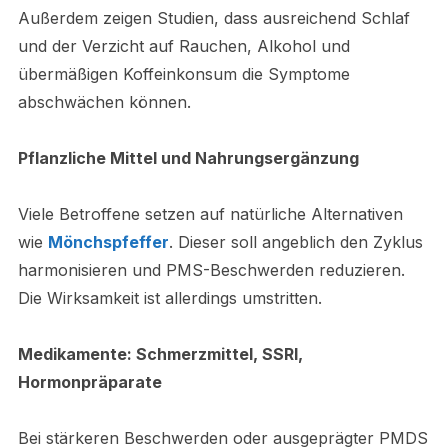
Außerdem zeigen Studien, dass ausreichend Schlaf
und der Verzicht auf Rauchen, Alkohol und
übermäßigen Koffeinkonsum die Symptome
abschwächen können.
Pflanzliche Mittel und Nahrungsergänzung
Viele Betroffene setzen auf natürliche Alternativen
wie
Mönchspfeffer
. Dieser soll angeblich den Zyklus
harmonisieren und PMS-Beschwerden reduzieren.
Die Wirksamkeit ist allerdings umstritten.
Medikamente: Schmerzmittel, SSRI,
Hormonpräparate
Bei stärkeren Beschwerden oder ausgeprägter PMDS