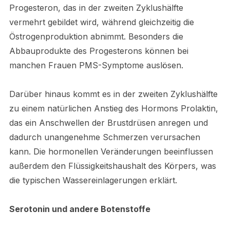
Progesteron, das in der zweiten Zyklushälfte
vermehrt gebildet wird, während gleichzeitig die
Östrogenproduktion abnimmt. Besonders die
Abbauprodukte des Progesterons können bei
manchen Frauen PMS-Symptome auslösen.
Darüber hinaus kommt es in der zweiten Zyklushälfte
zu einem natürlichen Anstieg des Hormons Prolaktin,
das ein Anschwellen der Brustdrüsen anregen und
dadurch unangenehme Schmerzen verursachen
kann. Die hormonellen Veränderungen beeinflussen
außerdem den Flüssigkeitshaushalt des Körpers, was
die typischen Wassereinlagerungen erklärt.
Serotonin und andere Botenstoffe