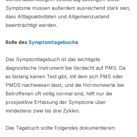
Symptome müssen außerdem ausreichend stark sein,
dass Alltagsaktivitäten und Allgemeinzustand
beeinträchtigt werden.
Rolle des
Symptomtagebuch
s
Das Symptomtagebuch ist das wichtigste
diagnostische Instrument bei Verdacht auf PMS. Da
es bislang keinen Test gibt, mit dem sich PMS oder
PMDS nachweisen lässt, und die Hormonwerte bei
Betroffenen oft völlig normal sind, hilft nur die
prospektive Erfassung der Symptome über
mindestens zwei bis drei Zyklen.
Das Tagebuch sollte Folgendes dokumentieren: