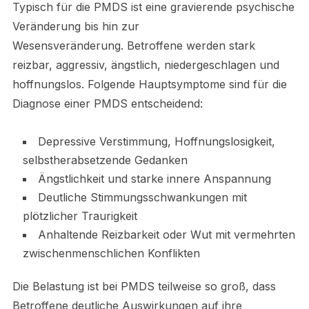
Typisch für die PMDS ist eine gravierende psychische
Veränderung bis hin zur
Wesensveränderung. Betroffene werden stark
reizbar, aggressiv, ängstlich, niedergeschlagen und
hoffnungslos. Folgende Hauptsymptome sind für die
Diagnose einer PMDS entscheidend:
Depressive Verstimmung, Hoffnungslosigkeit,
selbstherabsetzende Gedanken
Ängstlichkeit und starke innere Anspannung
Deutliche Stimmungsschwankungen mit
plötzlicher Traurigkeit
Anhaltende Reizbarkeit oder Wut mit vermehrten
zwischenmenschlichen Konflikten
Die Belastung ist bei PMDS teilweise so groß, dass
Betroffene deutliche Auswirkungen auf ihre