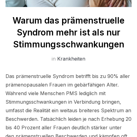
Warum das prämenstruelle
Syndrom mehr ist als nur
Stimmungsschwankungen
in
Krankheiten
Das prämenstruelle Syndrom betrifft bis zu 90% aller
prämenopausalen Frauen im gebärfähigen Alter.
Während viele Menschen PMS lediglich mit
Stimmungsschwankungen in Verbindung bringen,
umfasst die Realität ein weitaus breiteres Spektrum an
Beschwerden. Tatsächlich leiden je nach Erhebung 20
bis 40 Prozent aller Frauen deutlich stärker unter
den prämenstruellen Beschwerden und kämpfen oft