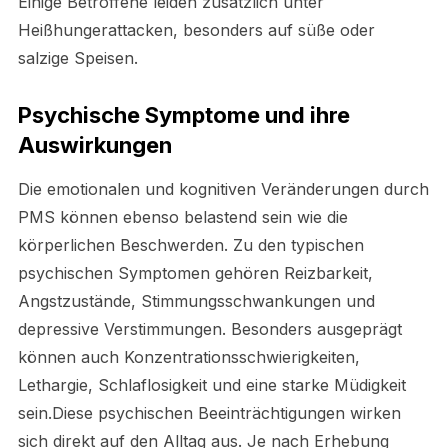
Einige Betroffene leiden zusätzlich unter
Heißhungerattacken, besonders auf süße oder
salzige Speisen.
Psychische Symptome und ihre
Auswirkungen
Die emotionalen und kognitiven Veränderungen durch
PMS können ebenso belastend sein wie die
körperlichen Beschwerden. Zu den typischen
psychischen Symptomen gehören Reizbarkeit,
Angstzustände, Stimmungsschwankungen und
depressive Verstimmungen. Besonders ausgeprägt
können auch Konzentrationsschwierigkeiten,
Lethargie, Schlaflosigkeit und eine starke Müdigkeit
sein.Diese psychischen Beeinträchtigungen wirken
sich direkt auf den Alltag aus. Je nach Erhebung