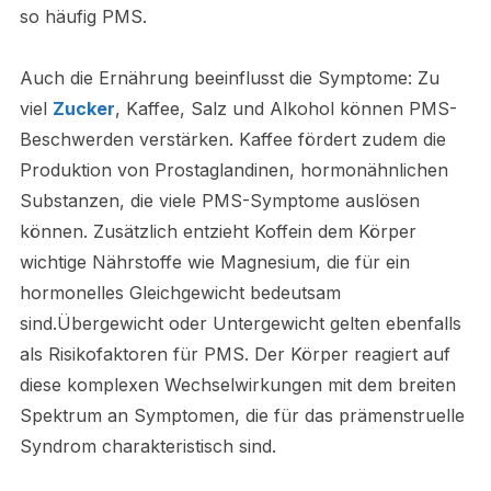
so häufig PMS.
Auch die Ernährung beeinflusst die Symptome: Zu
viel
Zucker
, Kaffee, Salz und Alkohol können PMS-
Beschwerden verstärken. Kaffee fördert zudem die
Produktion von Prostaglandinen, hormonähnlichen
Substanzen, die viele PMS-Symptome auslösen
können. Zusätzlich entzieht Koffein dem Körper
wichtige Nährstoffe wie Magnesium, die für ein
hormonelles Gleichgewicht bedeutsam
sind.Übergewicht oder Untergewicht gelten ebenfalls
als Risikofaktoren für PMS. Der Körper reagiert auf
diese komplexen Wechselwirkungen mit dem breiten
Spektrum an Symptomen, die für das prämenstruelle
Syndrom charakteristisch sind.