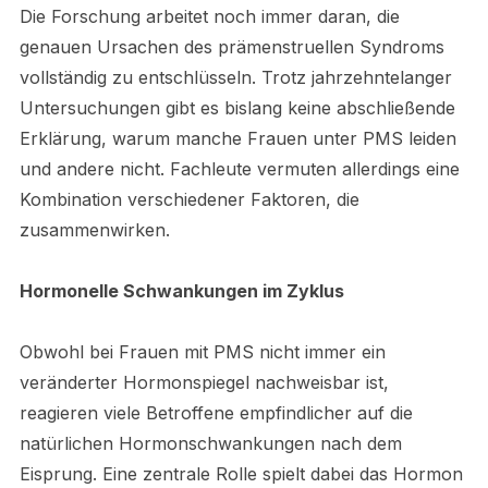
Die Forschung arbeitet noch immer daran, die
genauen Ursachen des prämenstruellen Syndroms
vollständig zu entschlüsseln. Trotz jahrzehntelanger
Untersuchungen gibt es bislang keine abschließende
Erklärung, warum manche Frauen unter PMS leiden
und andere nicht. Fachleute vermuten allerdings eine
Kombination verschiedener Faktoren, die
zusammenwirken.
Hormonelle Schwankungen im Zyklus
Obwohl bei Frauen mit PMS nicht immer ein
veränderter Hormonspiegel nachweisbar ist,
reagieren viele Betroffene empfindlicher auf die
natürlichen Hormonschwankungen nach dem
Eisprung. Eine zentrale Rolle spielt dabei das Hormon