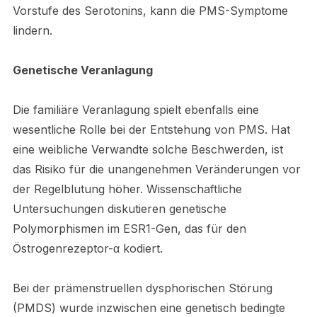
Vorstufe des Serotonins, kann die PMS-Symptome
lindern.
Genetische Veranlagung
Die familiäre Veranlagung spielt ebenfalls eine
wesentliche Rolle bei der Entstehung von PMS. Hat
eine weibliche Verwandte solche Beschwerden, ist
das Risiko für die unangenehmen Veränderungen vor
der Regelblutung höher. Wissenschaftliche
Untersuchungen diskutieren genetische
Polymorphismen im ESR1-Gen, das für den
Östrogenrezeptor-α kodiert.
Bei der prämenstruellen dysphorischen Störung
(PMDS) wurde inzwischen eine genetisch bedingte