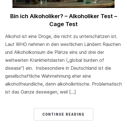
Bin ich Alkoholiker? – Alkoholiker Test –
Cage Test
Alkohol ist eine Droge, die nicht zu unterschätzen ist.
Laut WHO nehmen in den westlichen Ländern Rauchen
und Alkoholkonsum die Plätze eins und drei der
weltweiten Krankheitslasten („global burden of
disease“) ein. Insbesondere in Deutschland ist die
gesellschaftliche Wahrnehmung eher eine
alkoholfreundliche, denn alkoholkritische. Problematisch
ist das Ganze deswegen, weil […]
CONTINUE READING