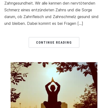
Zahngesundheit. Wir alle kennen den nervtötenden
Schmerz eines entzündeten Zahns und die Sorge
darum, ob Zahnfleisch und Zahnschmelz gesund sind
und bleiben. Dabei kommt es bei Fragen […]
CONTINUE READING