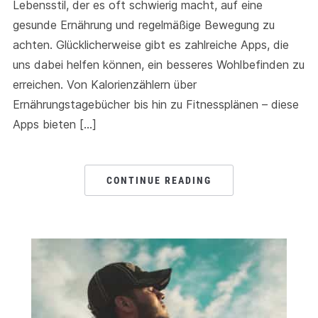
Lebensstil, der es oft schwierig macht, auf eine
gesunde Ernährung und regelmäßige Bewegung zu
achten. Glücklicherweise gibt es zahlreiche Apps, die
uns dabei helfen können, ein besseres Wohlbefinden zu
erreichen. Von Kalorienzählern über
Ernährungstagebücher bis hin zu Fitnessplänen – diese
Apps bieten […]
CONTINUE READING