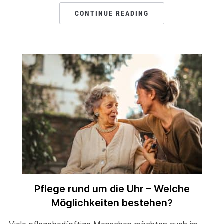
CONTINUE READING
Pflege rund um die Uhr – Welche
Möglichkeiten bestehen?