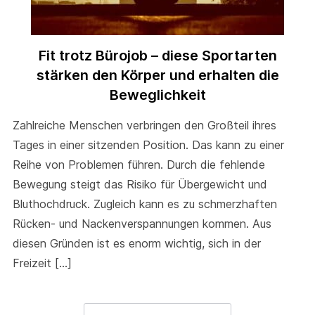
Fit trotz Bürojob – diese Sportarten
stärken den Körper und erhalten die
Beweglichkeit
Zahlreiche Menschen verbringen den Großteil ihres
Tages in einer sitzenden Position. Das kann zu einer
Reihe von Problemen führen. Durch die fehlende
Bewegung steigt das Risiko für Übergewicht und
Bluthochdruck. Zugleich kann es zu schmerzhaften
Rücken- und Nackenverspannungen kommen. Aus
diesen Gründen ist es enorm wichtig, sich in der
Freizeit […]