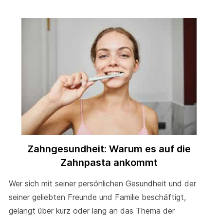
Zahngesundheit: Warum es auf die
Zahnpasta ankommt
Wer sich mit seiner persönlichen Gesundheit und der
seiner geliebten Freunde und Familie beschäftigt,
gelangt über kurz oder lang an das Thema der