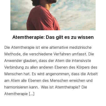
Atemtherapie: Das gilt es zu wissen
Die Atemtherapie ist eine alternative medizinische
Methode, die verschiedene Verfahren umfasst. Die
Anwender glauben, dass der Atem die intensivste
Verbindung zu allen anderen Ebenen des Körpers des
Menschen hat. Es wird angenommen, dass die Arbeit
am Atem alle Ebenen des Menschen erreichen und
harmonisieren kann. Was ist Atemtherapie? Die
Atemtherapie […]