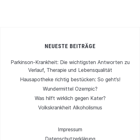
NEUESTE BEITRÄGE
Parkinson-Krankheit: Die wichtigsten Antworten zu
Verlauf, Therapie und Lebensqualität
Hausapotheke richtig bestücken: So geht’s!
Wundermittel Ozempic?
Was hilft wirklich gegen Kater?
Volkskrankheit Alkoholismus
Impressum
Datenschutzerklärung