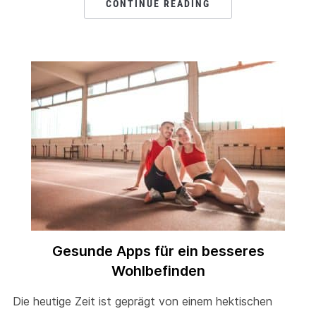
CONTINUE READING
Gesunde Apps für ein besseres
Wohlbefinden
Die heutige Zeit ist geprägt von einem hektischen