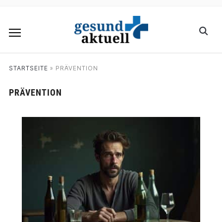
STARTSEITE
»
PRÄVENTION
PRÄVENTION