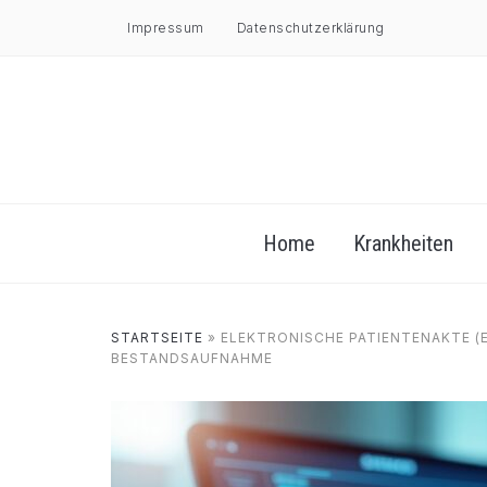
Impressum
Datenschutzerklärung
Home
Krankheiten
STARTSEITE
»
ELEKTRONISCHE PATIENTENAKTE (EP
BESTANDSAUFNAHME