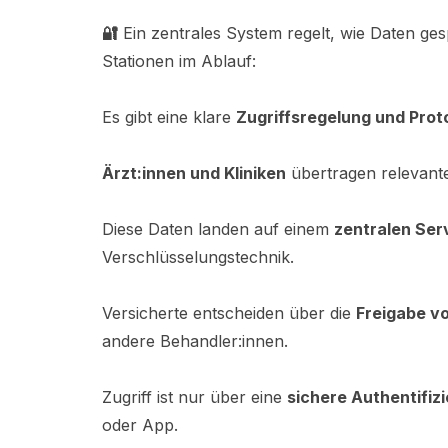
🔐
Ein zentrales System regelt, wie Daten ges
Stationen im Ablauf:
Es gibt eine klare
Zugriffsregelung und Prot
Ärzt:innen und Kliniken
übertragen relevant
Diese Daten landen auf einem
zentralen Ser
Verschlüsselungstechnik.
Versicherte entscheiden über die
Freigabe v
andere Behandler:innen.
Zugriff ist nur über eine
sichere Authentifiz
oder App.