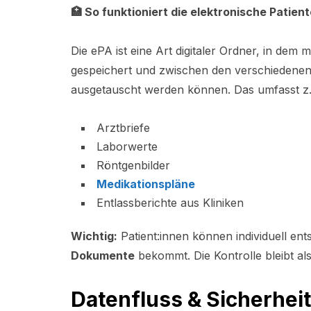
🏥
So funktioniert die elektronische Patien
Die ePA ist eine Art digitaler Ordner, in dem
gespeichert und zwischen den verschiedenen
ausgetauscht werden können. Das umfasst z. 
Arztbriefe
Laborwerte
Röntgenbilder
Medikationspläne
Entlassberichte aus Kliniken
Wichtig:
Patient:innen können individuell en
Dokumente
bekommt. Die Kontrolle bleibt als
Datenfluss & Sicherheit