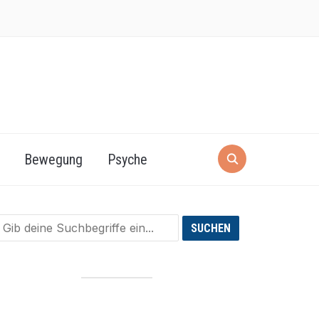
Bewegung
Psyche