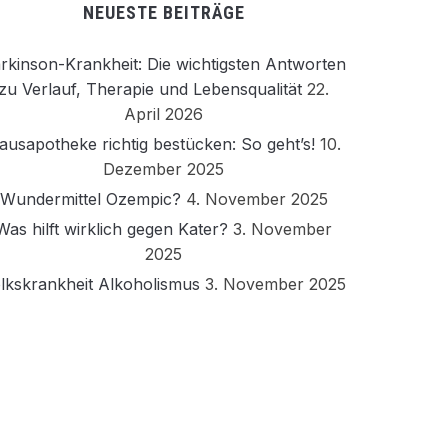
NEUESTE BEITRÄGE
rkinson-Krankheit: Die wichtigsten Antworten
zu Verlauf, Therapie und Lebensqualität
22.
April 2026
ausapotheke richtig bestücken: So geht’s!
10.
Dezember 2025
Wundermittel Ozempic?
4. November 2025
Was hilft wirklich gegen Kater?
3. November
2025
lkskrankheit Alkoholismus
3. November 2025