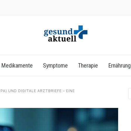
Medikamente
Symptome
Therapie
Ernährung
A) UND DIGITALE ARZTBRIEFE – EINE