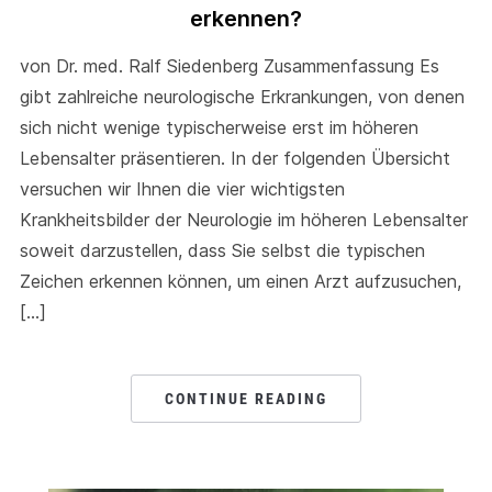
erkennen?
von Dr. med. Ralf Siedenberg Zusammenfassung Es
gibt zahlreiche neurologische Erkrankungen, von denen
sich nicht wenige typischerweise erst im höheren
Lebensalter präsentieren. In der folgenden Übersicht
versuchen wir Ihnen die vier wichtigsten
Krankheitsbilder der Neurologie im höheren Lebensalter
soweit darzustellen, dass Sie selbst die typischen
Zeichen erkennen können, um einen Arzt aufzusuchen,
[…]
CONTINUE READING