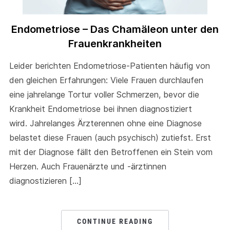
Endometriose – Das Chamäleon unter den
Frauenkrankheiten
Leider berichten Endometriose-Patienten häufig von
den gleichen Erfahrungen: Viele Frauen durchlaufen
eine jahrelange Tortur voller Schmerzen, bevor die
Krankheit Endometriose bei ihnen diagnostiziert
wird. Jahrelanges Ärzterennen ohne eine Diagnose
belastet diese Frauen (auch psychisch) zutiefst. Erst
mit der Diagnose fällt den Betroffenen ein Stein vom
Herzen. Auch Frauenärzte und -ärztinnen
diagnostizieren […]
CONTINUE READING