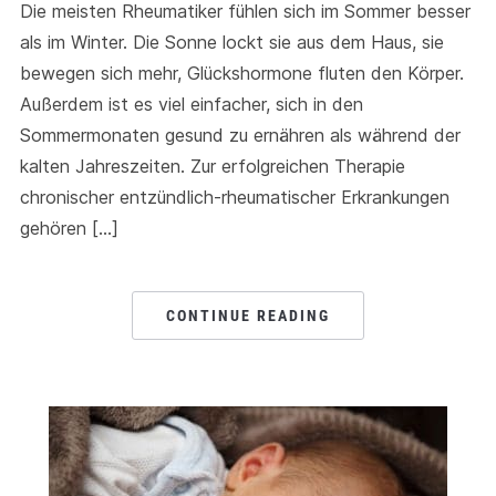
Die meisten Rheumatiker fühlen sich im Sommer besser
als im Winter. Die Sonne lockt sie aus dem Haus, sie
bewegen sich mehr, Glückshormone fluten den Körper.
Außerdem ist es viel einfacher, sich in den
Sommermonaten gesund zu ernähren als während der
kalten Jahreszeiten. Zur erfolgreichen Therapie
chronischer entzündlich-rheumatischer Erkrankungen
gehören […]
CONTINUE READING