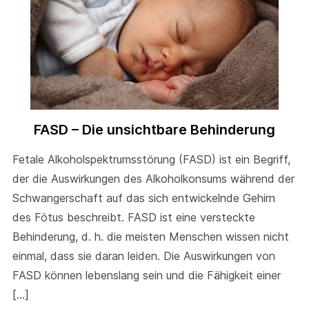
FASD – Die unsichtbare Behinderung
Fetale Alkoholspektrumsstörung (FASD) ist ein Begriff,
der die Auswirkungen des Alkoholkonsums während der
Schwangerschaft auf das sich entwickelnde Gehirn
des Fötus beschreibt. FASD ist eine versteckte
Behinderung, d. h. die meisten Menschen wissen nicht
einmal, dass sie daran leiden. Die Auswirkungen von
FASD können lebenslang sein und die Fähigkeit einer
[…]