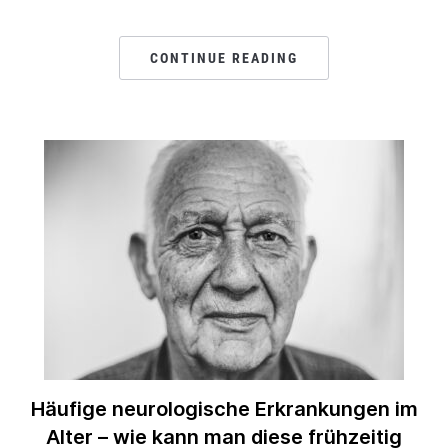
CONTINUE READING
Häufige neurologische Erkrankungen im
Alter – wie kann man diese frühzeitig