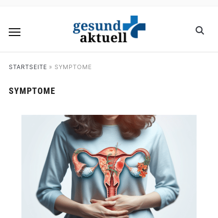
STARTSEITE
»
SYMPTOME
SYMPTOME