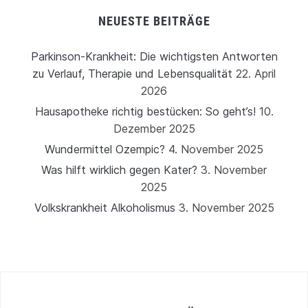
NEUESTE BEITRÄGE
Parkinson-Krankheit: Die wichtigsten Antworten
zu Verlauf, Therapie und Lebensqualität
22. April
2026
Hausapotheke richtig bestücken: So geht’s!
10.
Dezember 2025
Wundermittel Ozempic?
4. November 2025
Was hilft wirklich gegen Kater?
3. November
2025
Volkskrankheit Alkoholismus
3. November 2025