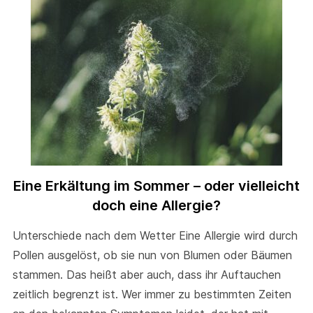
Eine Erkältung im Sommer – oder vielleicht
doch eine Allergie?
Unterschiede nach dem Wetter Eine Allergie wird durch
Pollen ausgelöst, ob sie nun von Blumen oder Bäumen
stammen. Das heißt aber auch, dass ihr Auftauchen
zeitlich begrenzt ist. Wer immer zu bestimmten Zeiten