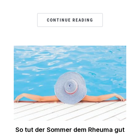
CONTINUE READING
So tut der Sommer dem Rheuma gut