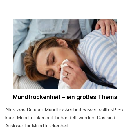
Mundtrockenheit – ein großes Thema
Alles was Du über Mundtrockenheit wissen solltest! So
kann Mundtrockenheit behandelt werden. Das sind
Auslöser für Mundtrockenheit.