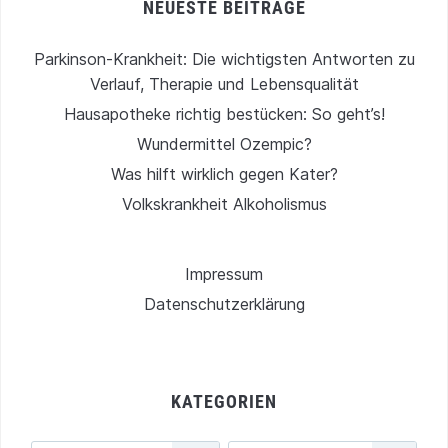
NEUESTE BEITRÄGE
Parkinson-Krankheit: Die wichtigsten Antworten zu
Verlauf, Therapie und Lebensqualität
Hausapotheke richtig bestücken: So geht’s!
Wundermittel Ozempic?
Was hilft wirklich gegen Kater?
Volkskrankheit Alkoholismus
Impressum
Datenschutzerklärung
KATEGORIEN