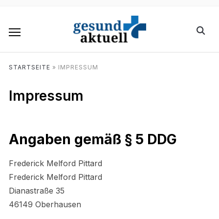
STARTSEITE
»
IMPRESSUM
Impressum
Angaben gemäß § 5 DDG
Frederick Melford Pittard
Frederick Melford Pittard
Dianastraße 35
46149 Oberhausen