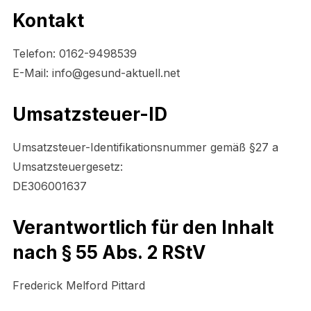
Kontakt
Telefon: 0162-9498539
E-Mail: info@gesund-aktuell.net
Umsatzsteuer-ID
Umsatzsteuer-Identifikationsnummer gemäß §27 a
Umsatzsteuergesetz:
DE306001637
Verantwortlich für den Inhalt
nach § 55 Abs. 2 RStV
Frederick Melford Pittard