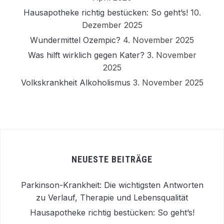
Hausapotheke richtig bestücken: So geht’s!
10.
Dezember 2025
Wundermittel Ozempic?
4. November 2025
Was hilft wirklich gegen Kater?
3. November
2025
Volkskrankheit Alkoholismus
3. November 2025
NEUESTE BEITRÄGE
Parkinson-Krankheit: Die wichtigsten Antworten
zu Verlauf, Therapie und Lebensqualität
Hausapotheke richtig bestücken: So geht’s!