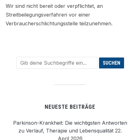
Wir sind nicht bereit oder verpflichtet, an
Streitbeilegungsverfahren vor einer
Verbraucherschlichtungsstelle teilzunehmen.
NEUESTE BEITRÄGE
Parkinson-Krankheit: Die wichtigsten Antworten
zu Verlauf, Therapie und Lebensqualität
22.
April 2026