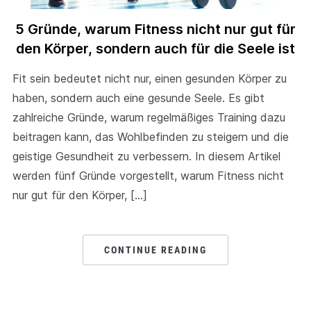
5 Gründe, warum Fitness nicht nur gut für
den Körper, sondern auch für die Seele ist
Fit sein bedeutet nicht nur, einen gesunden Körper zu
haben, sondern auch eine gesunde Seele. Es gibt
zahlreiche Gründe, warum regelmäßiges Training dazu
beitragen kann, das Wohlbefinden zu steigern und die
geistige Gesundheit zu verbessern. In diesem Artikel
werden fünf Gründe vorgestellt, warum Fitness nicht
nur gut für den Körper, […]
CONTINUE READING