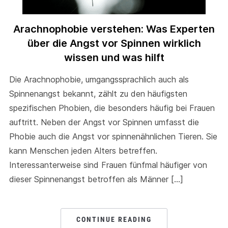
Arachnophobie verstehen: Was Experten
über die Angst vor Spinnen wirklich
wissen und was hilft
Die Arachnophobie, umgangssprachlich auch als
Spinnenangst bekannt, zählt zu den häufigsten
spezifischen Phobien, die besonders häufig bei Frauen
auftritt. Neben der Angst vor Spinnen umfasst die
Phobie auch die Angst vor spinnenähnlichen Tieren. Sie
kann Menschen jeden Alters betreffen.
Interessanterweise sind Frauen fünfmal häufiger von
dieser Spinnenangst betroffen als Männer […]
CONTINUE READING