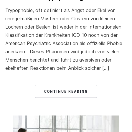
Trypophobie, oft definiert als Angst oder Ekel vor
unregelmäßigen Mustern oder Clustern von kleinen
Löchern oder Beulen, ist weder in der Internationalen
Klassifikation der Krankheiten ICD-10 noch von der
American Psychiatric Association als offizielle Phobie
anerkannt. Dieses Phänomen wird jedoch von vielen
Menschen berichtet und führt zu aversiven oder
ekelhaften Reaktionen beim Anblick solcher […]
CONTINUE READING