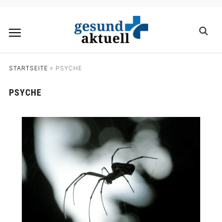
STARTSEITE
»
PSYCHE
PSYCHE