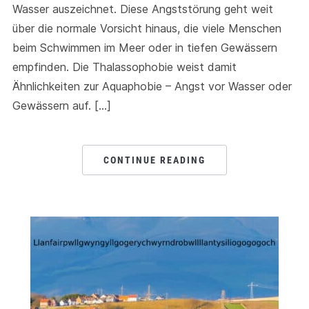
Wasser auszeichnet. Diese Angststörung geht weit
über die normale Vorsicht hinaus, die viele Menschen
beim Schwimmen im Meer oder in tiefen Gewässern
empfinden. Die Thalassophobie weist damit
Ähnlichkeiten zur Aquaphobie – Angst vor Wasser oder
Gewässern auf. […]
CONTINUE READING