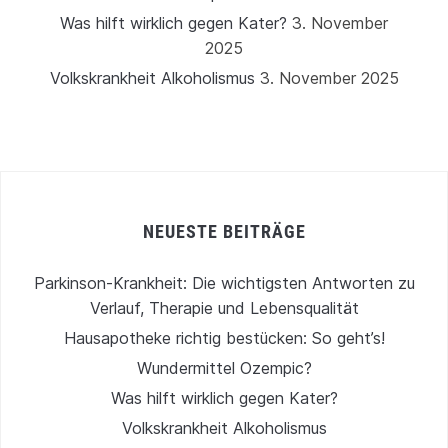
Was hilft wirklich gegen Kater?
3. November
2025
Volkskrankheit Alkoholismus
3. November 2025
NEUESTE BEITRÄGE
Parkinson-Krankheit: Die wichtigsten Antworten zu
Verlauf, Therapie und Lebensqualität
Hausapotheke richtig bestücken: So geht’s!
Wundermittel Ozempic?
Was hilft wirklich gegen Kater?
Volkskrankheit Alkoholismus