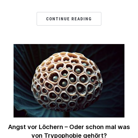
CONTINUE READING
Angst vor Löchern – Oder schon mal was
von Trypophobie gehört?