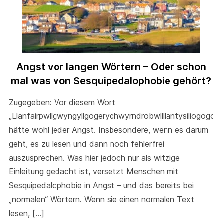
Angst vor langen Wörtern – Oder schon
mal was von Sesquipedalophobie gehört?
Zugegeben: Vor diesem Wort
„Llanfairpwllgwyngyllgogerychwyrndrobwllllantysiliogogog
hätte wohl jeder Angst. Insbesondere, wenn es darum
geht, es zu lesen und dann noch fehlerfrei
auszusprechen. Was hier jedoch nur als witzige
Einleitung gedacht ist, versetzt Menschen mit
Sesquipedalophobie in Angst – und das bereits bei
„normalen“ Wörtern. Wenn sie einen normalen Text
lesen, […]