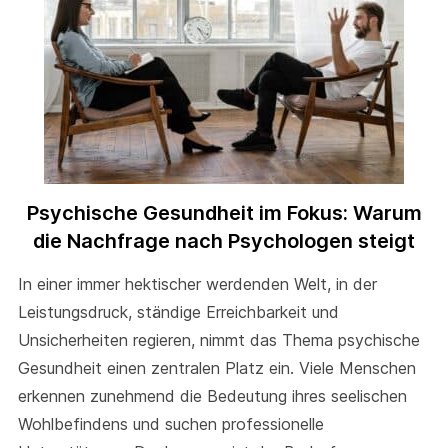
Psychische Gesundheit im Fokus: Warum
die Nachfrage nach Psychologen steigt
In einer immer hektischer werdenden Welt, in der
Leistungsdruck, ständige Erreichbarkeit und
Unsicherheiten regieren, nimmt das Thema psychische
Gesundheit einen zentralen Platz ein. Viele Menschen
erkennen zunehmend die Bedeutung ihres seelischen
Wohlbefindens und suchen professionelle