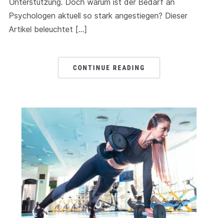
Unterstützung. Doch warum ist der Bedarf an
Psychologen aktuell so stark angestiegen? Dieser
Artikel beleuchtet […]
CONTINUE READING