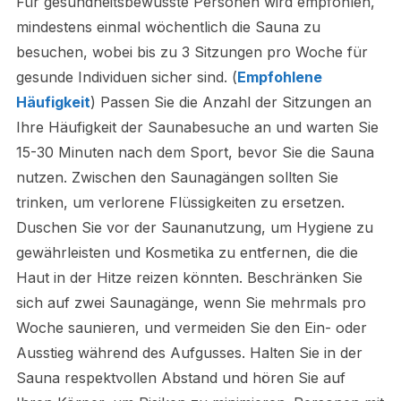
Für gesundheitsbewusste Personen wird empfohlen,
mindestens einmal wöchentlich die Sauna zu
besuchen, wobei bis zu 3 Sitzungen pro Woche für
gesunde Individuen sicher sind. (
Empfohlene
Häufigkeit
) Passen Sie die Anzahl der Sitzungen an
Ihre Häufigkeit der Saunabesuche an und warten Sie
15-30 Minuten nach dem Sport, bevor Sie die Sauna
nutzen. Zwischen den Saunagängen sollten Sie
trinken, um verlorene Flüssigkeiten zu ersetzen.
Duschen Sie vor der Saunanutzung, um Hygiene zu
gewährleisten und Kosmetika zu entfernen, die die
Haut in der Hitze reizen könnten. Beschränken Sie
sich auf zwei Saunagänge, wenn Sie mehrmals pro
Woche saunieren, und vermeiden Sie den Ein- oder
Ausstieg während des Aufgusses. Halten Sie in der
Sauna respektvollen Abstand und hören Sie auf