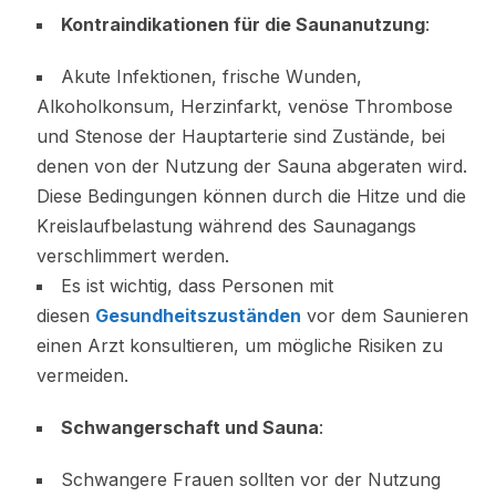
Kontraindikationen für die Saunanutzung
:
Akute Infektionen, frische Wunden,
Alkoholkonsum, Herzinfarkt, venöse Thrombose
und Stenose der Hauptarterie sind Zustände, bei
denen von der Nutzung der Sauna abgeraten wird.
Diese Bedingungen können durch die Hitze und die
Kreislaufbelastung während des Saunagangs
verschlimmert werden.
Es ist wichtig, dass Personen mit
diesen
Gesundheitszuständen
vor dem Saunieren
einen Arzt konsultieren, um mögliche Risiken zu
vermeiden.
Schwangerschaft und Sauna
:
Schwangere Frauen sollten vor der Nutzung