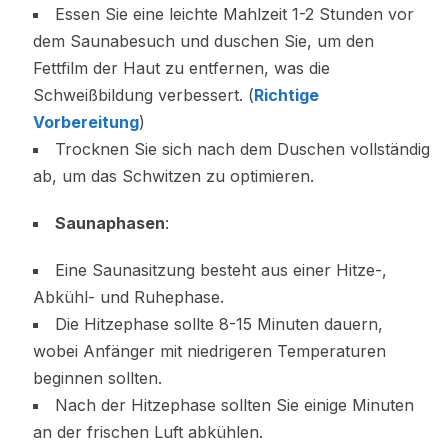
Essen Sie eine leichte Mahlzeit 1-2 Stunden vor
dem Saunabesuch und duschen Sie, um den
Fettfilm der Haut zu entfernen, was die
Schweißbildung verbessert. (
Richtige
Vorbereitung
)
Trocknen Sie sich nach dem Duschen vollständig
ab, um das Schwitzen zu optimieren.
Saunaphasen
:
Eine Saunasitzung besteht aus einer Hitze-,
Abkühl- und Ruhephase.
Die Hitzephase sollte 8-15 Minuten dauern,
wobei Anfänger mit niedrigeren Temperaturen
beginnen sollten.
Nach der Hitzephase sollten Sie einige Minuten
an der frischen Luft abkühlen.