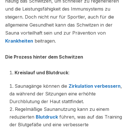
häufig das Schwitzen, um schneller zu regenerieren
und die Leistungsfähigkeit des Immunsystems zu
steigern. Doch nicht nur für Sportler, auch für die
allgemeine Gesundheit kann das Schwitzen in der
Sauna vorteilhaft sein und zur Prävention von
Krankheiten
beitragen.
Die Prozess hinter dem Schwitzen
Kreislauf und Blutdruck
:
Saunagänge können die
Zirkulation verbessern
,
da während der Sitzungen eine erhöhte
Durchblutung der Haut stattfindet.
Regelmäßige Saunanutzung kann zu einem
reduzierten
Blutdruck
führen, was auf das Training
der Blutgefäße und eine verbesserte