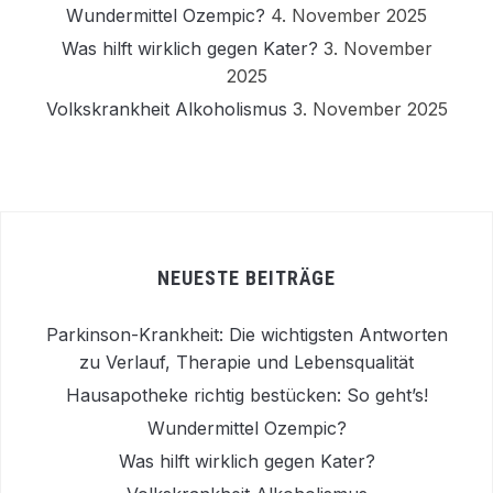
Wundermittel Ozempic?
4. November 2025
Was hilft wirklich gegen Kater?
3. November
2025
Volkskrankheit Alkoholismus
3. November 2025
NEUESTE BEITRÄGE
Parkinson-Krankheit: Die wichtigsten Antworten
zu Verlauf, Therapie und Lebensqualität
Hausapotheke richtig bestücken: So geht’s!
Wundermittel Ozempic?
Was hilft wirklich gegen Kater?