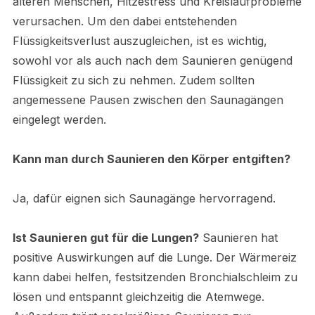
älteren Menschen, Hitzestress und Kreislaufprobleme
verursachen. Um den dabei entstehenden
Flüssigkeitsverlust auszugleichen, ist es wichtig,
sowohl vor als auch nach dem Saunieren genügend
Flüssigkeit zu sich zu nehmen. Zudem sollten
angemessene Pausen zwischen den Saunagängen
eingelegt werden.
Kann man durch Saunieren den Körper entgiften?
Ja, dafür eignen sich Saunagänge hervorragend.
Ist Saunieren gut für die Lungen?
Saunieren hat
positive Auswirkungen auf die Lunge. Der Wärmereiz
kann dabei helfen, festsitzenden Bronchialschleim zu
lösen und entspannt gleichzeitig die Atemwege.