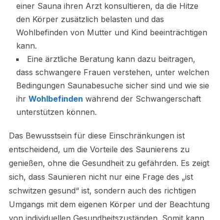
einer Sauna ihren Arzt konsultieren, da die Hitze
den Körper zusätzlich belasten und das
Wohlbefinden von Mutter und Kind beeinträchtigen
kann.
Eine ärztliche Beratung kann dazu beitragen,
dass schwangere Frauen verstehen, unter welchen
Bedingungen Saunabesuche sicher sind und wie sie
ihr
Wohlbefinden
während der Schwangerschaft
unterstützen können.
Das Bewusstsein für diese Einschränkungen ist
entscheidend, um die Vorteile des Saunierens zu
genießen, ohne die Gesundheit zu gefährden. Es zeigt
sich, dass Saunieren nicht nur eine Frage des „ist
schwitzen gesund“ ist, sondern auch des richtigen
Umgangs mit dem eigenen Körper und der Beachtung
von individuellen Gesundheitszuständen. Somit kann