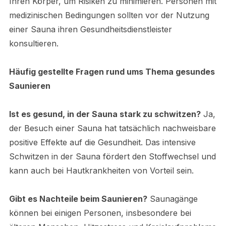
Ihren Körper, um Risiken zu minimieren. Personen mit
medizinischen Bedingungen sollten vor der Nutzung
einer Sauna ihren Gesundheitsdienstleister
konsultieren.
Häufig gestellte Fragen rund ums Thema gesundes
Saunieren
Ist es gesund, in der Sauna stark zu schwitzen?
Ja,
der Besuch einer Sauna hat tatsächlich nachweisbare
positive Effekte auf die Gesundheit. Das intensive
Schwitzen in der Sauna fördert den Stoffwechsel und
kann auch bei Hautkrankheiten von Vorteil sein.
Gibt es Nachteile beim Saunieren?
Saunagänge
können bei einigen Personen, insbesondere bei