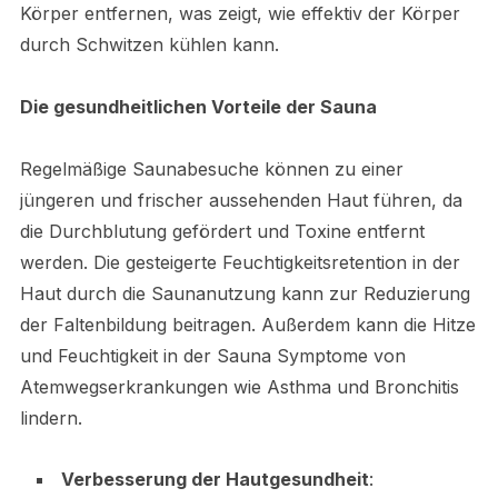
Körper entfernen, was zeigt, wie effektiv der Körper
durch Schwitzen kühlen kann.
Die gesundheitlichen Vorteile der Sauna
Regelmäßige Saunabesuche können zu einer
jüngeren und frischer aussehenden Haut führen, da
die Durchblutung gefördert und Toxine entfernt
werden. Die gesteigerte Feuchtigkeitsretention in der
Haut durch die Saunanutzung kann zur Reduzierung
der Faltenbildung beitragen. Außerdem kann die Hitze
und Feuchtigkeit in der Sauna Symptome von
Atemwegserkrankungen wie Asthma und Bronchitis
lindern.
Verbesserung der Hautgesundheit
: