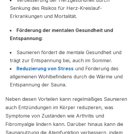
Senkung des Risikos für Herz-Kreislauf-
Erkrankungen und Mortalität.
Förderung der mentalen Gesundheit und
Entspannung
:
Saunieren fördert die mentale Gesundheit und
trägt zur Entspannung bei, auch im Sommer.
Reduzierung von Stress
und Förderung des
allgemeinen Wohlbefindens durch die Wärme und
Entspannung der Sauna.
Neben diesen Vorteilen kann regelmäßiges Saunieren
auch Entzündungen im Körper reduzieren, was
Symptome von Zuständen wie Arthritis und
Fibromyalgie lindern kann. Darüber hinaus kann die
Saunanutzung die Atemfunktion verbessern, indem