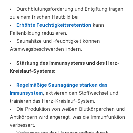
Durchblutungsförderung und Entgiftung tragen
zu einem frischen Hautbild bei.
Erhöhte Feuchtigkeitsretention
kann
Faltenbildung reduzieren.
Saunahitze und -feuchtigkeit können
Atemwegsbeschwerden lindern.
Stärkung des Immunsystems und des Herz-
Kreislauf-Systems
:
Regelmäßige Saunagänge stärken das
Immunsystem
, aktivieren den Stoffwechsel und
trainieren das Herz-Kreislauf-System.
Die Produktion von weißen Blutkörperchen und
Antikörpern wird angeregt, was die Immunfunktion
verbessert.
Verbesserung der Herzgesundheit durch