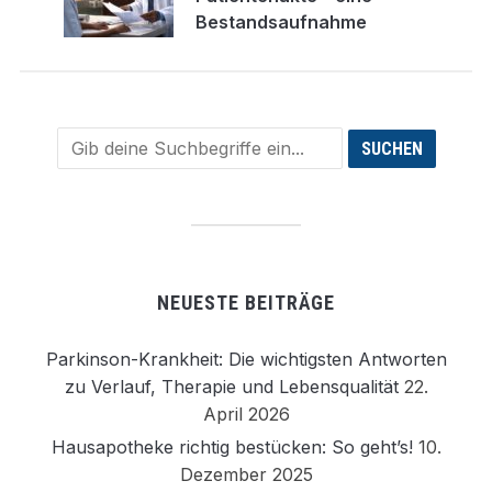
Bestandsaufnahme
NEUESTE BEITRÄGE
Parkinson-Krankheit: Die wichtigsten Antworten
zu Verlauf, Therapie und Lebensqualität
22.
April 2026
Hausapotheke richtig bestücken: So geht’s!
10.
Dezember 2025