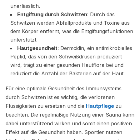
unerlässlich.
Entgiftung durch Schwitzen
: Durch das
Schwitzen werden Abfallprodukte und Toxine aus
dem Körper entfernt, was die Entgiftungsfunktionen
unterstützt.
Hautgesundheit
: Dermcidin, ein antimikrobielles
Peptid, das von den Schweißdrüsen produziert
wird, trägt zu einer gesunden Hautflora bei und
reduziert die Anzahl der Bakterien auf der Haut.
Für eine optimale Gesundheit des Immunsystems
durch Schwitzen ist es wichtig, die verlorenen
Flüssigkeiten zu ersetzen und die
Hautpflege
zu
beachten. Die regelmäßige Nutzung einer Sauna kann
dabei unterstützend wirken und somit einen positiven
Effekt auf die Gesundheit haben. Sportler nutzen