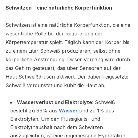
Schwitzen – eine natürliche Körperfunktion
Schwitzen ist eine natürliche Körperfunktion, die eine
wesentliche Rolle bei der Regulierung der
Körpertemperatur spielt. Täglich kann der Körper bis
zu einem Liter Schweiß produzieren, selbst ohne
körperliche Anstrengung. Dieser Vorgang wird durch
das Gehirn gesteuert, das über Sensoren auf der
Haut Schweißdrüsen aktiviert. Der dabei freigesetzte
Schweiß verdunstet und kühlt die Haut ab.
Wasserverlust und Elektrolyte
: Schweiß
besteht zu 99% aus
Wasser
und zu 1% aus
Elektrolyten. Um den Flüssigkeits- und
Elektrolythaushalt nach dem Schwitzen
auszugleichen, ist eine angemessene Hydratation