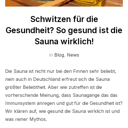
Schwitzen für die
Gesundheit? So gesund ist die
Sauna wirklich!
in
Blog
,
News
Die Sauna ist nicht nur bei den Finnen sehr beliebt,
nein auch in Deutschland erfreut sich die Sauna
größter Beliebtheit. Aber wie zutreffen ist die
vorherschende Meinung, dass Saunagänge das das
Immunsystem anregen und gut für die Gesundheit ist?
Wir klären auf, wie gesund die Sauna wirklich ist und
was reiner Mythos.