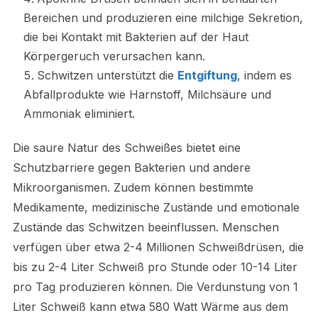
Bereichen und produzieren eine milchige Sekretion,
die bei Kontakt mit Bakterien auf der Haut
Körpergeruch verursachen kann.
Schwitzen unterstützt die
Entgiftung
, indem es
Abfallprodukte wie Harnstoff, Milchsäure und
Ammoniak eliminiert.
Die saure Natur des Schweißes bietet eine
Schutzbarriere gegen Bakterien und andere
Mikroorganismen. Zudem können bestimmte
Medikamente, medizinische Zustände und emotionale
Zustände das Schwitzen beeinflussen. Menschen
verfügen über etwa 2-4 Millionen Schweißdrüsen, die
bis zu 2-4 Liter Schweiß pro Stunde oder 10-14 Liter
pro Tag produzieren können. Die Verdunstung von 1
Liter Schweiß kann etwa 580 Watt Wärme aus dem