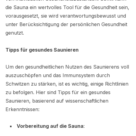
die Sauna ein wertvolles Tool für die Gesundheit sein,
vorausgesetzt, sie wird verantwortungsbewusst und
unter Berücksichtigung der persönlichen Gesundheit
genutzt.
Tipps für gesundes Saunieren
Um den gesundheitlichen Nutzen des Saunierens voll
auszuschöpfen und das Immunsystem durch
Schwitzen zu stärken, ist es wichtig, einige Richtlinien
zu befolgen. Hier sind Tipps für ein gesundes
Saunieren, basierend auf wissenschaftlichen
Erkenntnissen:
Vorbereitung auf die Sauna
: