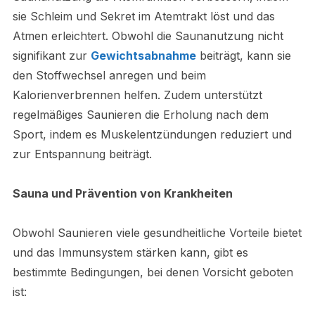
sie Schleim und Sekret im Atemtrakt löst und das
Atmen erleichtert. Obwohl die Saunanutzung nicht
signifikant zur
Gewichtsabnahme
beiträgt, kann sie
den Stoffwechsel anregen und beim
Kalorienverbrennen helfen. Zudem unterstützt
regelmäßiges Saunieren die Erholung nach dem
Sport, indem es Muskelentzündungen reduziert und
zur Entspannung beiträgt.
Sauna und Prävention von Krankheiten
Obwohl Saunieren viele gesundheitliche Vorteile bietet
und das Immunsystem stärken kann, gibt es
bestimmte Bedingungen, bei denen Vorsicht geboten
ist: