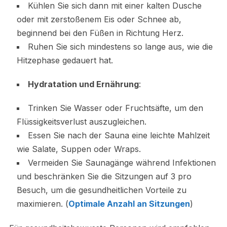
Kühlen Sie sich dann mit einer kalten Dusche
oder mit zerstoßenem Eis oder Schnee ab,
beginnend bei den Füßen in Richtung Herz.
Ruhen Sie sich mindestens so lange aus, wie die
Hitzephase gedauert hat.
Hydratation und Ernährung
:
Trinken Sie Wasser oder Fruchtsäfte, um den
Flüssigkeitsverlust auszugleichen.
Essen Sie nach der Sauna eine leichte Mahlzeit
wie Salate, Suppen oder Wraps.
Vermeiden Sie Saunagänge während Infektionen
und beschränken Sie die Sitzungen auf 3 pro
Besuch, um die gesundheitlichen Vorteile zu
maximieren. (
Optimale Anzahl an Sitzungen
)