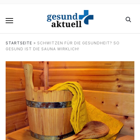
STARTSEITE
»
SCHWITZEN FÜR DIE GESUNDHEIT? SO
GESUND IST DIE SAUNA WIRKLICH!