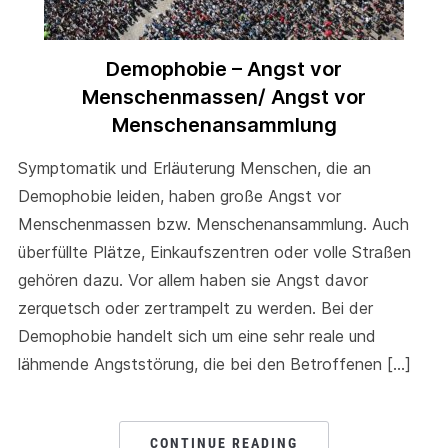
Demophobie – Angst vor
Menschenmassen/ Angst vor
Menschenansammlung
Symptomatik und Erläuterung Menschen, die an
Demophobie leiden, haben große Angst vor
Menschenmassen bzw. Menschenansammlung. Auch
überfüllte Plätze, Einkaufszentren oder volle Straßen
gehören dazu. Vor allem haben sie Angst davor
zerquetsch oder zertrampelt zu werden. Bei der
Demophobie handelt sich um eine sehr reale und
lähmende Angststörung, die bei den Betroffenen […]
CONTINUE READING