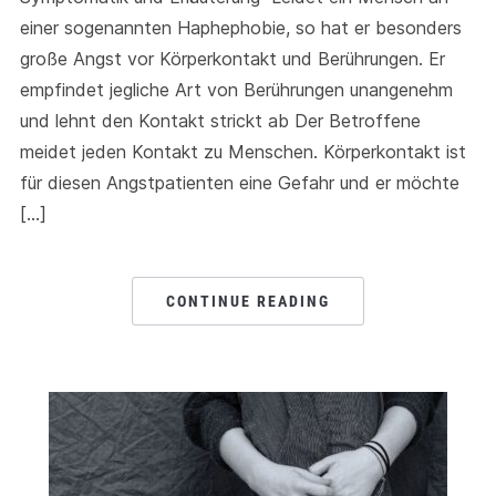
einer sogenannten Haphephobie, so hat er besonders
große Angst vor Körperkontakt und Berührungen. Er
empfindet jegliche Art von Berührungen unangenehm
und lehnt den Kontakt strickt ab Der Betroffene
meidet jeden Kontakt zu Menschen. Körperkontakt ist
für diesen Angstpatienten eine Gefahr und er möchte
[…]
CONTINUE READING