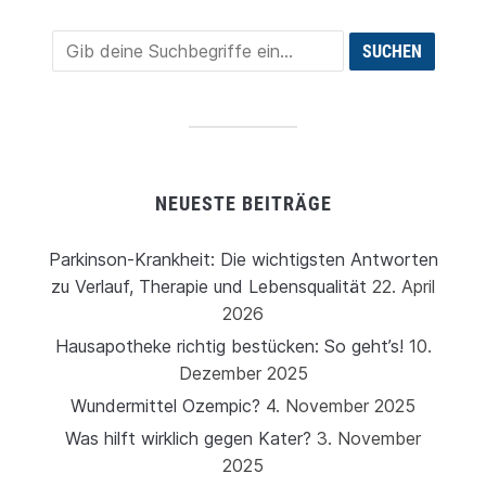
NEUESTE BEITRÄGE
Parkinson-Krankheit: Die wichtigsten Antworten
zu Verlauf, Therapie und Lebensqualität
22. April
2026
Hausapotheke richtig bestücken: So geht’s!
10.
Dezember 2025
Wundermittel Ozempic?
4. November 2025
Was hilft wirklich gegen Kater?
3. November
2025