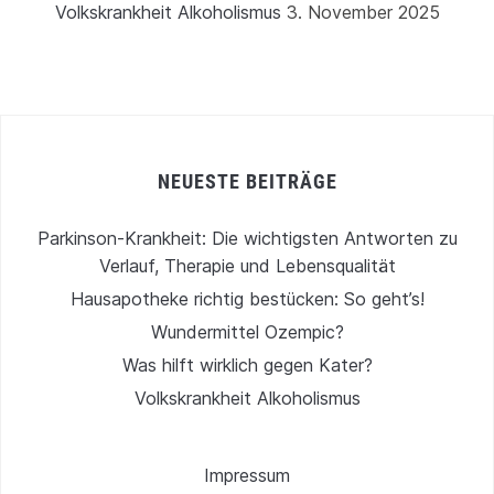
Volkskrankheit Alkoholismus
3. November 2025
NEUESTE BEITRÄGE
Parkinson-Krankheit: Die wichtigsten Antworten zu
Verlauf, Therapie und Lebensqualität
Hausapotheke richtig bestücken: So geht’s!
Wundermittel Ozempic?
Was hilft wirklich gegen Kater?
Volkskrankheit Alkoholismus
Impressum