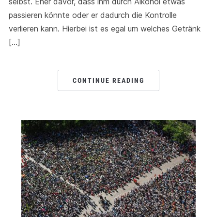
selbst. Eher davor, dass ihm durch Alkohol etwas
passieren könnte oder er dadurch die Kontrolle
verlieren kann. Hierbei ist es egal um welches Getränk
[…]
CONTINUE READING