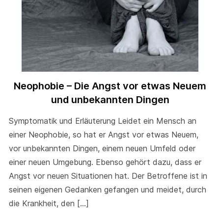
Neophobie – Die Angst vor etwas Neuem
und unbekannten Dingen
Symptomatik und Erläuterung Leidet ein Mensch an
einer Neophobie, so hat er Angst vor etwas Neuem,
vor unbekannten Dingen, einem neuen Umfeld oder
einer neuen Umgebung. Ebenso gehört dazu, dass er
Angst vor neuen Situationen hat. Der Betroffene ist in
seinen eigenen Gedanken gefangen und meidet, durch
die Krankheit, den […]