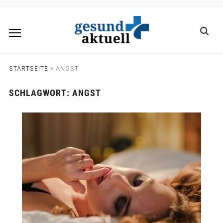
STARTSEITE
»
ANGST
SCHLAGWORT:
ANGST