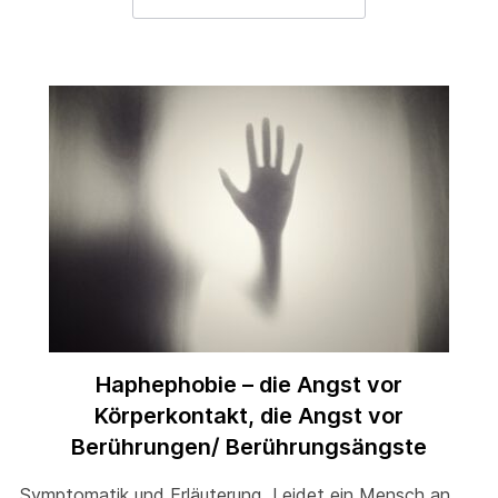
Haphephobie – die Angst vor
Körperkontakt, die Angst vor
Berührungen/ Berührungsängste
Symptomatik und Erläuterung Leidet ein Mensch an