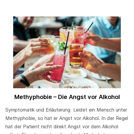
Methyphobie – Die Angst vor Alkohol
Symptomatik und Erläuterung Leidet ein Mensch unter
Methyphobie, so hat er Angst vor Alkohol. In der Regel
hat der Patient nicht direkt Angst vor dem Alkohol