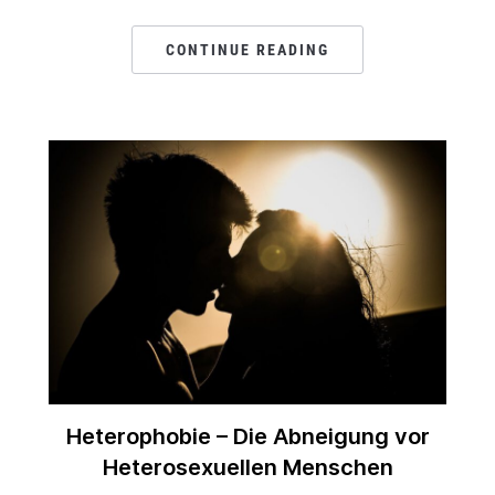
CONTINUE READING
Heterophobie – Die Abneigung vor
Heterosexuellen Menschen