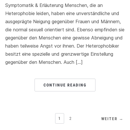
Symptomatik & Erläuterung Menschen, die an
Heterophobie leiden, haben eine unverständliche und
ausgeprägte Neigung gegenüber Frauen und Männern,
die normal sexuell orientiert sind. Ebenso empfinden sie
gegenüber den Menschen eine gewisse Abneigung und
haben teilweise Angst vor ihnen. Der Heterophobiker
besitzt eine spezielle und grenzwertige Einstellung
gegenüber den Menschen. Auch […]
CONTINUE READING
1
2
WEITER →