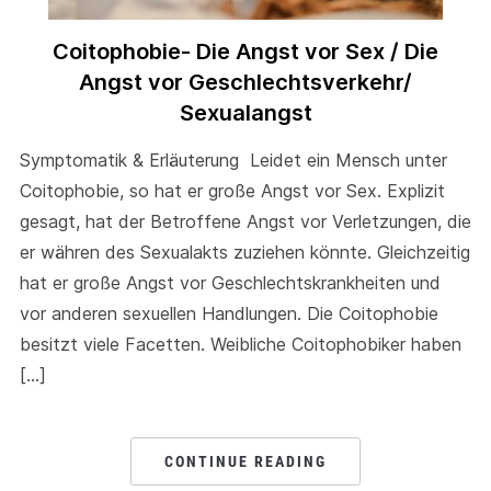
Coitophobie- Die Angst vor Sex / Die
Angst vor Geschlechtsverkehr/
Sexualangst
Symptomatik & Erläuterung Leidet ein Mensch unter
Coitophobie, so hat er große Angst vor Sex. Explizit
gesagt, hat der Betroffene Angst vor Verletzungen, die
er währen des Sexualakts zuziehen könnte. Gleichzeitig
hat er große Angst vor Geschlechtskrankheiten und
vor anderen sexuellen Handlungen. Die Coitophobie
besitzt viele Facetten. Weibliche Coitophobiker haben
[…]
CONTINUE READING