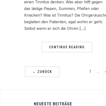
einen Tinnitus denken. Was aber hilft gegen
das lästige Piepen, Summen, Pfeifen oder
Knacken? Was ist Tinnitus? Die Ohrgeräusch
begleiten den Patienten, egal wohin er geht.
Selbst wenn er sich die Ohren […]
CONTINUE READING
1
…
← ZURÜCK
NEUESTE BEITRÄGE