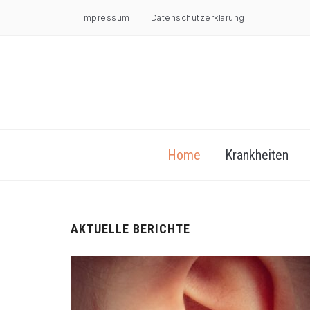
Impressum
Datenschutzerklärung
Home
Krankheiten
AKTUELLE BERICHTE