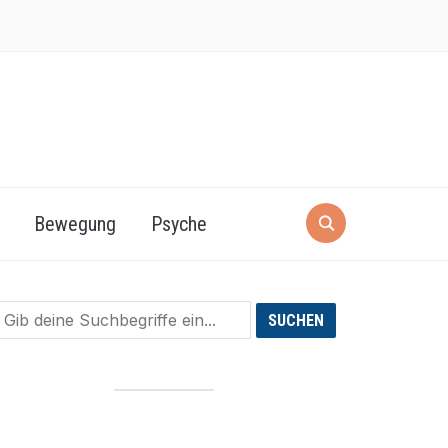
Bewegung
Psyche