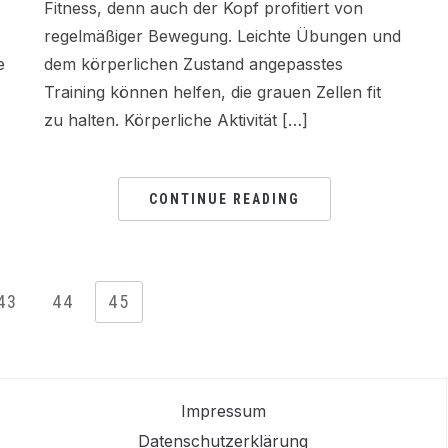
Fitness, denn auch der Kopf profitiert von
regelmäßiger Bewegung. Leichte Übungen und
e
dem körperlichen Zustand angepasstes
Training können helfen, die grauen Zellen fit
zu halten. Körperliche Aktivität […]
CONTINUE READING
43
44
45
Impressum
Datenschutzerklärung