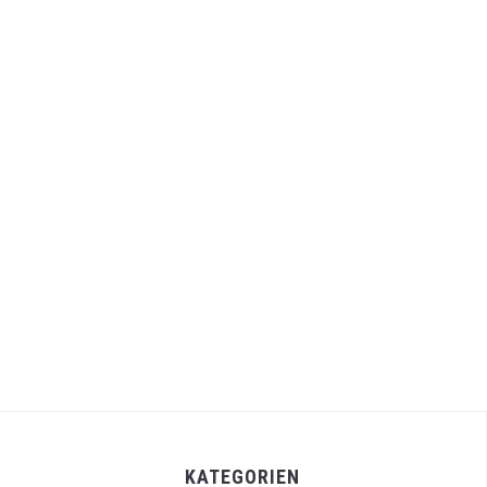
KATEGORIEN