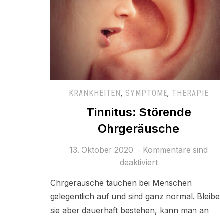
KRANKHEITEN
,
SYMPTOME
,
THERAPIE
Tinnitus: Störende
Ohrgeräusche
13. Oktober 2020
Kommentare sind
deaktiviert
Ohrgeräusche tauchen bei Menschen
gelegentlich auf und sind ganz normal. Bleib
sie aber dauerhaft bestehen, kann man an