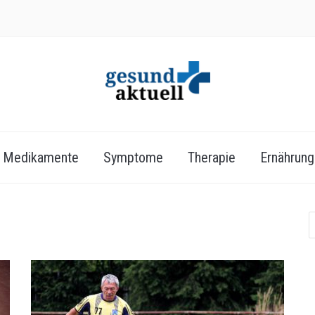
Medikamente
Symptome
Therapie
Ernährung