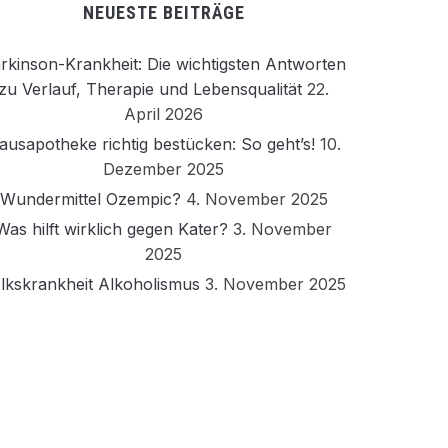
NEUESTE BEITRÄGE
rkinson-Krankheit: Die wichtigsten Antworten
zu Verlauf, Therapie und Lebensqualität
22.
April 2026
ausapotheke richtig bestücken: So geht’s!
10.
Dezember 2025
Wundermittel Ozempic?
4. November 2025
Was hilft wirklich gegen Kater?
3. November
2025
lkskrankheit Alkoholismus
3. November 2025