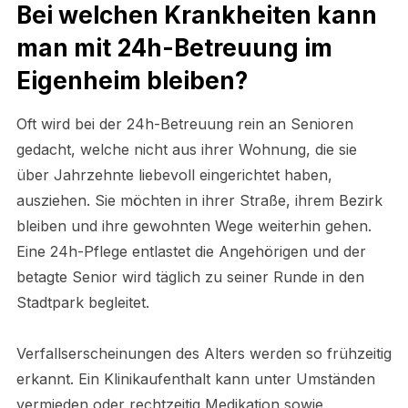
Bei welchen Krankheiten kann
man mit 24h-Betreuung im
Eigenheim bleiben?
Oft wird bei der 24h-Betreuung rein an Senioren
gedacht, welche nicht aus ihrer Wohnung, die sie
über Jahrzehnte liebevoll eingerichtet haben,
ausziehen. Sie möchten in ihrer Straße, ihrem Bezirk
bleiben und ihre gewohnten Wege weiterhin gehen.
Eine 24h-Pflege entlastet die Angehörigen und der
betagte Senior wird täglich zu seiner Runde in den
Stadtpark begleitet.
Verfallserscheinungen des Alters werden so frühzeitig
erkannt. Ein Klinikaufenthalt kann unter Umständen
vermieden oder rechtzeitig Medikation sowie