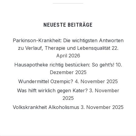
NEUESTE BEITRÄGE
Parkinson-Krankheit: Die wichtigsten Antworten
zu Verlauf, Therapie und Lebensqualität
22.
April 2026
Hausapotheke richtig bestücken: So geht’s!
10.
Dezember 2025
Wundermittel Ozempic?
4. November 2025
Was hilft wirklich gegen Kater?
3. November
2025
Volkskrankheit Alkoholismus
3. November 2025