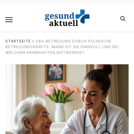
STARTSEITE
»
24H-BETREUUNG DURCH POLNISCHE
BETREUUNGSKRÄFTE: WANN IST SIE SINNVOLL UND BEI
WELCHEN KRANKHEITEN NOTWENDIG?