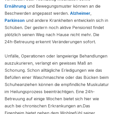
Ernährung
und Bewegungsmuster können an die
Beschwerden angepasst werden.
Alzheimer
,
Parkinson
und andere Krankheiten entwickeln sich in
Schüben. Der gestern noch aktive Pensionist findet
plötzlich seinen Weg nach Hause nicht mehr. Die
24h-Betreuung erkennt Veränderungen sofort.
Unfälle, Operationen oder langwierige Behandlungen
auszukurieren, verlangt ein gewisses Maß an
Schonung. Schon alltägliche Erledigungen wie das
Befüllen einer Waschmaschine oder das Bücken beim
Schuheanziehen können die empfindliche Muskulatur
im Heilungsprozess beeinträchtigen. Eine 24h-
Betreuung auf einige Wochen bietet sich hier wie
auch bei chronischen Erkrankungen an.Das
Eigenheim bietet neben dem Wohlgefühl seiner