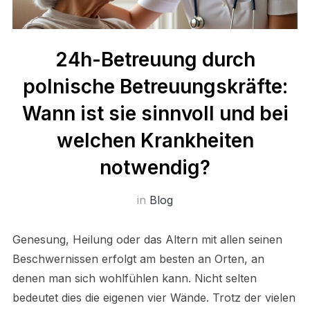
24h-Betreuung durch
polnische Betreuungskräfte:
Wann ist sie sinnvoll und bei
welchen Krankheiten
notwendig?
in
Blog
Genesung, Heilung oder das Altern mit allen seinen
Beschwernissen erfolgt am besten an Orten, an
denen man sich wohlfühlen kann. Nicht selten
bedeutet dies die eigenen vier Wände. Trotz der vielen