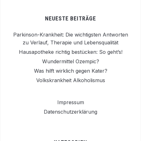
NEUESTE BEITRÄGE
Parkinson-Krankheit: Die wichtigsten Antworten
zu Verlauf, Therapie und Lebensqualität
Hausapotheke richtig bestücken: So geht’s!
Wundermittel Ozempic?
Was hilft wirklich gegen Kater?
Volkskrankheit Alkoholismus
Impressum
Datenschutzerklärung