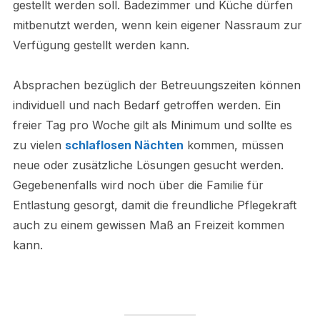
gestellt werden soll. Badezimmer und Küche dürfen
mitbenutzt werden, wenn kein eigener Nassraum zur
Verfügung gestellt werden kann.
Absprachen bezüglich der Betreuungszeiten können
individuell und nach Bedarf getroffen werden. Ein
freier Tag pro Woche gilt als Minimum und sollte es
zu vielen
schlaflosen Nächten
kommen, müssen
neue oder zusätzliche Lösungen gesucht werden.
Gegebenenfalls wird noch über die Familie für
Entlastung gesorgt, damit die freundliche Pflegekraft
auch zu einem gewissen Maß an Freizeit kommen
kann.