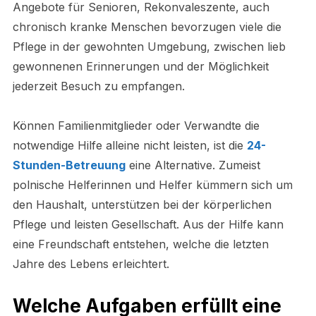
Angebote für Senioren, Rekonvaleszente, auch
chronisch kranke Menschen bevorzugen viele die
Pflege in der gewohnten Umgebung, zwischen lieb
gewonnenen Erinnerungen und der Möglichkeit
jederzeit Besuch zu empfangen.
Können Familienmitglieder oder Verwandte die
notwendige Hilfe alleine nicht leisten, ist die
24-
Stunden-Betreuung
eine Alternative. Zumeist
polnische Helferinnen und Helfer kümmern sich um
den Haushalt, unterstützen bei der körperlichen
Pflege und leisten Gesellschaft. Aus der Hilfe kann
eine Freundschaft entstehen, welche die letzten
Jahre des Lebens erleichtert.
Welche Aufgaben erfüllt eine