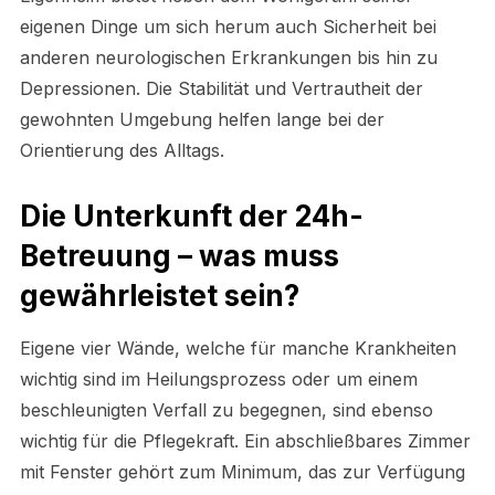
eigenen Dinge um sich herum auch Sicherheit bei
anderen neurologischen Erkrankungen bis hin zu
Depressionen. Die Stabilität und Vertrautheit der
gewohnten Umgebung helfen lange bei der
Orientierung des Alltags.
Die Unterkunft der 24h-
Betreuung – was muss
gewährleistet sein?
Eigene vier Wände, welche für manche Krankheiten
wichtig sind im Heilungsprozess oder um einem
beschleunigten Verfall zu begegnen, sind ebenso
wichtig für die Pflegekraft. Ein abschließbares Zimmer
mit Fenster gehört zum Minimum, das zur Verfügung