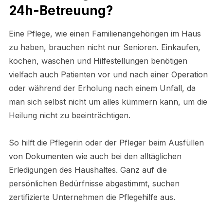
24h-Betreuung?
Eine Pflege, wie einen Familienangehörigen im Haus
zu haben, brauchen nicht nur Senioren. Einkaufen,
kochen, waschen und Hilfestellungen benötigen
vielfach auch Patienten vor und nach einer Operation
oder während der Erholung nach einem Unfall, da
man sich selbst nicht um alles kümmern kann, um die
Heilung nicht zu beeinträchtigen.
So hilft die Pflegerin oder der Pfleger beim Ausfüllen
von Dokumenten wie auch bei den alltäglichen
Erledigungen des Haushaltes. Ganz auf die
persönlichen Bedürfnisse abgestimmt, suchen
zertifizierte Unternehmen die Pflegehilfe aus.