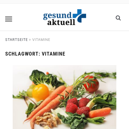
STARTSEITE
»
VITAMINE
SCHLAGWORT:
VITAMINE