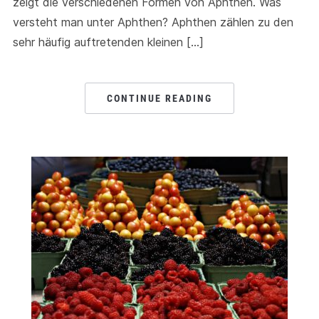
zeigt die verschiedenen Formen von Aphthen. Was
versteht man unter Aphthen? Aphthen zählen zu den
sehr häufig auftretenden kleinen […]
CONTINUE READING