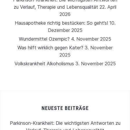
zu Verlauf, Therapie und Lebensqualität
22. April
2026
Hausapotheke richtig bestücken: So geht’s!
10.
Dezember 2025
Wundermittel Ozempic?
4. November 2025
Was hilft wirklich gegen Kater?
3. November
2025
Volkskrankheit Alkoholismus
3. November 2025
NEUESTE BEITRÄGE
Parkinson-Krankheit: Die wichtigsten Antworten zu