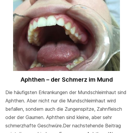
Aphthen – der Schmerz im Mund
Die häufigsten Erkrankungen der Mundschleimhaut sind
Aphthen. Aber nicht nur die Mundschleimhaut wird
befallen, sondern auch die Zungenspitze, Zahnfleisch
oder der Gaumen. Aphthen sind kleine, aber sehr
schmerzhafte Geschwüre.Der nachstehende Beitrag