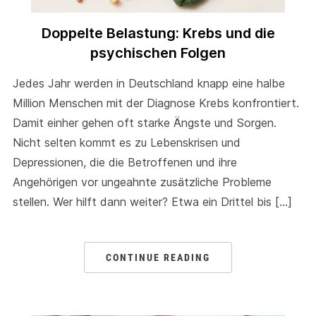
Doppelte Belastung: Krebs und die
psychischen Folgen
Jedes Jahr werden in Deutschland knapp eine halbe
Million Menschen mit der Diagnose Krebs konfrontiert.
Damit einher gehen oft starke Ängste und Sorgen.
Nicht selten kommt es zu Lebenskrisen und
Depressionen, die die Betroffenen und ihre
Angehörigen vor ungeahnte zusätzliche Probleme
stellen. Wer hilft dann weiter? Etwa ein Drittel bis […]
CONTINUE READING