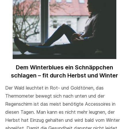
Dem Winterblues ein Schnäppchen
schlagen – fit durch Herbst und Winter
Der Wald leuchtet in Rot- und Goldtönen, das
Thermometer bewegt sich nach unten und der
Regenschirm ist das meist benötigte Accessoires in
diesen Tagen. Man kann es nicht mehr leugnen, der
Herbst hat Einzug gehalten und wird bald vom Winter
abgelöst. Damit die Gesundheit darunter nicht leidet,