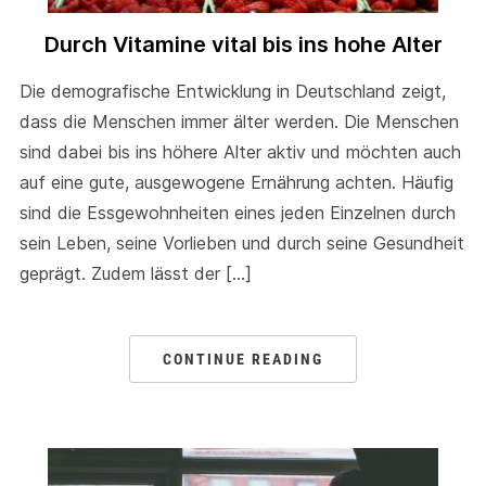
Durch Vitamine vital bis ins hohe Alter
Die demografische Entwicklung in Deutschland zeigt,
dass die Menschen immer älter werden. Die Menschen
sind dabei bis ins höhere Alter aktiv und möchten auch
auf eine gute, ausgewogene Ernährung achten. Häufig
sind die Essgewohnheiten eines jeden Einzelnen durch
sein Leben, seine Vorlieben und durch seine Gesundheit
geprägt. Zudem lässt der […]
CONTINUE READING