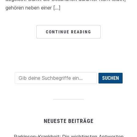
gehören neben einer […]
CONTINUE READING
NEUESTE BEITRÄGE
Parkinson-Krankheit: Die wichtigsten Antworten