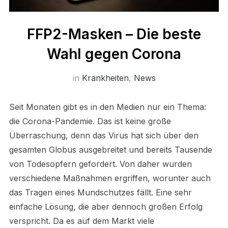
FFP2-Masken – Die beste
Wahl gegen Corona
in
Krankheiten
,
News
Seit Monaten gibt es in den Medien nur ein Thema:
die Corona-Pandemie. Das ist keine große
Überraschung, denn das Virus hat sich über den
gesamten Globus ausgebreitet und bereits Tausende
von Todesopfern gefordert. Von daher wurden
verschiedene Maßnahmen ergriffen, worunter auch
das Tragen eines Mundschutzes fällt. Eine sehr
einfache Lösung, die aber dennoch großen Erfolg
verspricht. Da es auf dem Markt viele