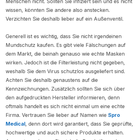
Menschen nicht. Sollten Sie infiziert sein und es nicht
wissen, könnten Sie andere also anstecken.
Verzichten Sie deshalb lieber auf ein Außenventil.
Generell ist es wichtig, dass Sie nicht irgendeinen
Mundschutz kaufen. Es gibt viele Fälschungen auf
dem Markt, die beinah genauso wie echte Masken
wirken. Jedoch ist die Filterleistung nicht gegeben,
weshalb Sie dem Virus schutzlos ausgeliefert sind.
Achten Sie deshalb genaustens auf die
Kennzeichnungen. Zusätzlich sollten Sie sich über
den aufgedruckten Hersteller informieren, denn
oftmals handelt es sich nicht einmal um eine echte
Firma. Vertrauen Sie lieber auf Namen wie
Spro
Medical
, denn dort wird garantiert, dass Sie geprüfte,
hochwertige und auch sichere Produkte erhalten.