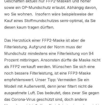
Geschäften aktuell nur FFP2-Masken und höher
sowie ein OP-Mundschutz erlaubt. Abhängig davon,
wo Sie wohnen. Insofern wäre beispielsweise der
Kauf eines Stoffmundschutzes semi-optimal, da Sie
diesen kaum tragen dürften.
Das Herzstück einer FFP2-Maske ist aber die
Filterleistung. Aufgrund der Norm muss der
Mundschutz mindestens eine Filterleistung von 94
Prozent mitbringen. Ansonsten dürfte die Maske nicht
als FFP2 verkauft werden. Wünschen Sie sich eine
noch bessere Filterleistung, ist eine FFP3-Maske
empfehlenswert. Unser Tipp: Vermeiden Sie ein
Modell mit Außenventil, denn jener filtert nicht die
ausgeatmete Luft. Das bedeutet, dass zwar Sie gegen
das Corona-Virus geschützt sind, doch andere