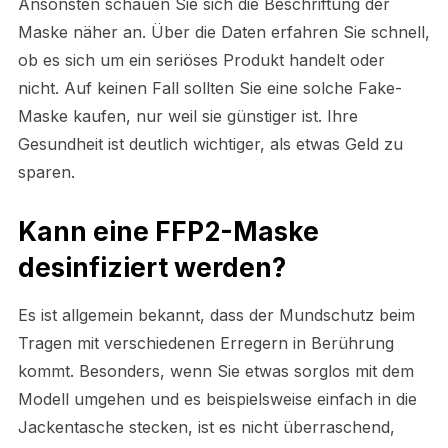
Ansonsten schauen Sie sich die Beschriftung der
Maske näher an. Über die Daten erfahren Sie schnell,
ob es sich um ein seriöses Produkt handelt oder
nicht. Auf keinen Fall sollten Sie eine solche Fake-
Maske kaufen, nur weil sie günstiger ist. Ihre
Gesundheit ist deutlich wichtiger, als etwas Geld zu
sparen.
Kann eine FFP2-Maske
desinfiziert werden?
Es ist allgemein bekannt, dass der Mundschutz beim
Tragen mit verschiedenen Erregern in Berührung
kommt. Besonders, wenn Sie etwas sorglos mit dem
Modell umgehen und es beispielsweise einfach in die
Jackentasche stecken, ist es nicht überraschend,