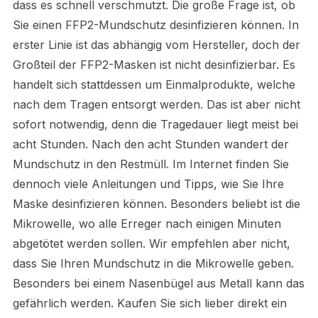
dass es schnell verschmutzt. Die große Frage ist, ob
Sie einen FFP2-Mundschutz desinfizieren können. In
erster Linie ist das abhängig vom Hersteller, doch der
Großteil der FFP2-Masken ist nicht desinfizierbar. Es
handelt sich stattdessen um Einmalprodukte, welche
nach dem Tragen entsorgt werden. Das ist aber nicht
sofort notwendig, denn die Tragedauer liegt meist bei
acht Stunden. Nach den acht Stunden wandert der
Mundschutz in den Restmüll. Im Internet finden Sie
dennoch viele Anleitungen und Tipps, wie Sie Ihre
Maske desinfizieren können. Besonders beliebt ist die
Mikrowelle, wo alle Erreger nach einigen Minuten
abgetötet werden sollen. Wir empfehlen aber nicht,
dass Sie Ihren Mundschutz in die Mikrowelle geben.
Besonders bei einem Nasenbügel aus Metall kann das
gefährlich werden. Kaufen Sie sich lieber direkt ein