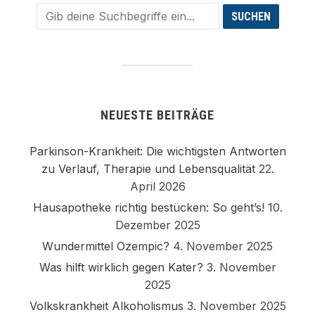
NEUESTE BEITRÄGE
Parkinson-Krankheit: Die wichtigsten Antworten
zu Verlauf, Therapie und Lebensqualität
22.
April 2026
Hausapotheke richtig bestücken: So geht’s!
10.
Dezember 2025
Wundermittel Ozempic?
4. November 2025
Was hilft wirklich gegen Kater?
3. November
2025
Volkskrankheit Alkoholismus
3. November 2025