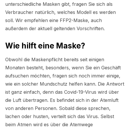
unterschiedliche Masken gibt, fragen Sie sich als
Verbraucher natürlich, welches Modell es werden
soll. Wir empfehlen eine FFP2-Maske, auch
außerdem der aktuell geltenden Vorschriften.
Wie hilft eine Maske?
Obwohl die Maskenpflicht bereits seit einigen
Monaten besteht, besonders, wenn Sie ein Geschäft
aufsuchen möchten, fragen sich noch immer einige,
wie ein solcher Mundschutz helfen kann. Die Antwort
ist ganz einfach, denn das Covid-19-Virus wird über
die Luft übertragen. Es befindet sich in der Atemluft
von anderen Personen. Sobald diese sprechen,
lachen oder husten, verteilt sich das Virus. Selbst
beim Atmen wird es über die Atemwege