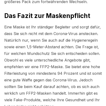
größeres Pack zum fortwährenden Wechseln.
Das Fazit zur Maskenpflicht
Eine Maske ist Ihr ständiger Begleiter und sorgt dafür,
dass Sie sich nicht mit dem Corona-Virus anstecken.
Natürlich nur, wenn Sie auch auf die Hygieneregeln
sowie einen 1,5-Meter-Abstand achten. Die Frage ist,
für welchen Mundschutz Sie sich entscheiden sollen.
Obwohl es viele unterschiedliche Angebote gibt,
empfehlen wir eine FFP2-Maske. Sie bietet eine hohe
Filterleistung von mindestens 94 Prozent und ist somit
eine gute Waffe gegen das Corona-Virus. Jedoch
sollten Sie beim Kauf darauf achten, ob es sich auch
wirklich um FFP2-Masken handelt. Immerhin gibt es
viele Fake-Produkte, welche Ihre Gesundheit und Ihr