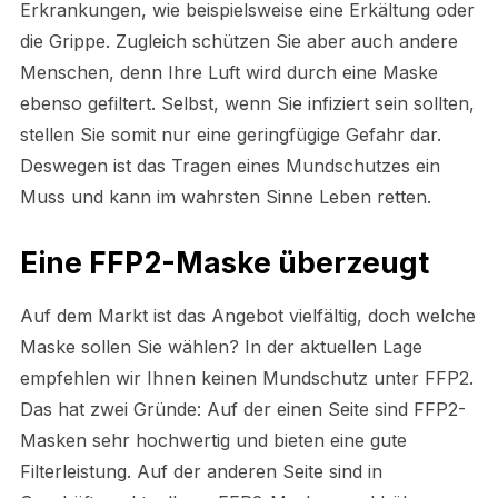
Erkrankungen, wie beispielsweise eine Erkältung oder
die Grippe. Zugleich schützen Sie aber auch andere
Menschen, denn Ihre Luft wird durch eine Maske
ebenso gefiltert. Selbst, wenn Sie infiziert sein sollten,
stellen Sie somit nur eine geringfügige Gefahr dar.
Deswegen ist das Tragen eines Mundschutzes ein
Muss und kann im wahrsten Sinne Leben retten.
Eine FFP2-Maske überzeugt
Auf dem Markt ist das Angebot vielfältig, doch welche
Maske sollen Sie wählen? In der aktuellen Lage
empfehlen wir Ihnen keinen Mundschutz unter FFP2.
Das hat zwei Gründe: Auf der einen Seite sind FFP2-
Masken sehr hochwertig und bieten eine gute
Filterleistung. Auf der anderen Seite sind in