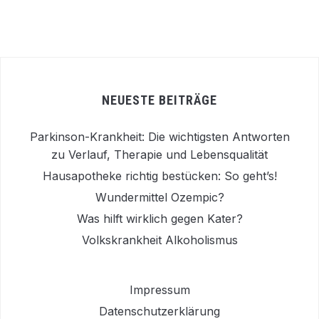
NEUESTE BEITRÄGE
Parkinson-Krankheit: Die wichtigsten Antworten
zu Verlauf, Therapie und Lebensqualität
Hausapotheke richtig bestücken: So geht’s!
Wundermittel Ozempic?
Was hilft wirklich gegen Kater?
Volkskrankheit Alkoholismus
Impressum
Datenschutzerklärung