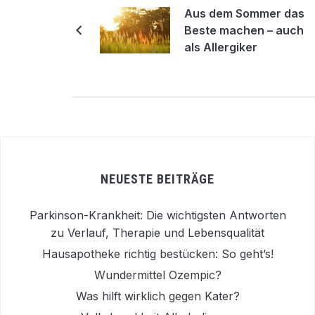
Aus dem Sommer das
Beste machen – auch
als Allergiker
NEUESTE BEITRÄGE
Parkinson-Krankheit: Die wichtigsten Antworten
zu Verlauf, Therapie und Lebensqualität
Hausapotheke richtig bestücken: So geht’s!
Wundermittel Ozempic?
Was hilft wirklich gegen Kater?