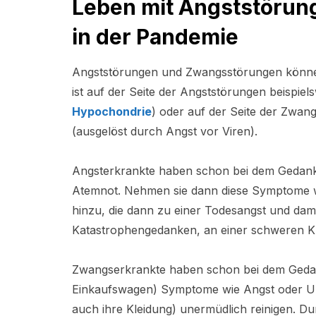
Leben mit Angststöru
in der Pandemie
Angststörungen und Zwangsstörungen können 
ist auf der Seite der Angststörungen beispiel
Hypochondrie
) oder auf der Seite der Zwan
(ausgelöst durch Angst vor Viren).
Angsterkrankte haben schon bei dem Gedank
Atemnot. Nehmen sie dann diese Symptome
hinzu, die dann zu einer Todesangst und dam
Katastrophengedanken, an einer schweren Kr
Zwangserkrankte haben schon bei dem Gedank
Einkaufswagen) Symptome wie Angst oder Unru
auch ihre Kleidung) unermüdlich reinigen. Du