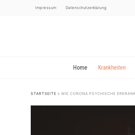
Impressum
Datenschutzerklärung
Home
Krankheiten
STARTSEITE
»
WIE CORONA PSYCHISCHE ERKRAN