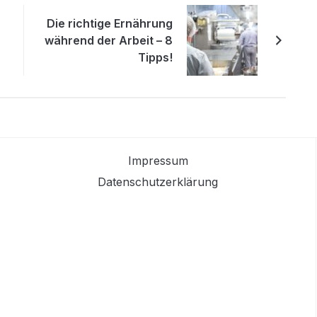
Die richtige Ernährung
während der Arbeit – 8
Tipps!
Impressum
Datenschutzerklärung