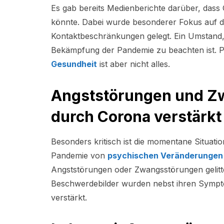
Es gab bereits Medienberichte darüber, das
könnte. Dabei wurde besonderer Fokus auf 
Kontaktbeschränkungen gelegt. Ein Umstand,
Bekämpfung der Pandemie zu beachten ist. 
Gesundheit
ist aber nicht alles.
Angststörungen und Z
durch Corona verstärkt
Besonders kritisch ist die momentane Situatio
Pandemie von
psychischen Veränderungen
Angststörungen oder Zwangsstörungen gelitt
Beschwerdebilder wurden nebst ihren Sympto
verstärkt.