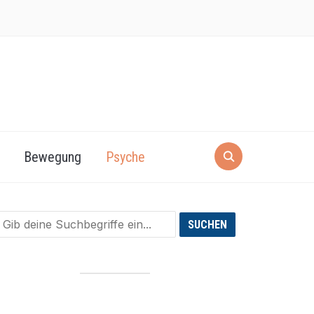
Bewegung
Psyche