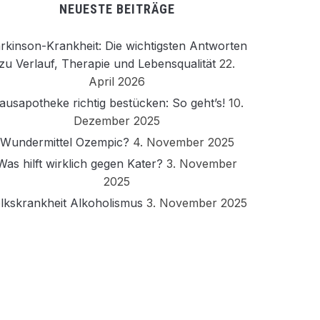
NEUESTE BEITRÄGE
rkinson-Krankheit: Die wichtigsten Antworten
zu Verlauf, Therapie und Lebensqualität
22.
April 2026
ausapotheke richtig bestücken: So geht’s!
10.
Dezember 2025
Wundermittel Ozempic?
4. November 2025
Was hilft wirklich gegen Kater?
3. November
2025
lkskrankheit Alkoholismus
3. November 2025