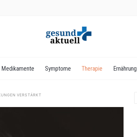
Medikamente
Symptome
Therapie
Ernährung
KUNGEN VERSTÄRKT