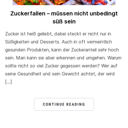
Zuckerfallen – müssen nicht unbedingt
süß sein
Zucker ist heiß geliebt, dabei steckt er nicht nur in
Süßigkeiten und Desserts. Auch in oft vermeintlich
gesunden Produkten, kann der Zuckeranteil sehr hoch
sein. Man kann sie aber erkennen und umgehen. Warum
sollte nicht so viel Zucker gegessen werden? Wer auf
seine Gesundheit und sein Gewicht achtet, der wird
[…]
CONTINUE READING