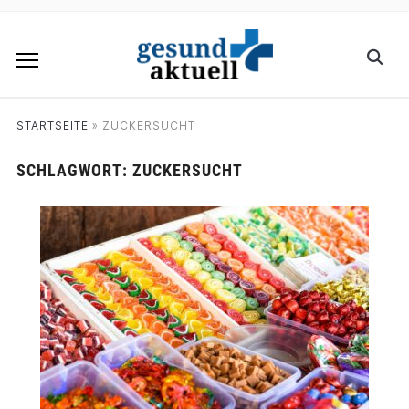
STARTSEITE
»
ZUCKERSUCHT
SCHLAGWORT:
ZUCKERSUCHT