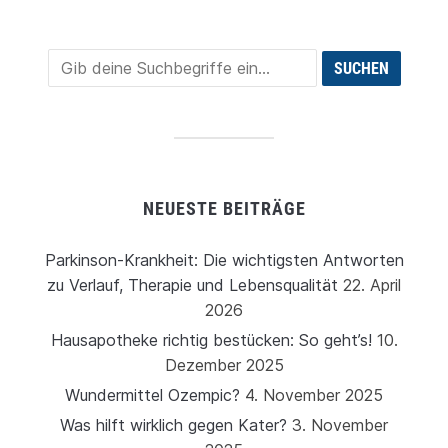
NEUESTE BEITRÄGE
Parkinson-Krankheit: Die wichtigsten Antworten
zu Verlauf, Therapie und Lebensqualität
22. April
2026
Hausapotheke richtig bestücken: So geht’s!
10.
Dezember 2025
Wundermittel Ozempic?
4. November 2025
Was hilft wirklich gegen Kater?
3. November