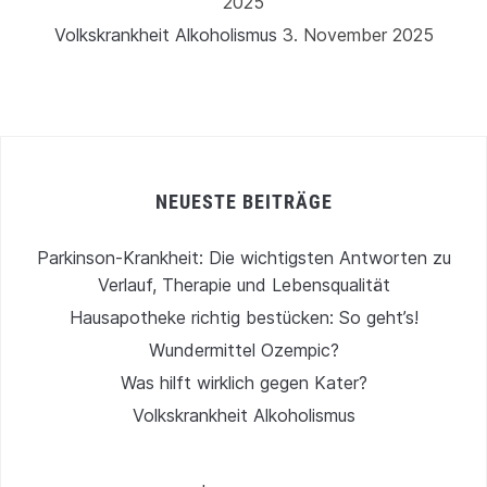
2025
Volkskrankheit Alkoholismus
3. November 2025
NEUESTE BEITRÄGE
Parkinson-Krankheit: Die wichtigsten Antworten zu
Verlauf, Therapie und Lebensqualität
Hausapotheke richtig bestücken: So geht’s!
Wundermittel Ozempic?
Was hilft wirklich gegen Kater?
Volkskrankheit Alkoholismus