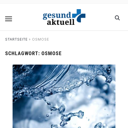
STARTSEITE
»
OSMOSE
SCHLAGWORT:
OSMOSE