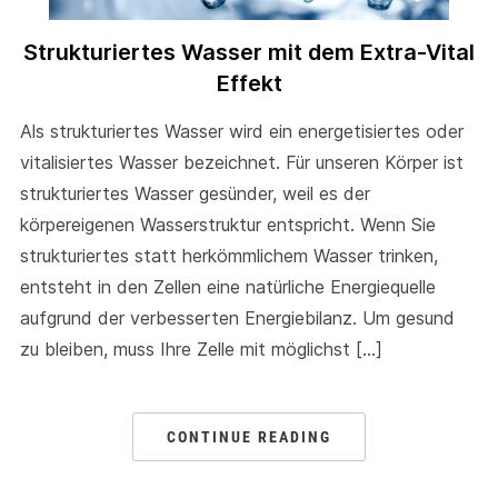
Strukturiertes Wasser mit dem Extra-Vital
Effekt
Als strukturiertes Wasser wird ein energetisiertes oder
vitalisiertes Wasser bezeichnet. Für unseren Körper ist
strukturiertes Wasser gesünder, weil es der
körpereigenen Wasserstruktur entspricht. Wenn Sie
strukturiertes statt herkömmlichem Wasser trinken,
entsteht in den Zellen eine natürliche Energiequelle
aufgrund der verbesserten Energiebilanz. Um gesund
zu bleiben, muss Ihre Zelle mit möglichst […]
CONTINUE READING