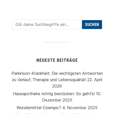
NEUESTE BEITRÄGE
Parkinson-Krankheit: Die wichtigsten Antworten
zu Verlauf, Therapie und Lebensqualität
22. April
2026
Hausapotheke richtig bestücken: So geht’s!
10.
Dezember 2025
Wundermittel Ozempic?
4. November 2025