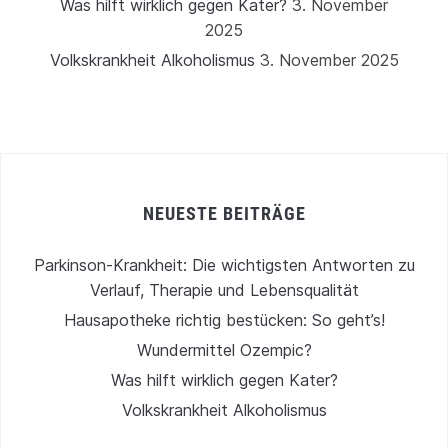
Was hilft wirklich gegen Kater?
3. November
2025
Volkskrankheit Alkoholismus
3. November 2025
NEUESTE BEITRÄGE
Parkinson-Krankheit: Die wichtigsten Antworten zu
Verlauf, Therapie und Lebensqualität
Hausapotheke richtig bestücken: So geht’s!
Wundermittel Ozempic?
Was hilft wirklich gegen Kater?
Volkskrankheit Alkoholismus