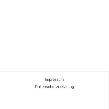
Impressum
Datenschutzerklärung