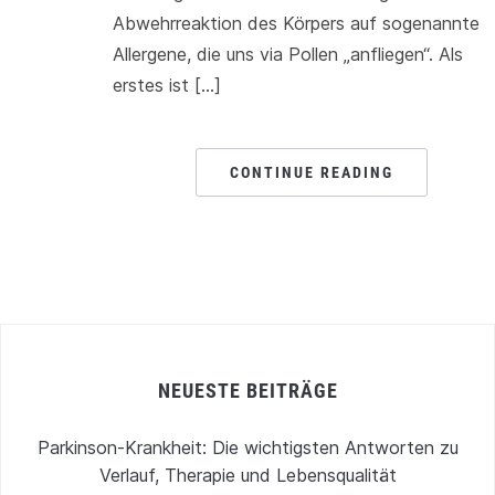
Abwehrreaktion des Körpers auf sogenannte
Allergene, die uns via Pollen „anfliegen“. Als
erstes ist […]
CONTINUE READING
NEUESTE BEITRÄGE
Parkinson-Krankheit: Die wichtigsten Antworten zu
Verlauf, Therapie und Lebensqualität