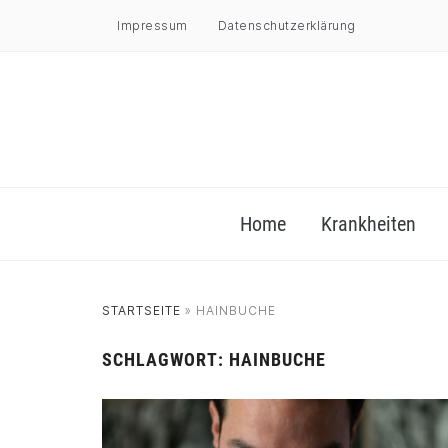
Impressum
Datenschutzerklärung
Home
Krankheiten
STARTSEITE
»
HAINBUCHE
SCHLAGWORT:
HAINBUCHE