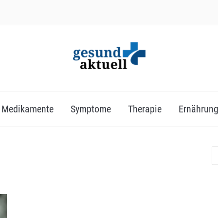
Medikamente
Symptome
Therapie
Ernährun