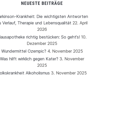
NEUESTE BEITRÄGE
rkinson-Krankheit: Die wichtigsten Antworten
u Verlauf, Therapie und Lebensqualität
22. April
2026
ausapotheke richtig bestücken: So geht’s!
10.
Dezember 2025
Wundermittel Ozempic?
4. November 2025
Was hilft wirklich gegen Kater?
3. November
2025
olkskrankheit Alkoholismus
3. November 2025