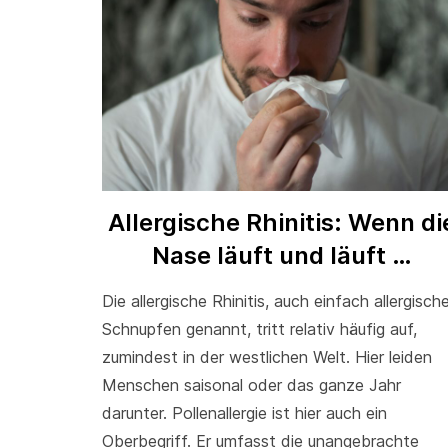
Allergische Rhinitis: Wenn di
Nase läuft und läuft …
Die allergische Rhinitis, auch einfach allergisch
Schnupfen genannt, tritt relativ häufig auf,
zumindest in der westlichen Welt. Hier leiden
Menschen saisonal oder das ganze Jahr
darunter. Pollenallergie ist hier auch ein
Oberbegriff. Er umfasst die unangebrachte