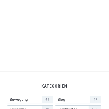
KATEGORIEN
Bewegung
Blog
43
17