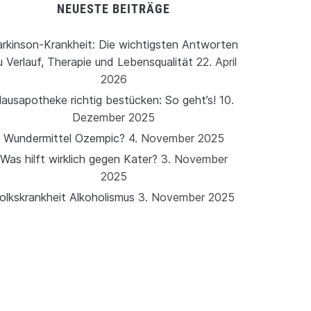
NEUESTE BEITRÄGE
rkinson-Krankheit: Die wichtigsten Antworten
u Verlauf, Therapie und Lebensqualität
22. April
2026
ausapotheke richtig bestücken: So geht’s!
10.
Dezember 2025
Wundermittel Ozempic?
4. November 2025
Was hilft wirklich gegen Kater?
3. November
2025
olkskrankheit Alkoholismus
3. November 2025