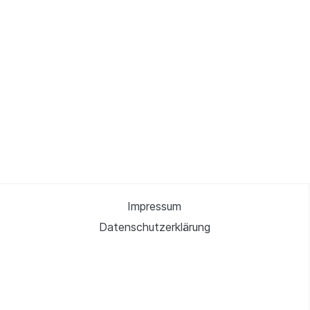
Impressum
Datenschutzerklärung