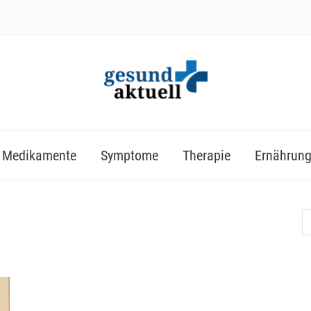
Medikamente
Symptome
Therapie
Ernährun