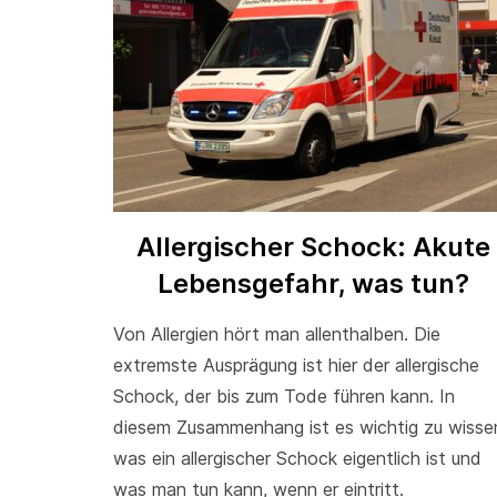
Allergischer Schock: Akute
Lebensgefahr, was tun?
Von Allergien hört man allenthalben. Die
extremste Ausprägung ist hier der allergische
Schock, der bis zum Tode führen kann. In
diesem Zusammenhang ist es wichtig zu wisse
was ein allergischer Schock eigentlich ist und
was man tun kann, wenn er eintritt.