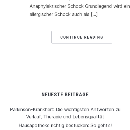
Anaphylaktischer Schock Grundlegend wird ein
allergischer Schock auch als […]
CONTINUE READING
NEUESTE BEITRÄGE
Parkinson-Krankheit: Die wichtigsten Antworten zu
Verlauf, Therapie und Lebensqualität
Hausapotheke richtig bestücken: So geht’s!