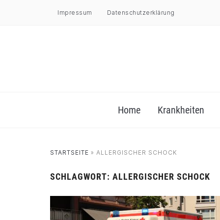
Impressum
Datenschutzerklärung
Home
Krankheiten
STARTSEITE
»
ALLERGISCHER SCHOCK
SCHLAGWORT:
ALLERGISCHER SCHOCK