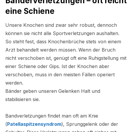
Bänderverletzungen – oft reicht
eine Schiene
Unsere Knochen sind zwar sehr robust, dennoch
können sie nicht alle Sportverletzungen aushalten.
So steht fest, dass Knochenbrüche stets von einem
Arzt behandelt werden müssen. Wenn der Bruch
nicht verschoben ist, genügt oft eine Ruhigstellung mit
einer Schiene oder Gips. Ist der Knochen aber
verschoben, muss in den meisten Fällen operiert
werden.
Bänder geben unseren Gelenken Halt und
stabilisieren sie.
Bandverletzungen findet man oft am Knie
(
Patellaspitzensyndrom
), Sprunggelenk oder der