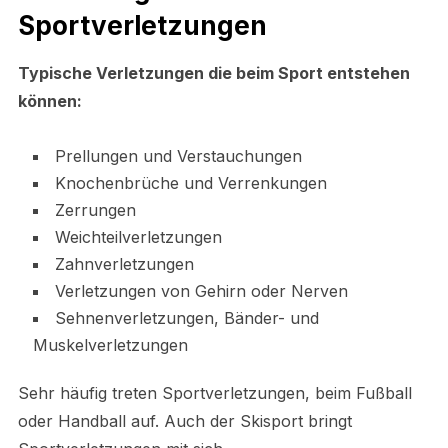
Sportverletzungen
Typische Verletzungen die beim Sport entstehen
können:
Prellungen und Verstauchungen
Knochenbrüche und Verrenkungen
Zerrungen
Weichteilverletzungen
Zahnverletzungen
Verletzungen von Gehirn oder Nerven
Sehnenverletzungen, Bänder- und
Muskelverletzungen
Sehr häufig treten Sportverletzungen, beim Fußball
oder Handball auf. Auch der Skisport bringt