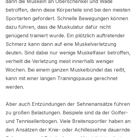
dann die Muskeln an Oberschenkel und Wade
betroffen, denn diese Körperteile sind bei den meisten
Sportarten gefordert. Schnelle Bewegungen können
dazu führen, dass die Muskulatur dafür nicht
genügend trainiert wurde. Ein plötzlich auftretender
Schmerz kann dann auf eine Muskelverletzung
deuten. Sind dabei nur wenige Muskelfaser betroffen,
verheilt die Verletzung meist innerhalb weniger
Wochen. Bei einem ganzen Muskelbündel das reißt,
kann mit einer langen Trainingspause gerechnet
werden.
Aber auch Entzündungen der Sehnenansätze führen
zu großen Belastungen. Beispiele sind da der Golfer-
und Tennisellenbogen. Viele Breitensportler haben an
den Ansätzen der Knie- oder Achillessehne dauernde