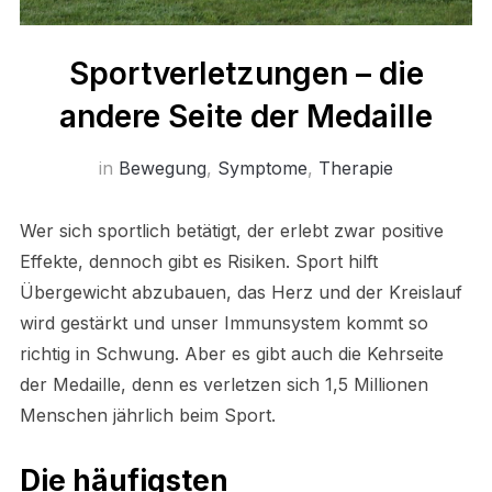
Sportverletzungen – die
andere Seite der Medaille
in
Bewegung
,
Symptome
,
Therapie
Wer sich sportlich betätigt, der erlebt zwar positive
Effekte, dennoch gibt es Risiken. Sport hilft
Übergewicht abzubauen, das Herz und der Kreislauf
wird gestärkt und unser Immunsystem kommt so
richtig in Schwung. Aber es gibt auch die Kehrseite
der Medaille, denn es verletzen sich 1,5 Millionen
Menschen jährlich beim Sport.
Die häufigsten