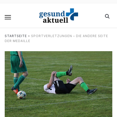
STARTSEITE
»
SPORTVERLETZUNGEN – DIE ANDERE SEITE
DER MEDAILLE