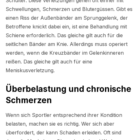
Schulter. Diese Verletzungen gehen oft einher mit
Schwellungen, Schmerzen und Blutergüssen. Gibt es
einen Riss der Außenbänder am Sprunggelenk, der
Betroffene knickt dabei ein, ist eine Behandlung mit
Schiene erforderlich. Das gleiche gilt auch für die
seitlichen Bänder am Knie. Allerdings muss operiert
werden, wenn die Kreuzbänder im Gelenkinneren
reißen. Das gleiche gilt auch für eine
Meniskusverletzung.
Überbelastung und chronische
Schmerzen
Wenn sich Sportler entsprechend ihrer Kondition
belasten, machen sie es richtig. Wer sich aber
überfordert, der kann Schaden erleiden. Oft sind