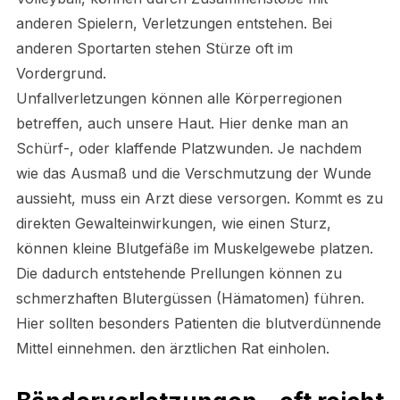
anderen Spielern, Verletzungen entstehen. Bei
anderen Sportarten stehen Stürze oft im
Vordergrund.
Unfallverletzungen können alle Körperregionen
betreffen, auch unsere Haut. Hier denke man an
Schürf-, oder klaffende Platzwunden. Je nachdem
wie das Ausmaß und die Verschmutzung der Wunde
aussieht, muss ein Arzt diese versorgen. Kommt es zu
direkten Gewalteinwirkungen, wie einen Sturz,
können kleine Blutgefäße im Muskelgewebe platzen.
Die dadurch entstehende Prellungen können zu
schmerzhaften Blutergüssen (Hämatomen) führen.
Hier sollten besonders Patienten die blutverdünnende
Mittel einnehmen. den ärztlichen Rat einholen.