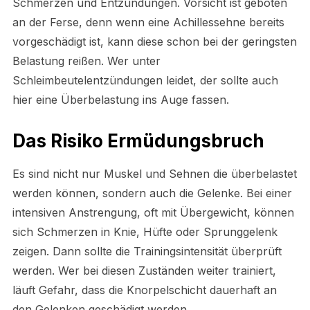
Schmerzen und Entzündungen. Vorsicht ist geboten
an der Ferse, denn wenn eine Achillessehne bereits
vorgeschädigt ist, kann diese schon bei der geringsten
Belastung reißen. Wer unter
Schleimbeutelentzündungen leidet, der sollte auch
hier eine Überbelastung ins Auge fassen.
Das Risiko Ermüdungsbruch
Es sind nicht nur Muskel und Sehnen die überbelastet
werden können, sondern auch die Gelenke. Bei einer
intensiven Anstrengung, oft mit Übergewicht, können
sich Schmerzen in Knie, Hüfte oder Sprunggelenk
zeigen. Dann sollte die Trainingsintensität überprüft
werden. Wer bei diesen Zuständen weiter trainiert,
läuft Gefahr, dass die Knorpelschicht dauerhaft an
den Gelenken geschädigt werden.