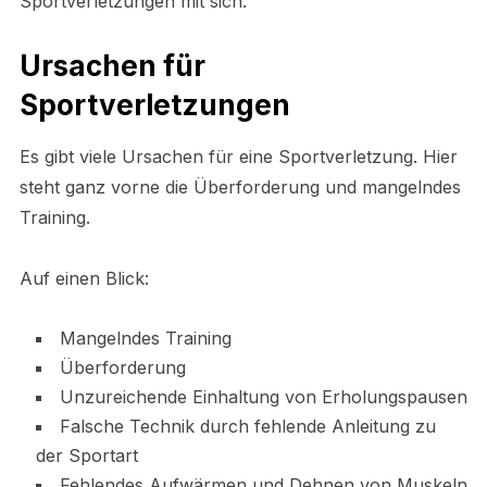
Sportverletzungen mit sich.
Ursachen für
Sportverletzungen
Es gibt viele Ursachen für eine Sportverletzung. Hier
steht ganz vorne die Überforderung und mangelndes
Training.
Auf einen Blick:
Mangelndes Training
Überforderung
Unzureichende Einhaltung von Erholungspausen
Falsche Technik durch fehlende Anleitung zu
der Sportart
Fehlendes Aufwärmen und Dehnen von Muskeln