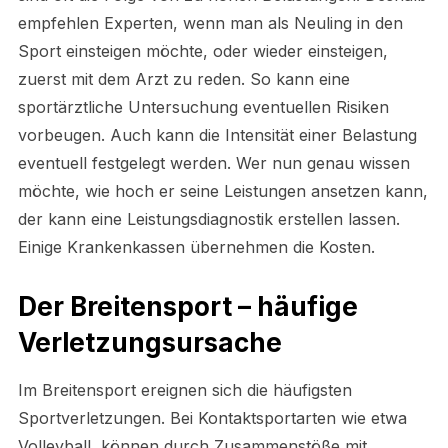
empfehlen Experten, wenn man als Neuling in den
Sport einsteigen möchte, oder wieder einsteigen,
zuerst mit dem Arzt zu reden. So kann eine
sportärztliche Untersuchung eventuellen Risiken
vorbeugen. Auch kann die Intensität einer Belastung
eventuell festgelegt werden. Wer nun genau wissen
möchte, wie hoch er seine Leistungen ansetzen kann,
der kann eine Leistungsdiagnostik erstellen lassen.
Einige Krankenkassen übernehmen die Kosten.
Der Breitensport – häufige
Verletzungsursache
Im Breitensport ereignen sich die häufigsten
Sportverletzungen. Bei Kontaktsportarten wie etwa
Volleyball, können durch Zusammenstöße mit