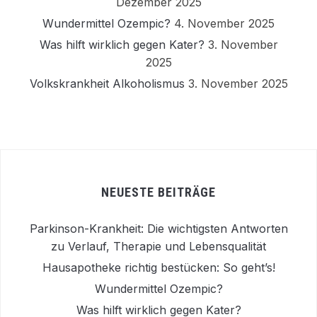
Dezember 2025
Wundermittel Ozempic?
4. November 2025
Was hilft wirklich gegen Kater?
3. November
2025
Volkskrankheit Alkoholismus
3. November 2025
NEUESTE BEITRÄGE
Parkinson-Krankheit: Die wichtigsten Antworten
zu Verlauf, Therapie und Lebensqualität
Hausapotheke richtig bestücken: So geht’s!
Wundermittel Ozempic?
Was hilft wirklich gegen Kater?