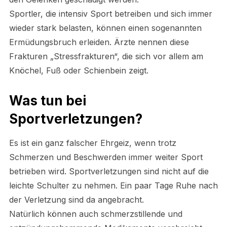
Sportler, die intensiv Sport betreiben und sich immer
wieder stark belasten, können einen sogenannten
Ermüdungsbruch erleiden. Ärzte nennen diese
Frakturen „Stressfrakturen“, die sich vor allem am
Knöchel, Fuß oder Schienbein zeigt.
Was tun bei
Sportverletzungen?
Es ist ein ganz falscher Ehrgeiz, wenn trotz
Schmerzen und Beschwerden immer weiter Sport
betrieben wird. Sportverletzungen sind nicht auf die
leichte Schulter zu nehmen. Ein paar Tage Ruhe nach
der Verletzung sind da angebracht.
Natürlich können auch schmerzstillende und