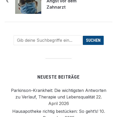
Angst vor dem
Zahnarzt
NEUESTE BEITRÄGE
Parkinson-Krankheit: Die wichtigsten Antworten
zu Verlauf, Therapie und Lebensqualität
22.
April 2026
Hausapotheke richtig bestücken: So geht’s!
10.