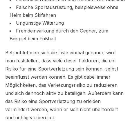
Falsche Sportausrüstung, beispielsweise ohne
Helm beim Skifahren
Ungünstige Witterung
Fremdeinwirkung durch den Gegner, zum
Beispiel beim Fußball
Betrachtet man sich die Liste einmal genauer, wird
man feststellen, dass viele dieser Faktoren, die ein
Risiko für eine Sportverletzung sein können, selbst
beeinflusst werden können. Es gibt dabei immer
Möglichkeiten, das Verletzungsrisiko zu reduzieren
und sich dennoch aktiv zu beteiligen. Außerdem kann
das Risiko eine Sportverletzung zu erleiden
vermindert werden, wenn er sich nicht überfordert
und richtig vorbereitet.