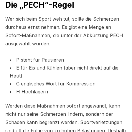
Die „PECH“-Regel
Wer sich beim Sport weh tut, sollte die Schmerzen
durchaus ernst nehmen. Es gibt eine Menge an
Sofort-Maßnahmen, die unter der Abkürzung PECH
ausgewählt wurden.
P steht für Pausieren
E für Eis und Kühlen (aber nicht direkt auf die
Haut)
C englisches Wort für Kompression
H Hochlagern
Werden diese Maßnahmen sofort angewandt, kann
nicht nur seine Schmerzen lindern, sondern der
Schaden kann begrenzt werden. Sportverletzungen
sind oft die Folge von zu hohen Belastungen. Deshalb