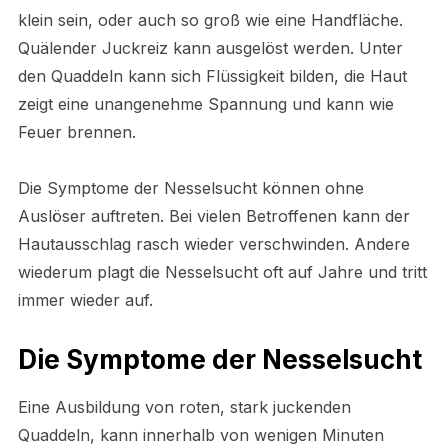
klein sein, oder auch so groß wie eine Handfläche.
Quälender Juckreiz kann ausgelöst werden. Unter
den Quaddeln kann sich Flüssigkeit bilden, die Haut
zeigt eine unangenehme Spannung und kann wie
Feuer brennen.
Die Symptome der Nesselsucht können ohne
Auslöser auftreten. Bei vielen Betroffenen kann der
Hautausschlag rasch wieder verschwinden. Andere
wiederum plagt die Nesselsucht oft auf Jahre und tritt
immer wieder auf.
Die Symptome der Nesselsucht
Eine Ausbildung von roten, stark juckenden
Quaddeln, kann innerhalb von wenigen Minuten