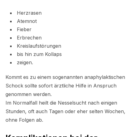
Herzrasen
Atemnot
Fieber
Erbrechen
Kreislaufstörungen
bis hin zum Kollaps
zeigen.
Kommt es zu einem sogenannten anaphylaktischen
Schock sollte sofort ärztliche Hilfe in Anspruch
genommen werden.
Im Normalfall heilt die Nesselsucht nach einigen
Stunden, oft auch Tagen oder eher selten Wochen,
ohne Folgen ab.