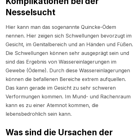
Komplikationen bei der
Nesselsucht
Hier kann man das sogenannte Quincke-Ödem
nennen. Hier zeigen sich Schwellungen bevorzugt im
Gesicht, im Genitalbereich und an Händen und Füßen.
Die Schwellungen können sehr ausgeprägt sein und
sind das Ergebnis von Wassereinlagerungen im
Gewebe (Ödeme). Durch diese Wassereinlagerungen
können die befallenen Bereiche extrem aufquellen.
Das kann gerade im Gesicht zu sehr schweren
Verformungen kommen. Im Mund- und Rachenraum
kann es zu einer Atemnot kommen, die
lebensbedrohlich sein kann.
Was sind die Ursachen der