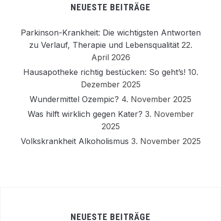
NEUESTE BEITRÄGE
Parkinson-Krankheit: Die wichtigsten Antworten
zu Verlauf, Therapie und Lebensqualität
22.
April 2026
Hausapotheke richtig bestücken: So geht’s!
10.
Dezember 2025
Wundermittel Ozempic?
4. November 2025
Was hilft wirklich gegen Kater?
3. November
2025
Volkskrankheit Alkoholismus
3. November 2025
NEUESTE BEITRÄGE