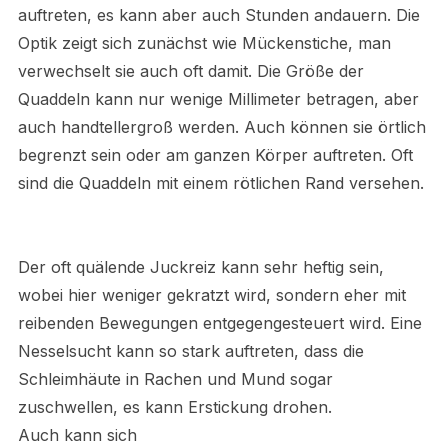
auftreten, es kann aber auch Stunden andauern. Die
Optik zeigt sich zunächst wie Mückenstiche, man
verwechselt sie auch oft damit. Die Größe der
Quaddeln kann nur wenige Millimeter betragen, aber
auch handtellergroß werden. Auch können sie örtlich
begrenzt sein oder am ganzen Körper auftreten. Oft
sind die Quaddeln mit einem rötlichen Rand versehen.
Der oft quälende Juckreiz kann sehr heftig sein,
wobei hier weniger gekratzt wird, sondern eher mit
reibenden Bewegungen entgegengesteuert wird. Eine
Nesselsucht kann so stark auftreten, dass die
Schleimhäute in Rachen und Mund sogar
zuschwellen, es kann Erstickung drohen.
Auch kann sich