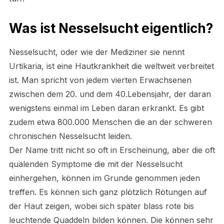
Was ist Nesselsucht eigentlich?
Nesselsucht, oder wie der Mediziner sie nennt
Urtikaria, ist eine Hautkrankheit die weltweit verbreitet
ist. Man spricht von jedem vierten Erwachsenen
zwischen dem 20. und dem 40.Lebensjahr, der daran
wenigstens einmal im Leben daran erkrankt. Es gibt
zudem etwa 800.000 Menschen die an der schweren
chronischen Nesselsucht leiden.
Der Name tritt nicht so oft in Erscheinung, aber die oft
quälenden Symptome die mit der Nesselsucht
einhergehen, können im Grunde genommen jeden
treffen. Es können sich ganz plötzlich Rötungen auf
der Haut zeigen, wobei sich später blass rote bis
leuchtende Quaddeln bilden können. Die können sehr