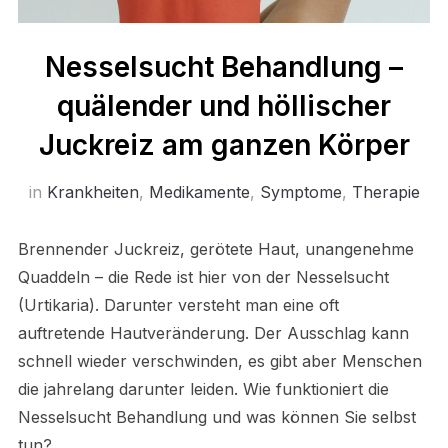
Nesselsucht Behandlung –
quälender und höllischer
Juckreiz am ganzen Körper
in
Krankheiten
,
Medikamente
,
Symptome
,
Therapie
Brennender Juckreiz, gerötete Haut, unangenehme
Quaddeln – die Rede ist hier von der Nesselsucht
(Urtikaria). Darunter versteht man eine oft
auftretende Hautveränderung. Der Ausschlag kann
schnell wieder verschwinden, es gibt aber Menschen
die jahrelang darunter leiden. Wie funktioniert die
Nesselsucht Behandlung und was können Sie selbst
tun?