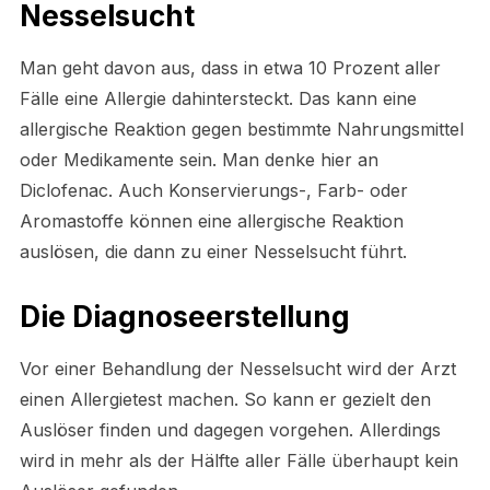
Nesselsucht
Man geht davon aus, dass in etwa 10 Prozent aller
Fälle eine Allergie dahintersteckt. Das kann eine
allergische Reaktion gegen bestimmte Nahrungsmittel
oder Medikamente sein. Man denke hier an
Diclofenac. Auch Konservierungs-, Farb- oder
Aromastoffe können eine allergische Reaktion
auslösen, die dann zu einer Nesselsucht führt.
Die Diagnoseerstellung
Vor einer Behandlung der Nesselsucht wird der Arzt
einen Allergietest machen. So kann er gezielt den
Auslöser finden und dagegen vorgehen. Allerdings
wird in mehr als der Hälfte aller Fälle überhaupt kein