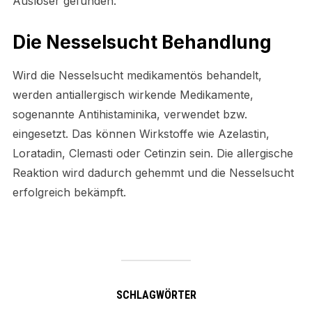
Auslöser gefunden.
Die Nesselsucht Behandlung
Wird die Nesselsucht medikamentös behandelt,
werden antiallergisch wirkende Medikamente,
sogenannte Antihistaminika, verwendet bzw.
eingesetzt. Das können Wirkstoffe wie Azelastin,
Loratadin, Clemasti oder Cetinzin sein. Die allergische
Reaktion wird dadurch gehemmt und die Nesselsucht
erfolgreich bekämpft.
SCHLAGWÖRTER