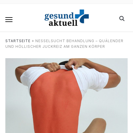
STARTSEITE
»
NESSELSUCHT BEHANDLUNG – QUÄLENDER
UND HÖLLISCHER JUCKREIZ AM GANZEN KÖRPER