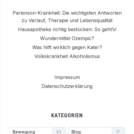
Parkinson-Krankheit: Die wichtigsten Antworten
zu Verlauf, Therapie und Lebensqualität
Hausapotheke richtig bestücken: So geht’s!
Wundermittel Ozempic?
Was hilft wirklich gegen Kater?
Volkskrankheit Alkoholismus
Impressum
Datenschutzerklärung
KATEGORIEN
Bewegung
Blog
43
17