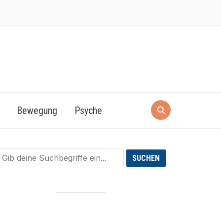
Bewegung
Psyche