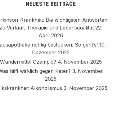
NEUESTE BEITRÄGE
rkinson-Krankheit: Die wichtigsten Antworten
zu Verlauf, Therapie und Lebensqualität
22.
April 2026
ausapotheke richtig bestücken: So geht’s!
10.
Dezember 2025
Wundermittel Ozempic?
4. November 2025
Was hilft wirklich gegen Kater?
3. November
2025
lkskrankheit Alkoholismus
3. November 2025