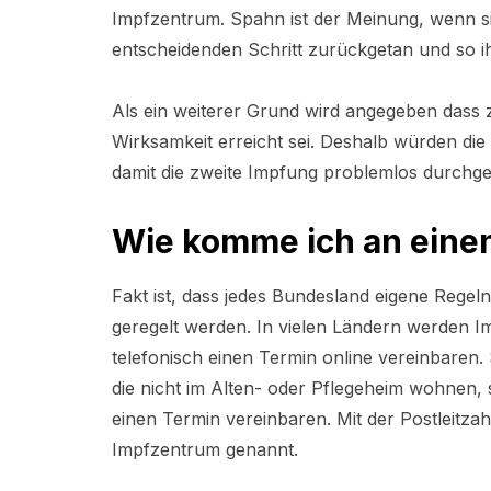
Impfzentrum. Spahn ist der Meinung, wenn si
entscheidenden Schritt zurückgetan und so i
Als ein weiterer Grund wird angegeben dass 
Wirksamkeit erreicht sei. Deshalb würden die
damit die zweite Impfung problemlos durchg
Wie komme ich an eine
Fakt ist, dass jedes Bundesland eigene Regeln
geregelt werden. In vielen Ländern werden 
telefonisch einen Termin online vereinbaren
die nicht im Alten- oder Pflegeheim wohnen, s
einen Termin vereinbaren. Mit der Postleitza
Impfzentrum genannt.