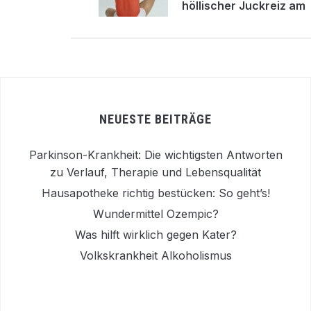
höllischer Juckreiz am
ganzen Körper
NEUESTE BEITRÄGE
Parkinson-Krankheit: Die wichtigsten Antworten
zu Verlauf, Therapie und Lebensqualität
Hausapotheke richtig bestücken: So geht’s!
Wundermittel Ozempic?
Was hilft wirklich gegen Kater?
Volkskrankheit Alkoholismus