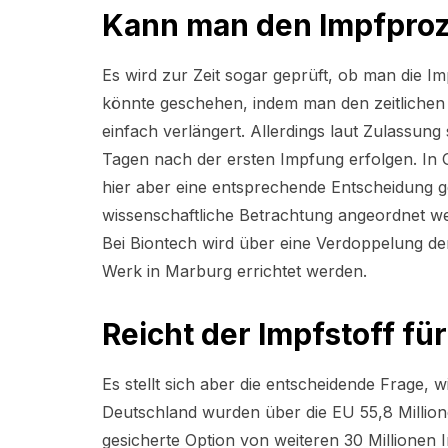
Kann man den Impfproz
Es wird zur Zeit sogar geprüft, ob man die 
könnte geschehen, indem man den zeitlichen
einfach verlängert. Allerdings laut Zulassun
Tagen nach der ersten Impfung erfolgen. In
hier aber eine entsprechende Entscheidung g
wissenschaftliche Betrachtung angeordnet w
Bei Biontech wird über eine Verdoppelung der
Werk in Marburg errichtet werden.
Reicht der Impfstoff fü
Es stellt sich aber die entscheidende Frage, w
Deutschland wurden über die EU 55,8 Millio
gesicherte Option von weiteren 30 Millionen 