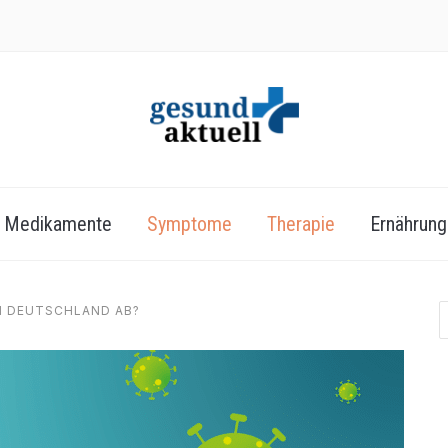
Medikamente
Symptome
Therapie
Ernährung
IN DEUTSCHLAND AB?