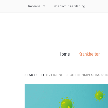
Impressum
Datenschutzerklärung
Home
Krankheiten
STARTSEITE
»
ZEICHNET SICH EIN “IMPFCHAOS” 