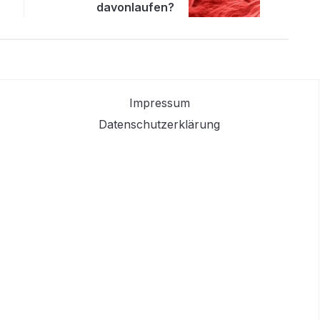
davonlaufen?
Impressum
Datenschutzerklärung