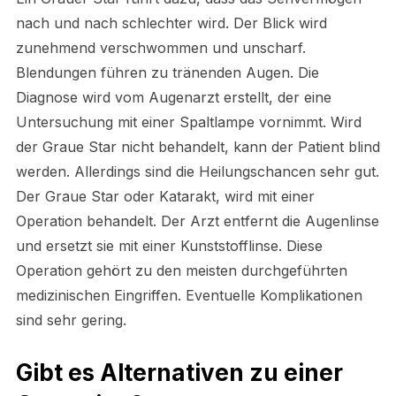
nach und nach schlechter wird. Der Blick wird
zunehmend verschwommen und unscharf.
Blendungen führen zu tränenden Augen. Die
Diagnose wird vom Augenarzt erstellt, der eine
Untersuchung mit einer Spaltlampe vornimmt. Wird
der Graue Star nicht behandelt, kann der Patient blind
werden. Allerdings sind die Heilungschancen sehr gut.
Der Graue Star oder Katarakt, wird mit einer
Operation behandelt. Der Arzt entfernt die Augenlinse
und ersetzt sie mit einer Kunststofflinse. Diese
Operation gehört zu den meisten durchgeführten
medizinischen Eingriffen. Eventuelle Komplikationen
sind sehr gering.
Gibt es Alternativen zu einer