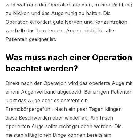
wird während der Operation gebeten, in eine Richtung
zu blicken und das Auge ruhig zu halten. Die
Operation erfordert gute Nerven und Konzentration,
weshalb das Tropfen der Augen, nicht für alle
Patienten geeignet ist.
Was muss nach einer Operation
beachtet werden?
Direkt nach der Operation wird das operierte Auge mit
einem Augenverband abgedeckt. Bei einigen Patienten
juckt das Auge oder es entsteht ein
Fremdkörpergefühl. Nach ein paar Tagen klingen
diese Beschwerden aber wieder ab. Am frisch
operierten Auge sollte nicht gerieben werden. Die
meisten alltäglichen Dinge können bereits am