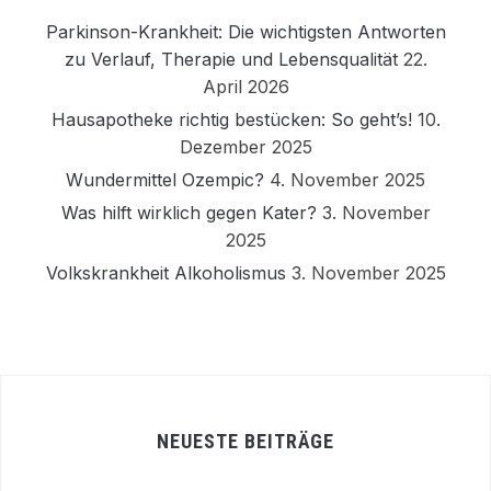
Parkinson-Krankheit: Die wichtigsten Antworten
zu Verlauf, Therapie und Lebensqualität
22.
April 2026
Hausapotheke richtig bestücken: So geht’s!
10.
Dezember 2025
Wundermittel Ozempic?
4. November 2025
Was hilft wirklich gegen Kater?
3. November
2025
Volkskrankheit Alkoholismus
3. November 2025
NEUESTE BEITRÄGE