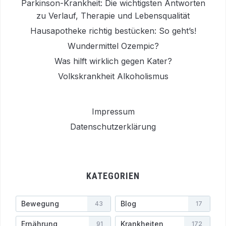
Parkinson-Krankheit: Die wichtigsten Antworten
zu Verlauf, Therapie und Lebensqualität
Hausapotheke richtig bestücken: So geht’s!
Wundermittel Ozempic?
Was hilft wirklich gegen Kater?
Volkskrankheit Alkoholismus
Impressum
Datenschutzerklärung
KATEGORIEN
Bewegung
Blog
43
17
Ernährung
Krankheiten
91
172