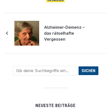
Alzheimer-Demenz –
das rätselhafte
Vergessen
NEUESTE BEITRÄGE