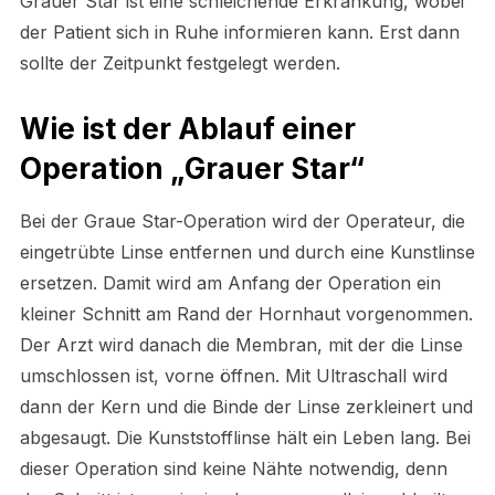
Grauer Star ist eine schleichende Erkrankung, wobei
der Patient sich in Ruhe informieren kann. Erst dann
sollte der Zeitpunkt festgelegt werden.
Wie ist der Ablauf einer
Operation „Grauer Star“
Bei der Graue Star-Operation wird der Operateur, die
eingetrübte Linse entfernen und durch eine Kunstlinse
ersetzen. Damit wird am Anfang der Operation ein
kleiner Schnitt am Rand der Hornhaut vorgenommen.
Der Arzt wird danach die Membran, mit der die Linse
umschlossen ist, vorne öffnen. Mit Ultraschall wird
dann der Kern und die Binde der Linse zerkleinert und
abgesaugt. Die Kunststofflinse hält ein Leben lang. Bei
dieser Operation sind keine Nähte notwendig, denn