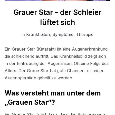
Grauer Star – der Schleier
lüftet sich
in
Krankheiten
,
Symptome
,
Therapie
Ein Grauer Star (Katarakt) ist eine Augenerkrankung,
die schleichend auftritt. Das Krankheitsbild zeigt sich
in der Eintrübung der Augenlinsen. Oft eine Folge des
Alters. Der Graue Star hat gute Chancen, mit einer
Augenoperation geheilt zu werden.
Was versteht man unter dem
„Grauen Star“?
Ein Grauer Star führt dazu, dass das Sehvermögen