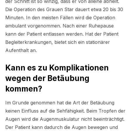
der Schnitt ist so winzig, dass er von alleine abheilt.
Die Operation des Grauen Star dauert etwa 20 bis 30
Minuten. In den meisten Fällen wird die Operation
ambulant vorgenommen. Nach einer Ruhepause
kann der Patient entlassen werden. Hat der Patient
Begleiterkrankungen, bietet sich ein stationärer
Aufenthalt an.
Kann es zu Komplikationen
wegen der Betäubung
kommen?
Im Grunde genommen hat die Art der Betäubung
keinen Einfluss auf die Sehfähigkeit. Beim Tropfen der
Augen wird die Augenmuskulatur nicht beeinträchtigt.
Der Patient kann dadurch die Augen bewegen und