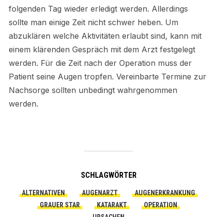
folgenden Tag wieder erledigt werden. Allerdings
sollte man einige Zeit nicht schwer heben. Um
abzuklären welche Aktivitäten erlaubt sind, kann mit
einem klärenden Gespräch mit dem Arzt festgelegt
werden. Für die Zeit nach der Operation muss der
Patient seine Augen tropfen. Vereinbarte Termine zur
Nachsorge sollten unbedingt wahrgenommen
werden.
SCHLAGWÖRTER
ALTERNATIVEN
AUGENARZT
AUGENERKRANKUNG
GRAUER STAR
KATARAKT
OPERATION
URSACHEN