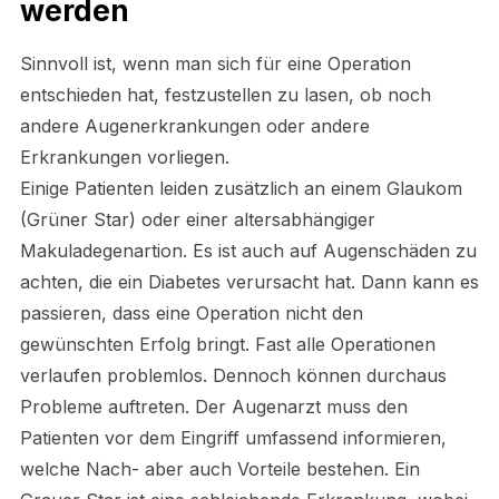
werden
Sinnvoll ist, wenn man sich für eine Operation
entschieden hat, festzustellen zu lasen, ob noch
andere Augenerkrankungen oder andere
Erkrankungen vorliegen.
Einige Patienten leiden zusätzlich an einem Glaukom
(Grüner Star) oder einer altersabhängiger
Makuladegenartion. Es ist auch auf Augenschäden zu
achten, die ein Diabetes verursacht hat. Dann kann es
passieren, dass eine Operation nicht den
gewünschten Erfolg bringt. Fast alle Operationen
verlaufen problemlos. Dennoch können durchaus
Probleme auftreten. Der Augenarzt muss den
Patienten vor dem Eingriff umfassend informieren,
welche Nach- aber auch Vorteile bestehen. Ein