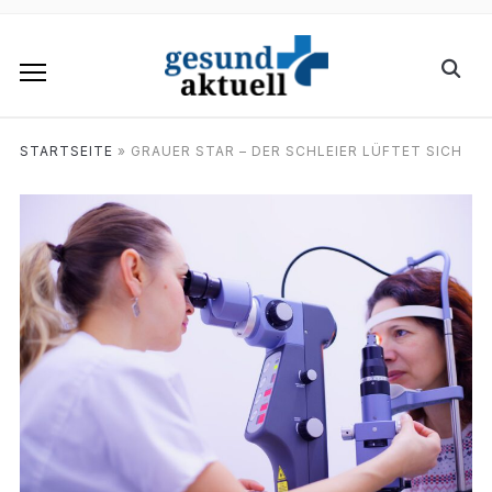
STARTSEITE
»
GRAUER STAR – DER SCHLEIER LÜFTET SICH