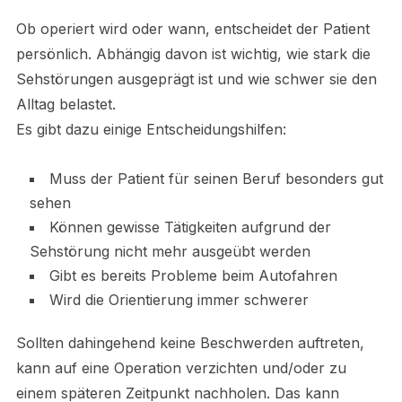
Ob operiert wird oder wann, entscheidet der Patient
persönlich. Abhängig davon ist wichtig, wie stark die
Sehstörungen ausgeprägt ist und wie schwer sie den
Alltag belastet.
Es gibt dazu einige Entscheidungshilfen:
Muss der Patient für seinen Beruf besonders gut
sehen
Können gewisse Tätigkeiten aufgrund der
Sehstörung nicht mehr ausgeübt werden
Gibt es bereits Probleme beim Autofahren
Wird die Orientierung immer schwerer
Sollten dahingehend keine Beschwerden auftreten,
kann auf eine Operation verzichten und/oder zu
einem späteren Zeitpunkt nachholen. Das kann