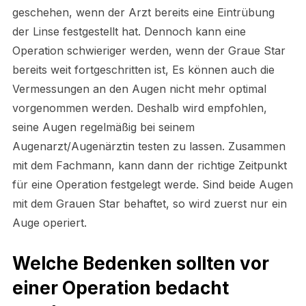
geschehen, wenn der Arzt bereits eine Eintrübung
der Linse festgestellt hat. Dennoch kann eine
Operation schwieriger werden, wenn der Graue Star
bereits weit fortgeschritten ist, Es können auch die
Vermessungen an den Augen nicht mehr optimal
vorgenommen werden. Deshalb wird empfohlen,
seine Augen regelmäßig bei seinem
Augenarzt/Augenärztin testen zu lassen. Zusammen
mit dem Fachmann, kann dann der richtige Zeitpunkt
für eine Operation festgelegt werde. Sind beide Augen
mit dem Grauen Star behaftet, so wird zuerst nur ein
Auge operiert.
Welche Bedenken sollten vor
einer Operation bedacht