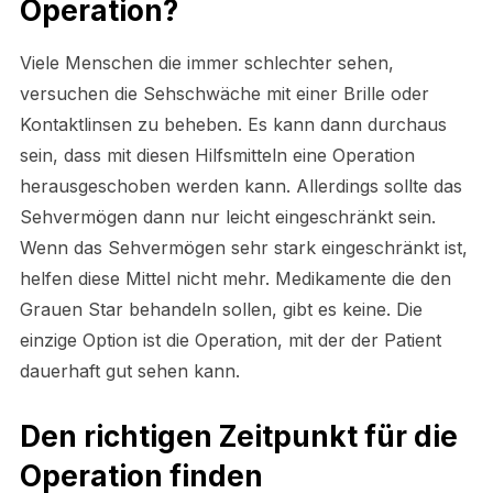
Operation?
Viele Menschen die immer schlechter sehen,
versuchen die Sehschwäche mit einer Brille oder
Kontaktlinsen zu beheben. Es kann dann durchaus
sein, dass mit diesen Hilfsmitteln eine Operation
herausgeschoben werden kann. Allerdings sollte das
Sehvermögen dann nur leicht eingeschränkt sein.
Wenn das Sehvermögen sehr stark eingeschränkt ist,
helfen diese Mittel nicht mehr. Medikamente die den
Grauen Star behandeln sollen, gibt es keine. Die
einzige Option ist die Operation, mit der der Patient
dauerhaft gut sehen kann.
Den richtigen Zeitpunkt für die
Operation finden