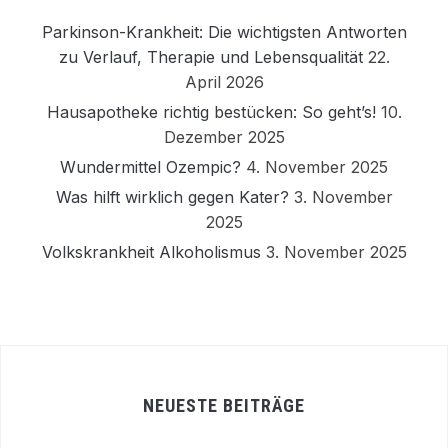
Parkinson-Krankheit: Die wichtigsten Antworten
zu Verlauf, Therapie und Lebensqualität
22.
April 2026
Hausapotheke richtig bestücken: So geht’s!
10.
Dezember 2025
Wundermittel Ozempic?
4. November 2025
Was hilft wirklich gegen Kater?
3. November
2025
Volkskrankheit Alkoholismus
3. November 2025
NEUESTE BEITRÄGE