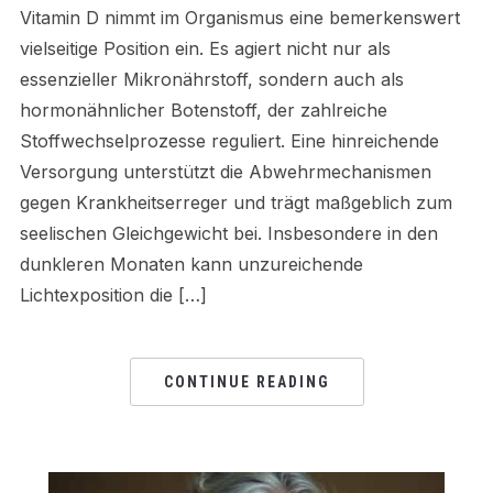
Vitamin D nimmt im Organismus eine bemerkenswert
vielseitige Position ein. Es agiert nicht nur als
essenzieller Mikronährstoff, sondern auch als
hormonähnlicher Botenstoff, der zahlreiche
Stoffwechselprozesse reguliert. Eine hinreichende
Versorgung unterstützt die Abwehrmechanismen
gegen Krankheitserreger und trägt maßgeblich zum
seelischen Gleichgewicht bei. Insbesondere in den
dunkleren Monaten kann unzureichende
Lichtexposition die […]
CONTINUE READING