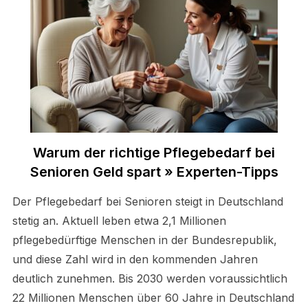
Warum der richtige Pflegebedarf bei
Senioren Geld spart » Experten-Tipps
Der Pflegebedarf bei Senioren steigt in Deutschland
stetig an. Aktuell leben etwa 2,1 Millionen
pflegebedürftige Menschen in der Bundesrepublik,
und diese Zahl wird in den kommenden Jahren
deutlich zunehmen. Bis 2030 werden voraussichtlich
22 Millionen Menschen über 60 Jahre in Deutschland