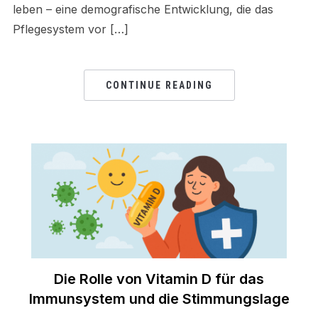
leben – eine demografische Entwicklung, die das
Pflegesystem vor […]
CONTINUE READING
Die Rolle von Vitamin D für das
Immunsystem und die Stimmungslage