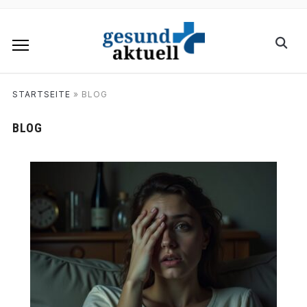
STARTSEITE
»
BLOG
BLOG