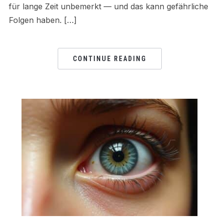
für lange Zeit unbemerkt — und das kann gefährliche
Folgen haben. […]
CONTINUE READING