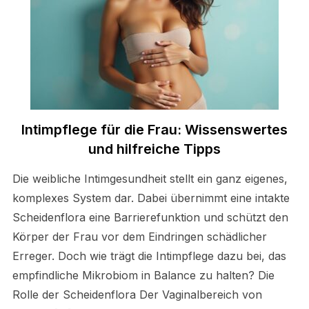
Intimpflege für die Frau: Wissenswertes
und hilfreiche Tipps
Die weibliche Intimgesundheit stellt ein ganz eigenes,
komplexes System dar. Dabei übernimmt eine intakte
Scheidenflora eine Barrierefunktion und schützt den
Körper der Frau vor dem Eindringen schädlicher
Erreger. Doch wie trägt die Intimpflege dazu bei, das
empfindliche Mikrobiom in Balance zu halten? Die
Rolle der Scheidenflora Der Vaginalbereich von