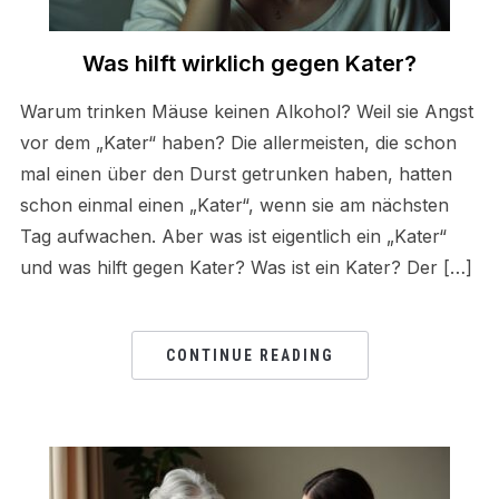
Was hilft wirklich gegen Kater?
Warum trinken Mäuse keinen Alkohol? Weil sie Angst
vor dem „Kater“ haben? Die allermeisten, die schon
mal einen über den Durst getrunken haben, hatten
schon einmal einen „Kater“, wenn sie am nächsten
Tag aufwachen. Aber was ist eigentlich ein „Kater“
und was hilft gegen Kater? Was ist ein Kater? Der […]
CONTINUE READING