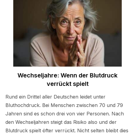
Wechseljahre: Wenn der Blutdruck
verrückt spielt
Rund ein Drittel aller Deutschen leidet unter
Bluthochdruck. Bei Menschen zwischen 70 und 79
Jahren sind es schon drei von vier Personen. Nach
den Wechseljahren steigt das Risiko also und der
Blutdruck spielt öfter verrückt. Nicht selten bleibt dies