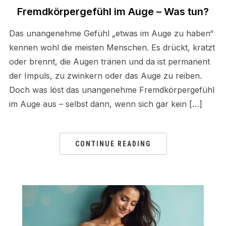
Fremdkörpergefühl im Auge – Was tun?
Das unangenehme Gefühl „etwas im Auge zu haben“
kennen wohl die meisten Menschen. Es drückt, kratzt
oder brennt, die Augen tränen und da ist permanent
der Impuls, zu zwinkern oder das Auge zu reiben.
Doch was löst das unangenehme Fremdkörpergefühl
im Auge aus – selbst dann, wenn sich gar kein […]
CONTINUE READING