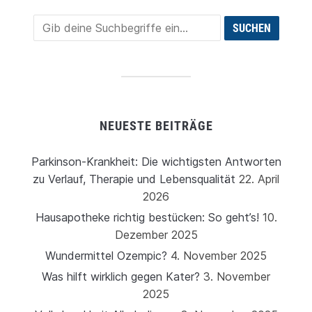
NEUESTE BEITRÄGE
Parkinson-Krankheit: Die wichtigsten Antworten
zu Verlauf, Therapie und Lebensqualität
22. April
2026
Hausapotheke richtig bestücken: So geht’s!
10.
Dezember 2025
Wundermittel Ozempic?
4. November 2025
Was hilft wirklich gegen Kater?
3. November
2025