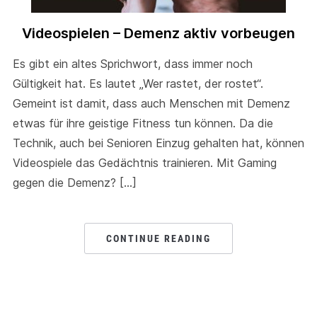
Videospielen – Demenz aktiv vorbeugen
Es gibt ein altes Sprichwort, dass immer noch
Gültigkeit hat. Es lautet „Wer rastet, der rostet“.
Gemeint ist damit, dass auch Menschen mit Demenz
etwas für ihre geistige Fitness tun können. Da die
Technik, auch bei Senioren Einzug gehalten hat, können
Videospiele das Gedächtnis trainieren. Mit Gaming
gegen die Demenz? […]
CONTINUE READING