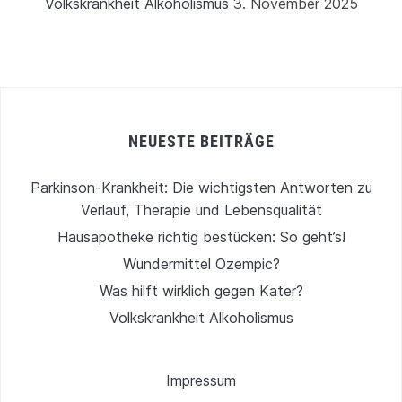
Volkskrankheit Alkoholismus
3. November 2025
NEUESTE BEITRÄGE
Parkinson-Krankheit: Die wichtigsten Antworten zu
Verlauf, Therapie und Lebensqualität
Hausapotheke richtig bestücken: So geht’s!
Wundermittel Ozempic?
Was hilft wirklich gegen Kater?
Volkskrankheit Alkoholismus
Impressum