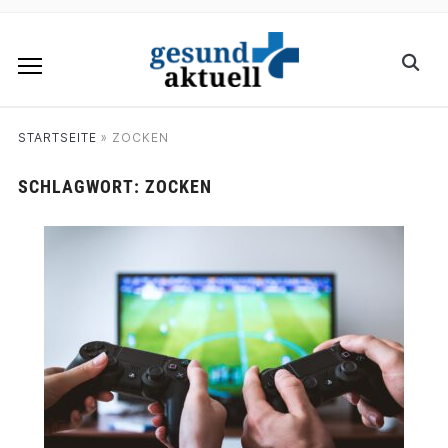
STARTSEITE
»
ZOCKEN
SCHLAGWORT:
ZOCKEN