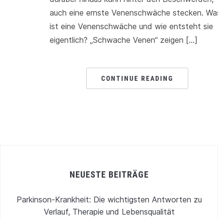
auch eine ernste Venenschwäche stecken. Wa
ist eine Venenschwäche und wie entsteht sie
eigentlich? „Schwache Venen“ zeigen […]
CONTINUE READING
NEUESTE BEITRÄGE
Parkinson-Krankheit: Die wichtigsten Antworten zu
Verlauf, Therapie und Lebensqualität