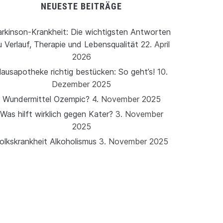
NEUESTE BEITRÄGE
rkinson-Krankheit: Die wichtigsten Antworten
u Verlauf, Therapie und Lebensqualität
22. April
2026
ausapotheke richtig bestücken: So geht’s!
10.
Dezember 2025
Wundermittel Ozempic?
4. November 2025
Was hilft wirklich gegen Kater?
3. November
2025
olkskrankheit Alkoholismus
3. November 2025