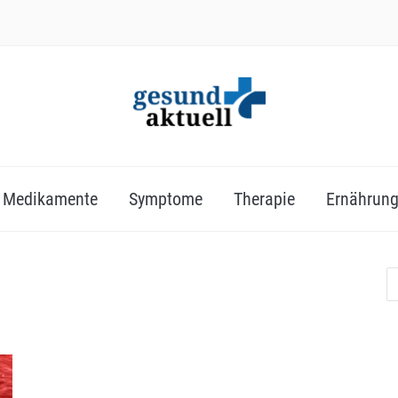
Medikamente
Symptome
Therapie
Ernährun