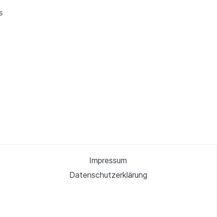
s
Impressum
Datenschutzerklärung