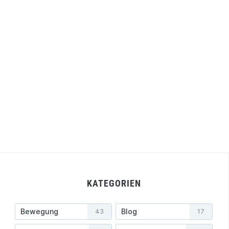
KATEGORIEN
Bewegung
Blog
43
17