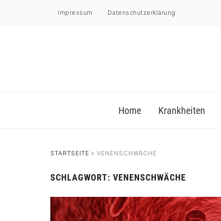
Impressum
Datenschutzerklärung
Home
Krankheiten
STARTSEITE
»
VENENSCHWÄCHE
SCHLAGWORT:
VENENSCHWÄCHE