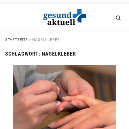
STARTSEITE
»
NAGELKLEBER
SCHLAGWORT:
NAGELKLEBER