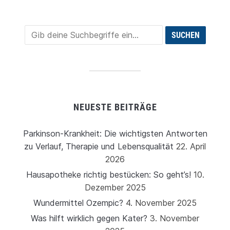
NEUESTE BEITRÄGE
Parkinson-Krankheit: Die wichtigsten Antworten
zu Verlauf, Therapie und Lebensqualität
22. April
2026
Hausapotheke richtig bestücken: So geht’s!
10.
Dezember 2025
Wundermittel Ozempic?
4. November 2025
Was hilft wirklich gegen Kater?
3. November