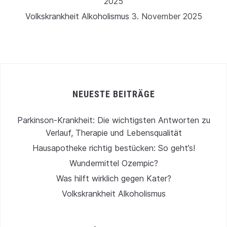
2025
Volkskrankheit Alkoholismus
3. November 2025
NEUESTE BEITRÄGE
Parkinson-Krankheit: Die wichtigsten Antworten zu
Verlauf, Therapie und Lebensqualität
Hausapotheke richtig bestücken: So geht’s!
Wundermittel Ozempic?
Was hilft wirklich gegen Kater?
Volkskrankheit Alkoholismus