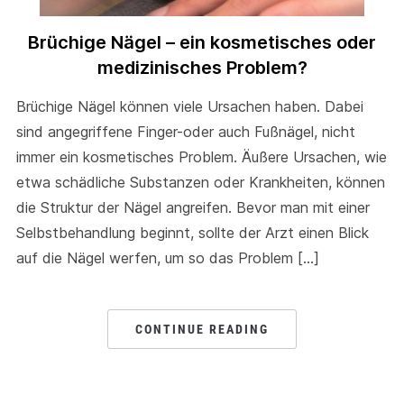
Brüchige Nägel – ein kosmetisches oder
medizinisches Problem?
Brüchige Nägel können viele Ursachen haben. Dabei
sind angegriffene Finger-oder auch Fußnägel, nicht
immer ein kosmetisches Problem. Äußere Ursachen, wie
etwa schädliche Substanzen oder Krankheiten, können
die Struktur der Nägel angreifen. Bevor man mit einer
Selbstbehandlung beginnt, sollte der Arzt einen Blick
auf die Nägel werfen, um so das Problem […]
CONTINUE READING