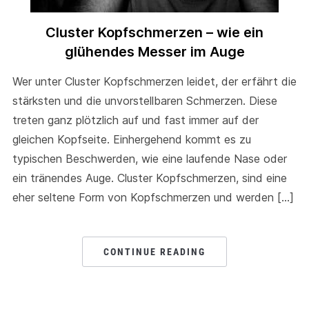
Cluster Kopfschmerzen – wie ein
glühendes Messer im Auge
Wer unter Cluster Kopfschmerzen leidet, der erfährt die
stärksten und die unvorstellbaren Schmerzen. Diese
treten ganz plötzlich auf und fast immer auf der
gleichen Kopfseite. Einhergehend kommt es zu
typischen Beschwerden, wie eine laufende Nase oder
ein tränendes Auge. Cluster Kopfschmerzen, sind eine
eher seltene Form von Kopfschmerzen und werden […]
CONTINUE READING