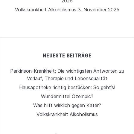
2025
Volkskrankheit Alkoholismus
3. November 2025
NEUESTE BEITRÄGE
Parkinson-Krankheit: Die wichtigsten Antworten zu
Verlauf, Therapie und Lebensqualität
Hausapotheke richtig bestücken: So geht’s!
Wundermittel Ozempic?
Was hilft wirklich gegen Kater?
Volkskrankheit Alkoholismus