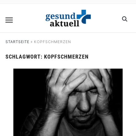
STARTSEITE
»
KOPFSCHMERZEN
SCHLAGWORT:
KOPFSCHMERZEN