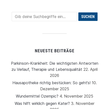
NEUESTE BEITRÄGE
Parkinson-Krankheit: Die wichtigsten Antworten
zu Verlauf, Therapie und Lebensqualität
22. April
2026
Hausapotheke richtig bestücken: So geht’s!
10.
Dezember 2025
Wundermittel Ozempic?
4. November 2025
Was hilft wirklich gegen Kater?
3. November