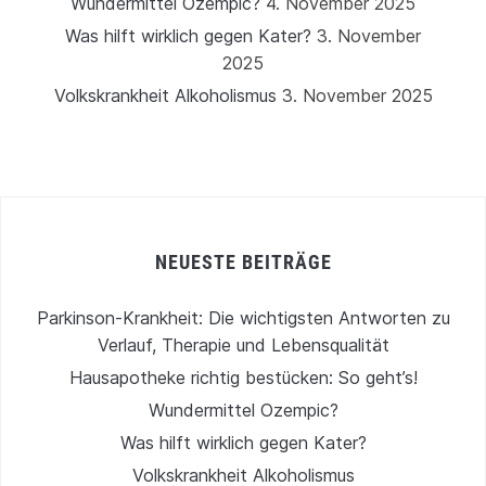
Wundermittel Ozempic?
4. November 2025
Was hilft wirklich gegen Kater?
3. November
2025
Volkskrankheit Alkoholismus
3. November 2025
NEUESTE BEITRÄGE
Parkinson-Krankheit: Die wichtigsten Antworten zu
Verlauf, Therapie und Lebensqualität
Hausapotheke richtig bestücken: So geht’s!
Wundermittel Ozempic?
Was hilft wirklich gegen Kater?
Volkskrankheit Alkoholismus