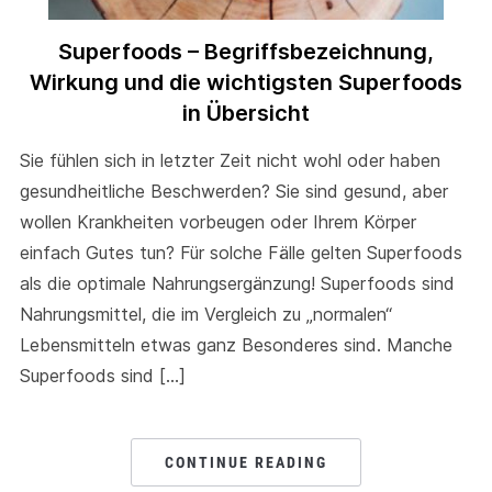
Superfoods – Begriffsbezeichnung,
Wirkung und die wichtigsten Superfoods
in Übersicht
Sie fühlen sich in letzter Zeit nicht wohl oder haben
gesundheitliche Beschwerden? Sie sind gesund, aber
wollen Krankheiten vorbeugen oder Ihrem Körper
einfach Gutes tun? Für solche Fälle gelten Superfoods
als die optimale Nahrungsergänzung! Superfoods sind
Nahrungsmittel, die im Vergleich zu „normalen“
Lebensmitteln etwas ganz Besonderes sind. Manche
Superfoods sind […]
CONTINUE READING