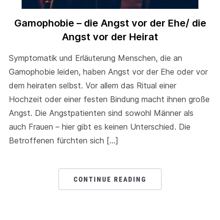
Gamophobie – die Angst vor der Ehe/ die
Angst vor der Heirat
Symptomatik und Erläuterung Menschen, die an
Gamophobie leiden, haben Angst vor der Ehe oder vor
dem heiraten selbst. Vor allem das Ritual einer
Hochzeit oder einer festen Bindung macht ihnen große
Angst. Die Angstpatienten sind sowohl Männer als
auch Frauen – hier gibt es keinen Unterschied. Die
Betroffenen fürchten sich […]
CONTINUE READING