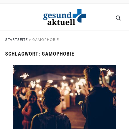
STARTSEITE
»
GAMOPHOBIE
SCHLAGWORT:
GAMOPHOBIE