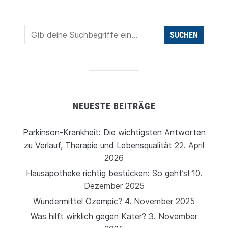
NEUESTE BEITRÄGE
Parkinson-Krankheit: Die wichtigsten Antworten
zu Verlauf, Therapie und Lebensqualität
22. April
2026
Hausapotheke richtig bestücken: So geht’s!
10.
Dezember 2025
Wundermittel Ozempic?
4. November 2025
Was hilft wirklich gegen Kater?
3. November