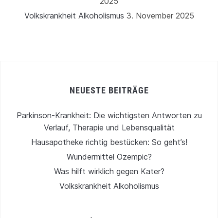
2025
Volkskrankheit Alkoholismus
3. November 2025
NEUESTE BEITRÄGE
Parkinson-Krankheit: Die wichtigsten Antworten zu
Verlauf, Therapie und Lebensqualität
Hausapotheke richtig bestücken: So geht’s!
Wundermittel Ozempic?
Was hilft wirklich gegen Kater?
Volkskrankheit Alkoholismus