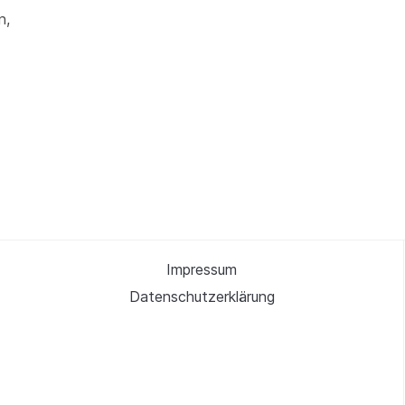
n,
Impressum
Datenschutzerklärung