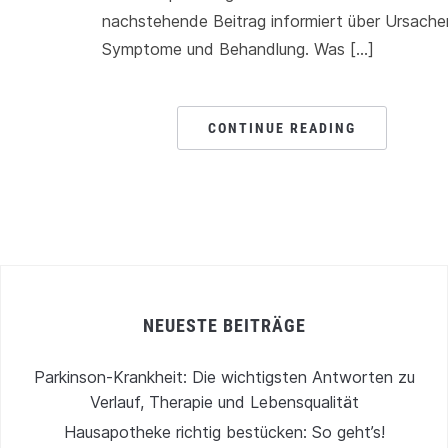
nachstehende Beitrag informiert über Ursache
Symptome und Behandlung. Was […]
CONTINUE READING
NEUESTE BEITRÄGE
Parkinson-Krankheit: Die wichtigsten Antworten zu
Verlauf, Therapie und Lebensqualität
Hausapotheke richtig bestücken: So geht’s!