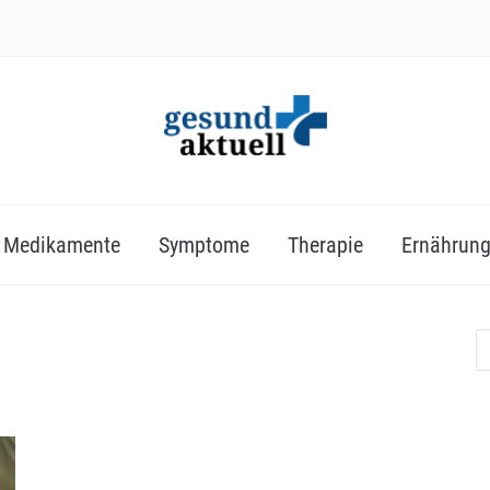
Medikamente
Symptome
Therapie
Ernährun