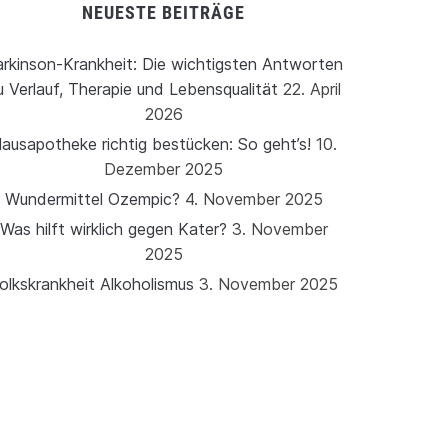
NEUESTE BEITRÄGE
rkinson-Krankheit: Die wichtigsten Antworten
u Verlauf, Therapie und Lebensqualität
22. April
2026
ausapotheke richtig bestücken: So geht’s!
10.
Dezember 2025
Wundermittel Ozempic?
4. November 2025
Was hilft wirklich gegen Kater?
3. November
2025
olkskrankheit Alkoholismus
3. November 2025