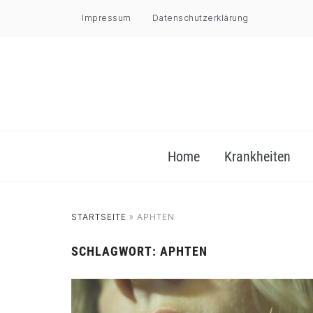
Impressum
Datenschutzerklärung
Home
Krankheiten
STARTSEITE
»
APHTEN
SCHLAGWORT:
APHTEN