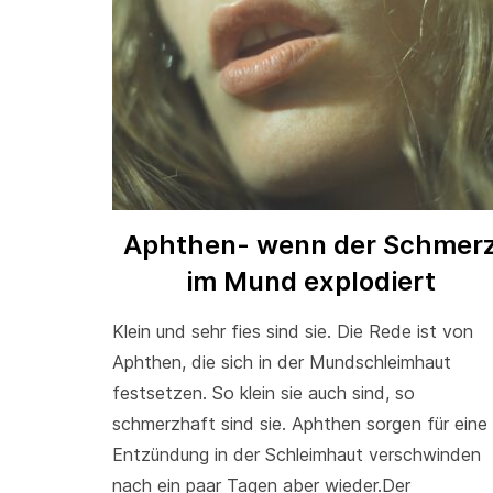
Aphthen- wenn der Schmer
im Mund explodiert
Klein und sehr fies sind sie. Die Rede ist von
Aphthen, die sich in der Mundschleimhaut
festsetzen. So klein sie auch sind, so
schmerzhaft sind sie. Aphthen sorgen für eine
Entzündung in der Schleimhaut verschwinden
nach ein paar Tagen aber wieder.Der