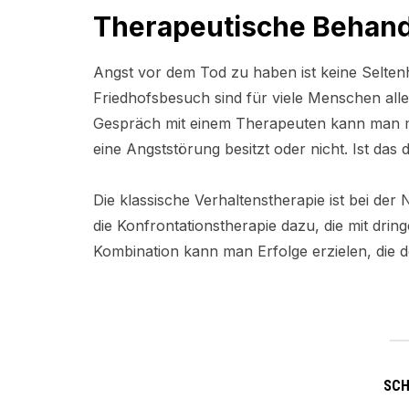
Therapeutische Behand
Angst vor dem Tod zu haben ist keine Selten
Friedhofsbesuch sind für viele Menschen all
Gespräch mit einem Therapeuten kann man 
eine Angststörung besitzt oder nicht. Ist das 
Die klassische Verhaltenstherapie ist bei der
die Konfrontationstherapie dazu, die mit dring
Kombination kann man Erfolge erzielen, die 
SC