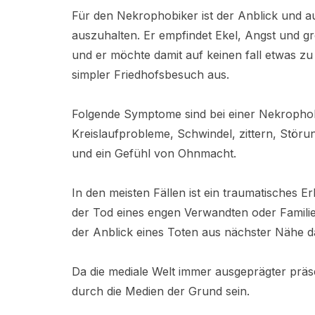
Für den Nekrophobiker ist der Anblick und 
auszuhalten. Er empfindet Ekel, Angst und gr
und er möchte damit auf keinen fall etwas zu
simpler Friedhofsbesuch aus.
Folgende Symptome sind bei einer Nekrophobi
Kreislaufprobleme, Schwindel, zittern, St
und ein Gefühl von Ohnmacht.
In den meisten Fällen ist ein traumatisches E
der Tod eines engen Verwandten oder Familie
der Anblick eines Toten aus nächster Nähe d
Da die mediale Welt immer ausgeprägter präs
durch die Medien der Grund sein.