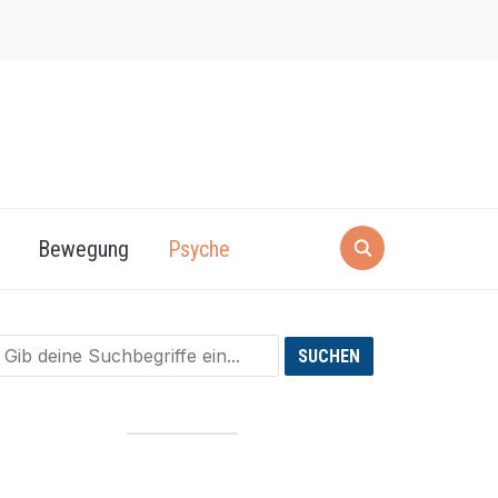
Bewegung
Psyche