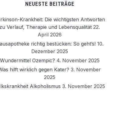
NEUESTE BEITRÄGE
rkinson-Krankheit: Die wichtigsten Antworten
zu Verlauf, Therapie und Lebensqualität
22.
April 2026
ausapotheke richtig bestücken: So geht’s!
10.
Dezember 2025
Wundermittel Ozempic?
4. November 2025
Was hilft wirklich gegen Kater?
3. November
2025
lkskrankheit Alkoholismus
3. November 2025