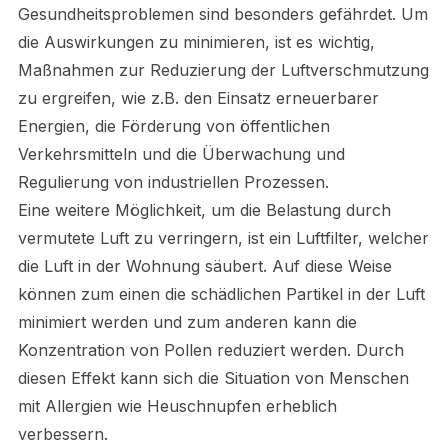
Gesundheitsproblemen sind besonders gefährdet. Um
die Auswirkungen zu minimieren, ist es wichtig,
Maßnahmen zur Reduzierung der Luftverschmutzung
zu ergreifen, wie z.B. den Einsatz erneuerbarer
Energien, die Förderung von öffentlichen
Verkehrsmitteln und die Überwachung und
Regulierung von industriellen Prozessen.
Eine weitere Möglichkeit, um die Belastung durch
vermutete Luft zu verringern, ist ein Luftfilter, welcher
die Luft in der Wohnung säubert. Auf diese Weise
können zum einen die schädlichen Partikel in der Luft
minimiert werden und zum anderen kann die
Konzentration von Pollen reduziert werden. Durch
diesen Effekt kann sich die Situation von Menschen
mit Allergien wie Heuschnupfen erheblich
verbessern.