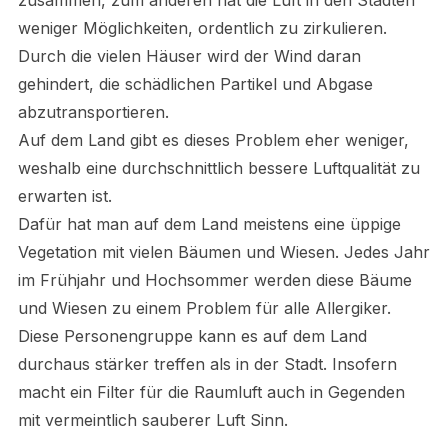
weniger Möglichkeiten, ordentlich zu zirkulieren.
Durch die vielen Häuser wird der Wind daran
gehindert, die schädlichen Partikel und Abgase
abzutransportieren.
Auf dem Land gibt es dieses Problem eher weniger,
weshalb eine durchschnittlich bessere Luftqualität zu
erwarten ist.
Dafür hat man auf dem Land meistens eine üppige
Vegetation mit vielen Bäumen und Wiesen. Jedes Jahr
im Frühjahr und Hochsommer werden diese Bäume
und Wiesen zu einem Problem für alle Allergiker.
Diese Personengruppe kann es auf dem Land
durchaus stärker treffen als in der Stadt. Insofern
macht ein Filter für die Raumluft auch in Gegenden
mit vermeintlich sauberer Luft Sinn.