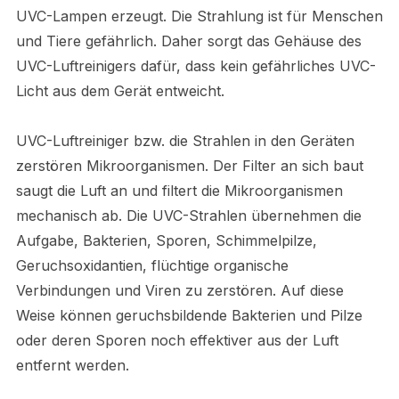
UVC-Lampen erzeugt. Die Strahlung ist für Menschen
und Tiere gefährlich. Daher sorgt das Gehäuse des
UVC-Luftreinigers dafür, dass kein gefährliches UVC-
Licht aus dem Gerät entweicht.
UVC-Luftreiniger bzw. die Strahlen in den Geräten
zerstören Mikroorganismen. Der Filter an sich baut
saugt die Luft an und filtert die Mikroorganismen
mechanisch ab. Die UVC-Strahlen übernehmen die
Aufgabe, Bakterien, Sporen, Schimmelpilze,
Geruchsoxidantien, flüchtige organische
Verbindungen und Viren zu zerstören. Auf diese
Weise können geruchsbildende Bakterien und Pilze
oder deren Sporen noch effektiver aus der Luft
entfernt werden.