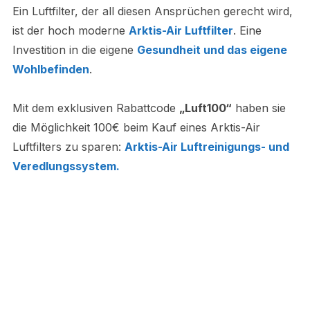
Ein Luftfilter, der all diesen Ansprüchen gerecht wird,
ist der hoch moderne
Arktis-Air Luftfilter
. Eine
Investition in die eigene
Gesundheit und das eigene
Wohlbefinden
.
Mit dem exklusiven Rabattcode
„Luft100“
haben sie
die Möglichkeit 100€ beim Kauf eines Arktis-Air
Luftfilters zu sparen:
Arktis-Air Luftreinigungs- und
Veredlungssystem.