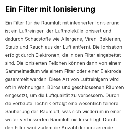
Ein Filter mit Ionisierung
Ein Filter für die Raumluft mit integrierter Ionisierung
ist ein Luftreiniger, der Luftmoleküle ionisiert und
dadurch Schadstoffe wie Allergene, Viren, Bakterien,
Staub und Rauch aus der Luft entfernt. Die Ionisation
erfolgt durch Elektronen, die in den Filter eingebettet
sind. Die ionisierten Teilchen können dann von einem
Sammelmedium wie einem Filter oder einer Elektrode
gesammelt werden. Diese Art von Luftreinigern wird
oft in Wohnungen, Büros und geschlossenen Räumen
eingesetzt, um die Luftqualität zu verbessern. Durch
die verbaute Technik erfolgt eine wesentlich feinere
Säuberung der Raumluft, was sich wiederum in einer
weiter verbesserten Raumluft niederschlägt. Durch
den Filter wird zudem die Anzahl der ionisierende