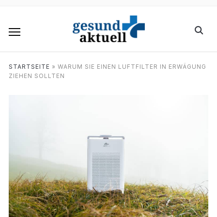
STARTSEITE
»
WARUM SIE EINEN LUFTFILTER IN ERWÄGUNG
ZIEHEN SOLLTEN