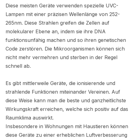
Diese meisten Geräte verwenden spezielle UVC-
Lampen mit einer präzisen Wellenlänge von 252-
265nm. Diese Strahlen greifen die Zellen auf
molekularer Ebene an, indem sie ihre DNA
funktionsunfähig machen und so ihren genetischen
Code zerstören. Die Mikroorganismen können sich
nicht mehr vermehren und sterben in der Regel
schnell ab.
Es gibt mittlerweile Geräte, die ionisierende und
strahlende Funktionen miteinander Vereinen. Auf
diese Weise kann man die beste und ganzheitlichste
Wirkungskraft erreichen, welche sich positiv auf das
Raumklima auswirkt.
Insbesondere in Wohnungen mit Haustieren können
diese Geräte zu einer erheblichen Luftverbesserung