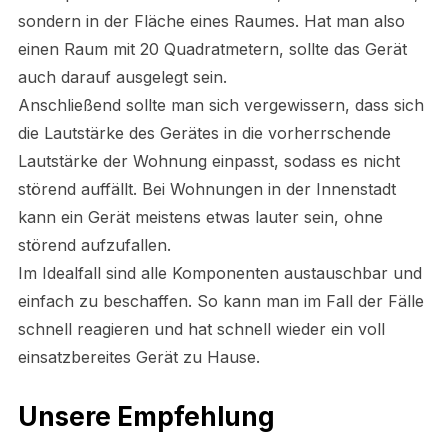
sondern in der Fläche eines Raumes. Hat man also
einen Raum mit 20 Quadratmetern, sollte das Gerät
auch darauf ausgelegt sein.
Anschließend sollte man sich vergewissern, dass sich
die Lautstärke des Gerätes in die vorherrschende
Lautstärke der Wohnung einpasst, sodass es nicht
störend auffällt. Bei Wohnungen in der Innenstadt
kann ein Gerät meistens etwas lauter sein, ohne
störend aufzufallen.
Im Idealfall sind alle Komponenten austauschbar und
einfach zu beschaffen. So kann man im Fall der Fälle
schnell reagieren und hat schnell wieder ein voll
einsatzbereites Gerät zu Hause.
Unsere Empfehlung