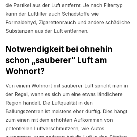
die Partikel aus der Luft entfernt. Je nach Filtertyp
kann der Luftfilter auch Schadstoffe wie
Formaldehyd, Zigarettenrauch und andere schädliche
Substanzen aus der Luft entfernen.
Notwendigkeit bei ohnehin
schon „sauberer“ Luft am
Wohnort?
Von einem Wohnort mit sauberer Luft spricht man in
der Regel, wenn es sich um eine etwas ländlichere
Region handelt. Die Luftqualität in den
Ballungszentren ist meistens eher dürftig. Dies hängt
zum einen mit dem erhöhten Aufkommen von
potentiellen Luftverschmutzern, wie Autos
zusammen, zum anderen hat die Luft in den Städten