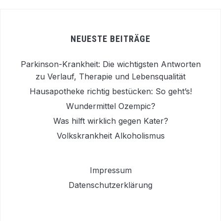
NEUESTE BEITRÄGE
Parkinson-Krankheit: Die wichtigsten Antworten
zu Verlauf, Therapie und Lebensqualität
Hausapotheke richtig bestücken: So geht’s!
Wundermittel Ozempic?
Was hilft wirklich gegen Kater?
Volkskrankheit Alkoholismus
Impressum
Datenschutzerklärung