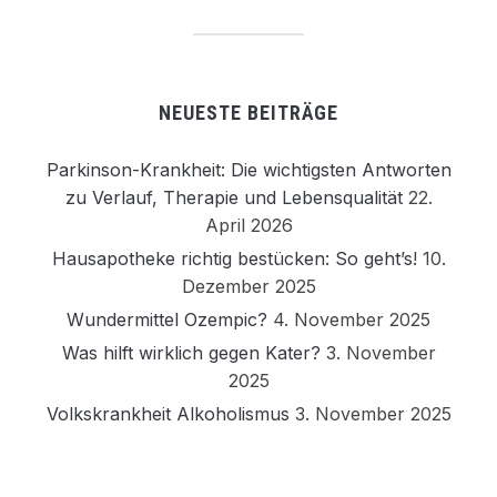
NEUESTE BEITRÄGE
Parkinson-Krankheit: Die wichtigsten Antworten
zu Verlauf, Therapie und Lebensqualität
22.
April 2026
Hausapotheke richtig bestücken: So geht’s!
10.
Dezember 2025
Wundermittel Ozempic?
4. November 2025
Was hilft wirklich gegen Kater?
3. November
2025
Volkskrankheit Alkoholismus
3. November 2025