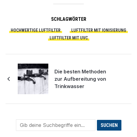
SCHLAGWÖRTER
HOCHWERTIGE LUFTFILTER
LUFTFILTER MIT IONISIERUNG
LUFTFILTER MIT UVC
Die besten Methoden
zur Aufbereitung von
Trinkwasser