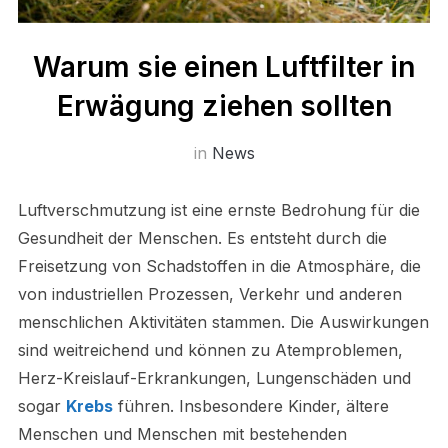
Warum sie einen Luftfilter in
Erwägung ziehen sollten
in
News
Luftverschmutzung ist eine ernste Bedrohung für die
Gesundheit der Menschen. Es entsteht durch die
Freisetzung von Schadstoffen in die Atmosphäre, die
von industriellen Prozessen, Verkehr und anderen
menschlichen Aktivitäten stammen. Die Auswirkungen
sind weitreichend und können zu Atemproblemen,
Herz-Kreislauf-Erkrankungen, Lungenschäden und
sogar
Krebs
führen. Insbesondere Kinder, ältere
Menschen und Menschen mit bestehenden