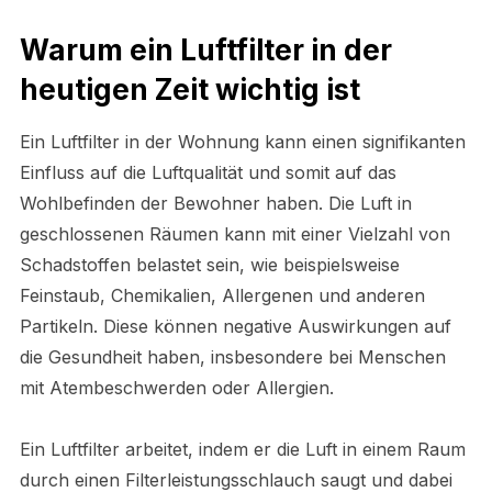
Warum ein Luftfilter in der
heutigen Zeit wichtig ist
Ein Luftfilter in der Wohnung kann einen signifikanten
Einfluss auf die Luftqualität und somit auf das
Wohlbefinden der Bewohner haben. Die Luft in
geschlossenen Räumen kann mit einer Vielzahl von
Schadstoffen belastet sein, wie beispielsweise
Feinstaub, Chemikalien, Allergenen und anderen
Partikeln. Diese können negative Auswirkungen auf
die Gesundheit haben, insbesondere bei Menschen
mit Atembeschwerden oder Allergien.
Ein Luftfilter arbeitet, indem er die Luft in einem Raum
durch einen Filterleistungsschlauch saugt und dabei