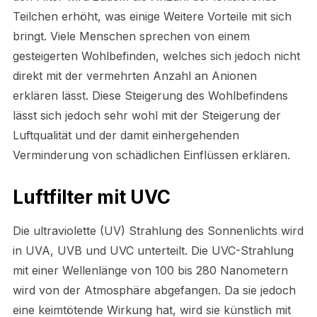
Teilchen erhöht, was einige Weitere Vorteile mit sich
bringt. Viele Menschen sprechen von einem
gesteigerten Wohlbefinden, welches sich jedoch nicht
direkt mit der vermehrten Anzahl an Anionen
erklären lässt. Diese Steigerung des Wohlbefindens
lässt sich jedoch sehr wohl mit der Steigerung der
Luftqualität und der damit einhergehenden
Verminderung von schädlichen Einflüssen erklären.
Luftfilter mit UVC
Die ultraviolette (UV) Strahlung des Sonnenlichts wird
in UVA, UVB und UVC unterteilt. Die UVC-Strahlung
mit einer Wellenlänge von 100 bis 280 Nanometern
wird von der Atmosphäre abgefangen. Da sie jedoch
eine keimtötende Wirkung hat, wird sie künstlich mit