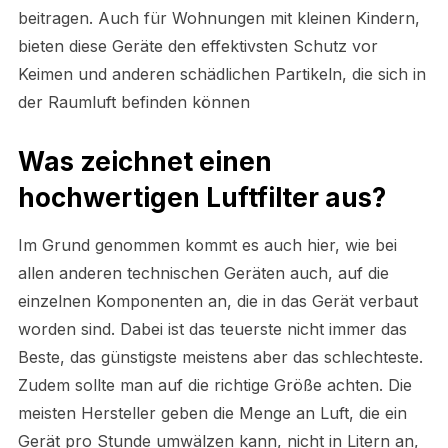
beitragen. Auch für Wohnungen mit kleinen Kindern,
bieten diese Geräte den effektivsten Schutz vor
Keimen und anderen schädlichen Partikeln, die sich in
der Raumluft befinden können
Was zeichnet einen
hochwertigen Luftfilter aus?
Im Grund genommen kommt es auch hier, wie bei
allen anderen technischen Geräten auch, auf die
einzelnen Komponenten an, die in das Gerät verbaut
worden sind. Dabei ist das teuerste nicht immer das
Beste, das günstigste meistens aber das schlechteste.
Zudem sollte man auf die richtige Größe achten. Die
meisten Hersteller geben die Menge an Luft, die ein
Gerät pro Stunde umwälzen kann, nicht in Litern an,