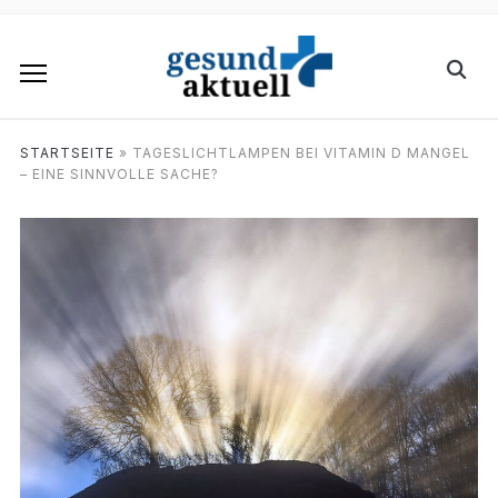
STARTSEITE
»
TAGESLICHTLAMPEN BEI VITAMIN D MANGEL
– EINE SINNVOLLE SACHE?