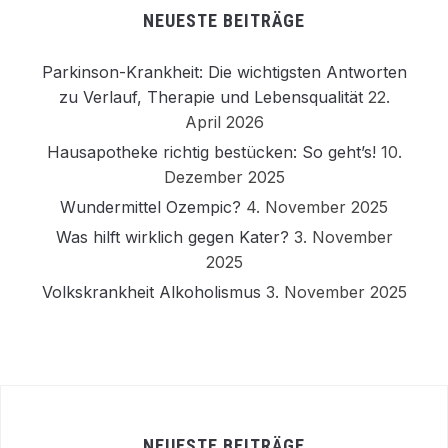
NEUESTE BEITRÄGE
Parkinson-Krankheit: Die wichtigsten Antworten
zu Verlauf, Therapie und Lebensqualität
22.
April 2026
Hausapotheke richtig bestücken: So geht’s!
10.
Dezember 2025
Wundermittel Ozempic?
4. November 2025
Was hilft wirklich gegen Kater?
3. November
2025
Volkskrankheit Alkoholismus
3. November 2025
NEUESTE BEITRÄGE