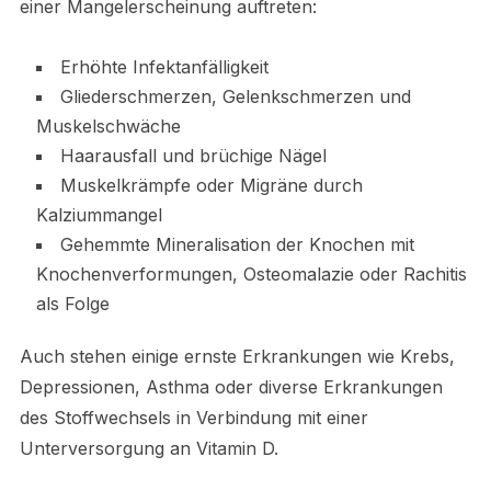
einer Mangelerscheinung auftreten:
Erhöhte Infektanfälligkeit
Gliederschmerzen, Gelenkschmerzen und
Muskelschwäche
Haarausfall und brüchige Nägel
Muskelkrämpfe oder Migräne durch
Kalziummangel
Gehemmte Mineralisation der Knochen mit
Knochenverformungen, Osteomalazie oder Rachitis
als Folge
Auch stehen einige ernste Erkrankungen wie Krebs,
Depressionen, Asthma oder diverse Erkrankungen
des Stoffwechsels in Verbindung mit einer
Unterversorgung an Vitamin D.