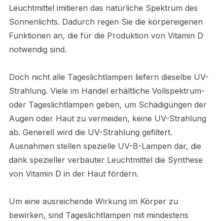
Leuchtmittel imitieren das natürliche Spektrum des
Sonnenlichts. Dadurch regen Sie die körpereigenen
Funktionen an, die für die Produktion von Vitamin D
notwendig sind.
Doch nicht alle Tageslichtlampen liefern dieselbe UV-
Strahlung. Viele im Handel erhältliche Vollspektrum-
oder Tageslichtlampen geben, um Schädigungen der
Augen oder Haut zu vermeiden, keine UV-Strahlung
ab. Generell wird die UV-Strahlung gefiltert.
Ausnahmen stellen spezielle UV-B-Lampen dar, die
dank spezieller verbauter Leuchtmittel die Synthese
von Vitamin D in der Haut fördern.
Um eine ausreichende Wirkung im Körper zu
bewirken, sind Tageslichtlampen mit mindestens