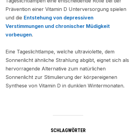
Tageslichtlampen eine entscheidende Rolle bei der
Prävention einer Vitamin D Unterversorgung spielen
und die
Entstehung von depressiven
Verstimmungen und chronischer Müdigkeit
vorbeugen
.
Eine Tageslichtlampe, welche ultraviolette, dem
Sonnenlicht ähnliche Strahlung abgibt, eignet sich als
hervorragende Alternative zum natürlichen
Sonnenlicht zur Stimulierung der körpereigenen
Synthese von Vitamin D in dunklen Wintermonaten.
SCHLAGWÖRTER