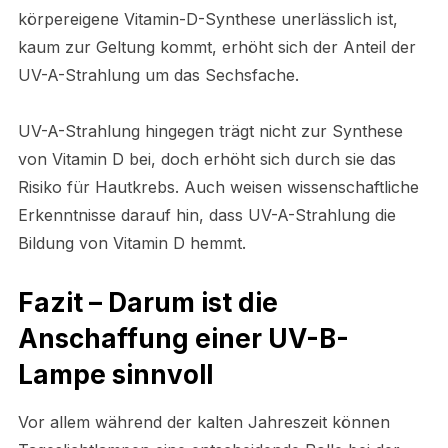
körpereigene Vitamin-D-Synthese unerlässlich ist,
kaum zur Geltung kommt, erhöht sich der Anteil der
UV-A-Strahlung um das Sechsfache.
UV-A-Strahlung hingegen trägt nicht zur Synthese
von Vitamin D bei, doch erhöht sich durch sie das
Risiko für Hautkrebs. Auch weisen wissenschaftliche
Erkenntnisse darauf hin, dass UV-A-Strahlung die
Bildung von Vitamin D hemmt.
Fazit – Darum ist die
Anschaffung einer UV-B-
Lampe sinnvoll
Vor allem während der kalten Jahreszeit können