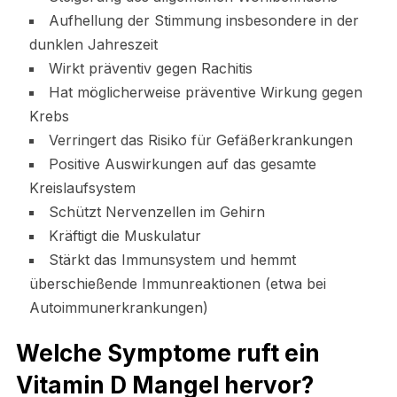
Aufhellung der Stimmung insbesondere in der
dunklen Jahreszeit
Wirkt präventiv gegen Rachitis
Hat möglicherweise präventive Wirkung gegen
Krebs
Verringert das Risiko für Gefäßerkrankungen
Positive Auswirkungen auf das gesamte
Kreislaufsystem
Schützt Nervenzellen im Gehirn
Kräftigt die Muskulatur
Stärkt das Immunsystem und hemmt
überschießende Immunreaktionen (etwa bei
Autoimmunerkrankungen)
Welche Symptome ruft ein
Vitamin D Mangel hervor?