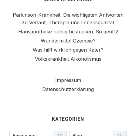
Parkinson-Krankheit: Die wichtigsten Antworten
zu Verlauf, Therapie und Lebensqualität
Hausapotheke richtig bestücken: So geht’s!
Wundermittel Ozempic?
Was hilft wirklich gegen Kater?
Volkskrankheit Alkoholismus
Impressum
Datenschutzerklärung
KATEGORIEN
Bewegung
Blog
43
17