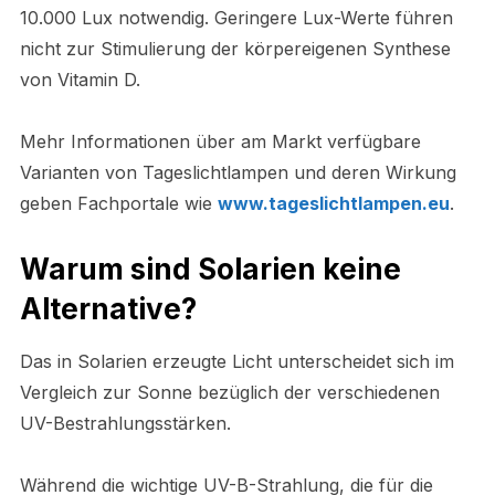
10.000 Lux notwendig. Geringere Lux-Werte führen
nicht zur Stimulierung der körpereigenen Synthese
von Vitamin D.
Mehr Informationen über am Markt verfügbare
Varianten von Tageslichtlampen und deren Wirkung
geben Fachportale wie
www.tageslichtlampen.eu
.
Warum sind Solarien keine
Alternative?
Das in Solarien erzeugte Licht unterscheidet sich im
Vergleich zur Sonne bezüglich der verschiedenen
UV-Bestrahlungsstärken.
Während die wichtige UV-B-Strahlung, die für die