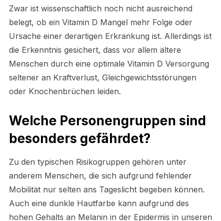
Zwar ist wissenschaftlich noch nicht ausreichend
belegt, ob ein Vitamin D Mangel mehr Folge oder
Ursache einer derartigen Erkrankung ist. Allerdings ist
die Erkenntnis gesichert, dass vor allem ältere
Menschen durch eine optimale Vitamin D Versorgung
seltener an Kraftverlust, Gleichgewichtsstörungen
oder Knochenbrüchen leiden.
Welche Personengruppen sind
besonders gefährdet?
Zu den typischen Risikogruppen gehören unter
anderem Menschen, die sich aufgrund fehlender
Mobilität nur selten ans Tageslicht begeben können.
Auch eine dunkle Hautfarbe kann aufgrund des
hohen Gehalts an Melanin in der Epidermis in unseren