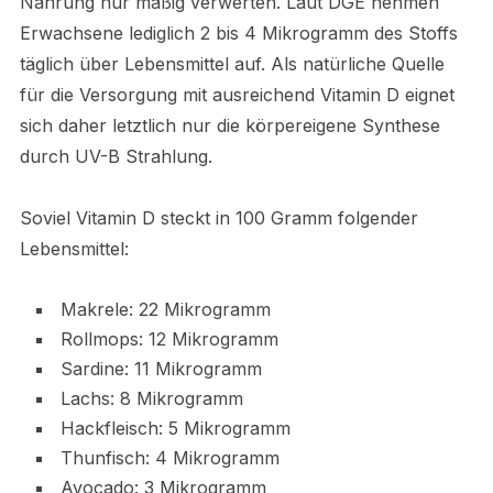
Nahrung nur mäßig verwerten. Laut DGE nehmen
Erwachsene lediglich 2 bis 4 Mikrogramm des Stoffs
täglich über Lebensmittel auf. Als natürliche Quelle
für die Versorgung mit ausreichend Vitamin D eignet
sich daher letztlich nur die körpereigene Synthese
durch UV-B Strahlung.
Soviel Vitamin D steckt in 100 Gramm folgender
Lebensmittel:
Makrele: 22 Mikrogramm
Rollmops: 12 Mikrogramm
Sardine: 11 Mikrogramm
Lachs: 8 Mikrogramm
Hackfleisch: 5 Mikrogramm
Thunfisch: 4 Mikrogramm
Avocado: 3 Mikrogramm