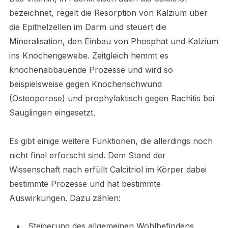
bezeichnet, regelt die Resorption von Kalzium über
die Epithelzellen im Darm und steuert die
Mineralisation, den Einbau von Phosphat und Kalzium
ins Knochengewebe. Zeitgleich hemmt es
knochenabbauende Prozesse und wird so
beispielsweise gegen Knochenschwund
(Osteoporose) und prophylaktisch gegen Rachitis bei
Säuglingen eingesetzt.
Es gibt einige weitere Funktionen, die allerdings noch
nicht final erforscht sind. Dem Stand der
Wissenschaft nach erfüllt Calcitriol im Körper dabei
bestimmte Prozesse und hat bestimmte
Auswirkungen. Dazu zählen:
Steigerung des allgemeinen Wohlbefindens