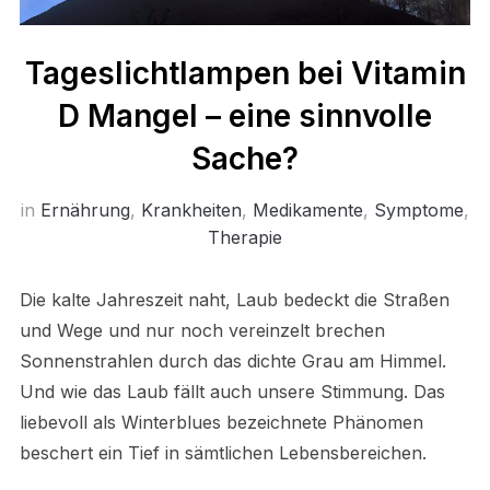
Tageslichtlampen bei Vitamin
D Mangel – eine sinnvolle
Sache?
in
Ernährung
,
Krankheiten
,
Medikamente
,
Symptome
,
Therapie
Die kalte Jahreszeit naht, Laub bedeckt die Straßen
und Wege und nur noch vereinzelt brechen
Sonnenstrahlen durch das dichte Grau am Himmel.
Und wie das Laub fällt auch unsere Stimmung. Das
liebevoll als Winterblues bezeichnete Phänomen
beschert ein Tief in sämtlichen Lebensbereichen.