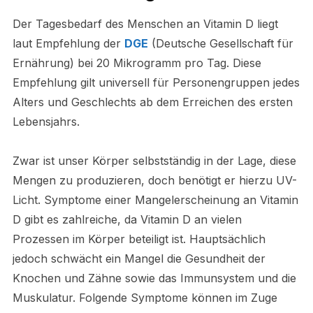
Der Tagesbedarf des Menschen an Vitamin D liegt
laut Empfehlung der
DGE
(Deutsche Gesellschaft für
Ernährung) bei 20 Mikrogramm pro Tag. Diese
Empfehlung gilt universell für Personengruppen jedes
Alters und Geschlechts ab dem Erreichen des ersten
Lebensjahrs.
Zwar ist unser Körper selbstständig in der Lage, diese
Mengen zu produzieren, doch benötigt er hierzu UV-
Licht. Symptome einer Mangelerscheinung an Vitamin
D gibt es zahlreiche, da Vitamin D an vielen
Prozessen im Körper beteiligt ist. Hauptsächlich
jedoch schwächt ein Mangel die Gesundheit der
Knochen und Zähne sowie das Immunsystem und die
Muskulatur. Folgende Symptome können im Zuge