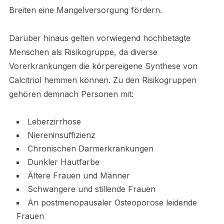
Breiten eine Mangelversorgung fördern.
Darüber hinaus gelten vorwiegend hochbetagte
Menschen als Risikogruppe, da diverse
Vorerkrankungen die körpereigene Synthese von
Calcitriol hemmen können. Zu den Risikogruppen
gehören demnach Personen mit:
Leberzirrhose
Niereninsuffizienz
Chronischen Darmerkrankungen
Dunkler Hautfarbe
Ältere Frauen und Männer
Schwangere und stillende Frauen
An postmenopausaler Osteoporose leidende
Frauen