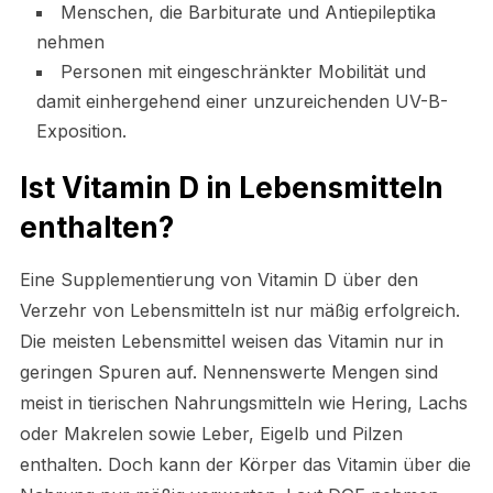
Menschen, die Barbiturate und Antiepileptika
nehmen
Personen mit eingeschränkter Mobilität und
damit einhergehend einer unzureichenden UV-B-
Exposition.
Ist Vitamin D in Lebensmitteln
enthalten?
Eine Supplementierung von Vitamin D über den
Verzehr von Lebensmitteln ist nur mäßig erfolgreich.
Die meisten Lebensmittel weisen das Vitamin nur in
geringen Spuren auf. Nennenswerte Mengen sind
meist in tierischen Nahrungsmitteln wie Hering, Lachs
oder Makrelen sowie Leber, Eigelb und Pilzen
enthalten. Doch kann der Körper das Vitamin über die