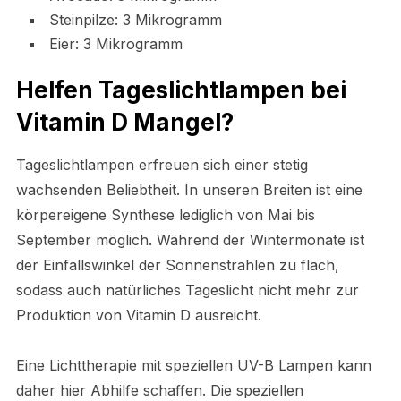
Steinpilze: 3 Mikrogramm
Eier: 3 Mikrogramm
Helfen Tageslichtlampen bei
Vitamin D Mangel?
Tageslichtlampen erfreuen sich einer stetig
wachsenden Beliebtheit. In unseren Breiten ist eine
körpereigene Synthese lediglich von Mai bis
September möglich. Während der Wintermonate ist
der Einfallswinkel der Sonnenstrahlen zu flach,
sodass auch natürliches Tageslicht nicht mehr zur
Produktion von Vitamin D ausreicht.
Eine Lichttherapie mit speziellen UV-B Lampen kann
daher hier Abhilfe schaffen. Die speziellen