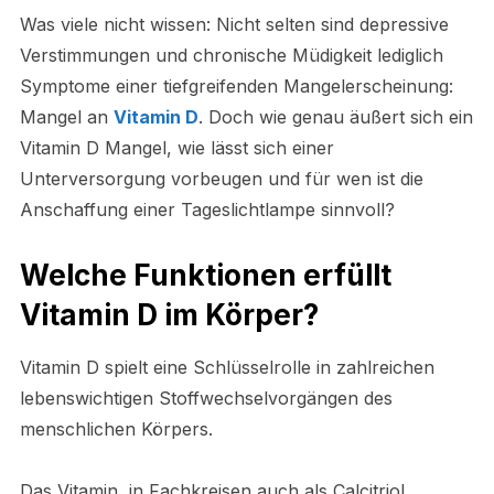
Was viele nicht wissen: Nicht selten sind depressive
Verstimmungen und chronische Müdigkeit lediglich
Symptome einer tiefgreifenden Mangelerscheinung:
Mangel an
Vitamin D
. Doch wie genau äußert sich ein
Vitamin D Mangel, wie lässt sich einer
Unterversorgung vorbeugen und für wen ist die
Anschaffung einer Tageslichtlampe sinnvoll?
Welche Funktionen erfüllt
Vitamin D im Körper?
Vitamin D spielt eine Schlüsselrolle in zahlreichen
lebenswichtigen Stoffwechselvorgängen des
menschlichen Körpers.
Das Vitamin, in Fachkreisen auch als Calcitriol