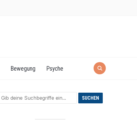
Bewegung
Psyche