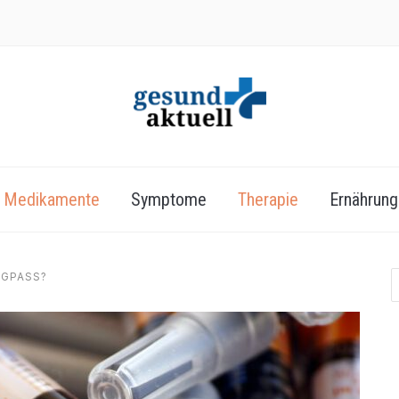
Medikamente
Symptome
Therapie
Ernährung
NGPASS?