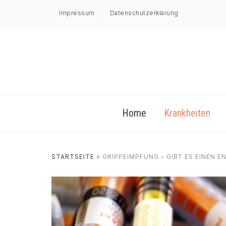
Impressum
Datenschutzerklärung
Home
Krankheiten
STARTSEITE
»
GRIPPEIMPFUNG – GIBT ES EINEN E