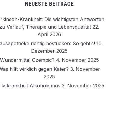
NEUESTE BEITRÄGE
rkinson-Krankheit: Die wichtigsten Antworten
zu Verlauf, Therapie und Lebensqualität
22.
April 2026
ausapotheke richtig bestücken: So geht’s!
10.
Dezember 2025
Wundermittel Ozempic?
4. November 2025
Was hilft wirklich gegen Kater?
3. November
2025
lkskrankheit Alkoholismus
3. November 2025