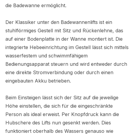
die Badewanne ermöglicht.
Der Klassiker unter den Badewannenlifts ist ein
stuhlförmiges Gestell mit Sitz und Rückenlehne, das
auf einer Bodenplatte in der Wanne montiert ist. Die
integrierte Hebeeinrichtung im Gestell lässt sich mittels
wasserfestem und schwimmfähigem
Bedienungsapparat steuern und wird entweder durch
eine direkte Stromverbindung oder durch einen
eingebauten Akku betrieben.
Beim Einsteigen lässt sich der Sitz auf die jeweilige
Höhe einstellen, die sich für die eingeschränkte
Person als ideal erweist. Per Knopfdruck kann die
Hubschere des Lifts nun gesenkt werden. Dies
funktioniert oberhalb des Wassers genauso wie