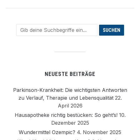
NEUESTE BEITRÄGE
Parkinson-Krankheit: Die wichtigsten Antworten
zu Verlauf, Therapie und Lebensqualität
22.
April 2026
Hausapotheke richtig bestücken: So geht’s!
10.
Dezember 2025
Wundermittel Ozempic?
4. November 2025