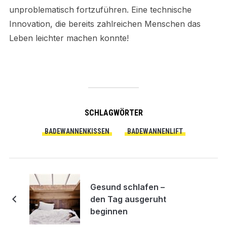
unproblematisch fortzuführen. Eine technische
Innovation, die bereits zahlreichen Menschen das
Leben leichter machen konnte!
SCHLAGWÖRTER
BADEWANNENKISSEN
BADEWANNENLIFT
Gesund schlafen –
den Tag ausgeruht
beginnen