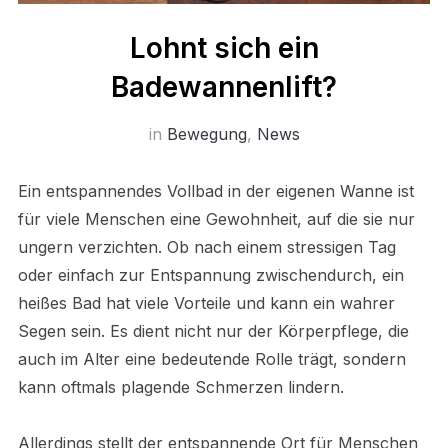
Lohnt sich ein
Badewannenlift?
in
Bewegung
,
News
Ein entspannendes Vollbad in der eigenen Wanne ist
für viele Menschen eine Gewohnheit, auf die sie nur
ungern verzichten. Ob nach einem stressigen Tag
oder einfach zur Entspannung zwischendurch, ein
heißes Bad hat viele Vorteile und kann ein wahrer
Segen sein. Es dient nicht nur der Körperpflege, die
auch im Alter eine bedeutende Rolle trägt, sondern
kann oftmals plagende Schmerzen lindern.
Allerdings stellt der entspannende Ort für Menschen