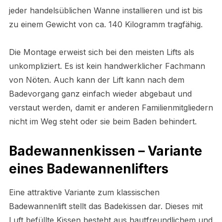
jeder handelsüblichen Wanne installieren und ist bis
zu einem Gewicht von ca. 140 Kilogramm tragfähig.
Die Montage erweist sich bei den meisten Lifts als
unkompliziert. Es ist kein handwerklicher Fachmann
von Nöten. Auch kann der Lift kann nach dem
Badevorgang ganz einfach wieder abgebaut und
verstaut werden, damit er anderen Familienmitgliedern
nicht im Weg steht oder sie beim Baden behindert.
Badewannenkissen – Variante
eines Badewannenlifters
Eine attraktive Variante zum klassischen
Badewannenlift stellt das Badekissen dar. Dieses mit
Luft befüllte Kissen besteht aus hautfreundlichem und