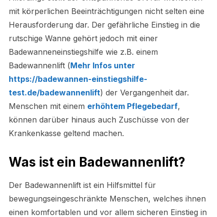
mit körperlichen Beeinträchtigungen nicht selten eine
Herausforderung dar. Der gefährliche Einstieg in die
rutschige Wanne gehört jedoch mit einer
Badewanneneinstiegshilfe wie z.B. einem
Badewannenlift (
Mehr Infos unter
https://badewannen-einstiegshilfe-
test.de/badewannenlift
) der Vergangenheit dar.
Menschen mit einem
erhöhtem Pflegebedarf
,
können darüber hinaus auch Zuschüsse von der
Krankenkasse geltend machen.
Was ist ein Badewannenlift?
Der Badewannenlift ist ein Hilfsmittel für
bewegungseingeschränkte Menschen, welches ihnen
einen komfortablen und vor allem sicheren Einstieg in