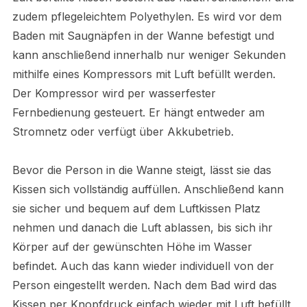
zudem pflegeleichtem Polyethylen. Es wird vor dem
Baden mit Saugnäpfen in der Wanne befestigt und
kann anschließend innerhalb nur weniger Sekunden
mithilfe eines Kompressors mit Luft befüllt werden.
Der Kompressor wird per wasserfester
Fernbedienung gesteuert. Er hängt entweder am
Stromnetz oder verfügt über Akkubetrieb.
Bevor die Person in die Wanne steigt, lässt sie das
Kissen sich vollständig auffüllen. Anschließend kann
sie sicher und bequem auf dem Luftkissen Platz
nehmen und danach die Luft ablassen, bis sich ihr
Körper auf der gewünschten Höhe im Wasser
befindet. Auch das kann wieder individuell von der
Person eingestellt werden. Nach dem Bad wird das
Kissen per Knopfdruck einfach wieder mit Luft befüllt,