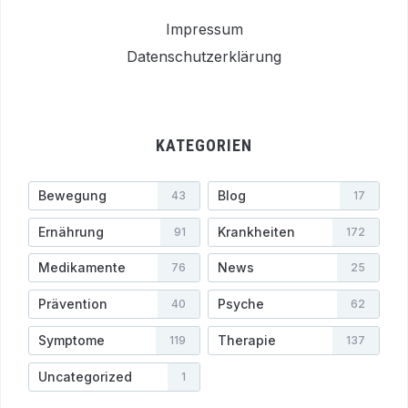
Impressum
Datenschutzerklärung
KATEGORIEN
Bewegung
Blog
43
17
Ernährung
Krankheiten
91
172
Medikamente
News
76
25
Prävention
Psyche
40
62
Symptome
Therapie
119
137
Uncategorized
1