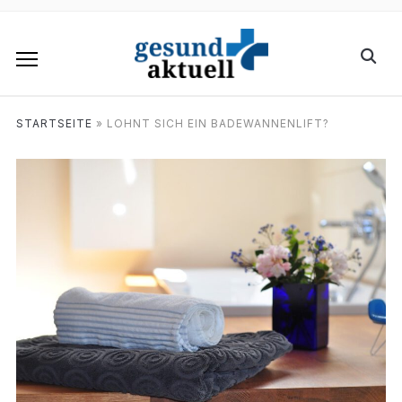
STARTSEITE
»
LOHNT SICH EIN BADEWANNENLIFT?