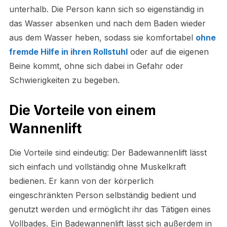
unterhalb. Die Person kann sich so eigenständig in
das Wasser absenken und nach dem Baden wieder
aus dem Wasser heben, sodass sie komfortabel
ohne
fremde Hilfe in ihren Rollstuhl
oder auf die eigenen
Beine kommt, ohne sich dabei in Gefahr oder
Schwierigkeiten zu begeben.
Die Vorteile von einem
Wannenlift
Die Vorteile sind eindeutig: Der Badewannenlift lässt
sich einfach und vollständig ohne Muskelkraft
bedienen. Er kann von der körperlich
eingeschränkten Person selbständig bedient und
genutzt werden und ermöglicht ihr das Tätigen eines
Vollbades. Ein Badewannenlift lässt sich außerdem in