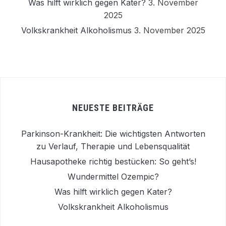
Was hilft wirklich gegen Kater?
3. November
2025
Volkskrankheit Alkoholismus
3. November 2025
NEUESTE BEITRÄGE
Parkinson-Krankheit: Die wichtigsten Antworten
zu Verlauf, Therapie und Lebensqualität
Hausapotheke richtig bestücken: So geht’s!
Wundermittel Ozempic?
Was hilft wirklich gegen Kater?
Volkskrankheit Alkoholismus