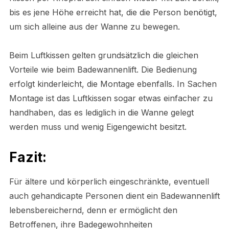
bis es jene Höhe erreicht hat, die die Person benötigt,
um sich alleine aus der Wanne zu bewegen.
Beim Luftkissen gelten grundsätzlich die gleichen
Vorteile wie beim Badewannenlift. Die Bedienung
erfolgt kinderleicht, die Montage ebenfalls. In Sachen
Montage ist das Luftkissen sogar etwas einfacher zu
handhaben, das es lediglich in die Wanne gelegt
werden muss und wenig Eigengewicht besitzt.
Fazit:
Für ältere und körperlich eingeschränkte, eventuell
auch gehandicapte Personen dient ein Badewannenlift
lebensbereichernd, denn er ermöglicht den
Betroffenen, ihre Badegewohnheiten